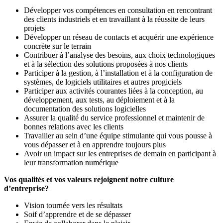
Développer vos compétences en consultation en rencontrant
des clients industriels et en travaillant à la réussite de leurs
projets
Développer un réseau de contacts et acquérir une expérience
concrète sur le terrain
Contribuer à l’analyse des besoins, aux choix technologiques
et à la sélection des solutions proposées à nos clients
Participer à la gestion, à l’installation et à la configuration de
systèmes, de logiciels utilitaires et autres progiciels
Participer aux activités courantes liées à la conception, au
développement, aux tests, au déploiement et à la
documentation des solutions logicielles
Assurer la qualité du service professionnel et maintenir de
bonnes relations avec les clients
Travailler au sein d’une équipe stimulante qui vous pousse à
vous dépasser et à en apprendre toujours plus
Avoir un impact sur les entreprises de demain en participant à
leur transformation numérique
Vos qualités et vos valeurs rejoignent notre culture
d’entreprise?
Vision tournée vers les résultats
Soif d’apprendre et de se dépasser