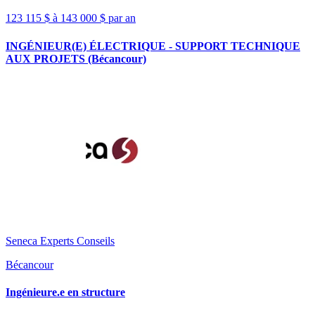
123 115 $ à 143 000 $ par an
INGÉNIEUR(E) ÉLECTRIQUE - SUPPORT TECHNIQUE
AUX PROJETS (Bécancour)
Seneca Experts Conseils
Bécancour
Ingénieure.e en structure