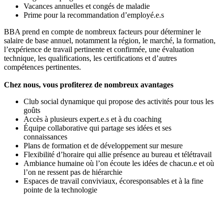
Vacances annuelles et congés de maladie
Prime pour la recommandation d’employé.e.s
BBA prend en compte de nombreux facteurs pour déterminer le
salaire de base annuel, notamment la région, le marché, la formation,
l’expérience de travail pertinente et confirmée, une évaluation
technique, les qualifications, les certifications et d’autres
compétences pertinentes.
Chez nous, vous profiterez de nombreux avantages
Club social dynamique qui propose des activités pour tous les
goûts
Accès à plusieurs expert.e.s et à du coaching
Équipe collaborative qui partage ses idées et ses
connaissances
Plans de formation et de développement sur mesure
Flexibilité d’horaire qui allie présence au bureau et télétravail
Ambiance humaine où l’on écoute les idées de chacun.e et où
l’on ne ressent pas de hiérarchie
Espaces de travail conviviaux, écoresponsables et à la fine
pointe de la technologie