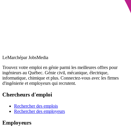
LeMarché
par JobsMedia
Trouvez votre emploi en génie parmi les meilleures offres pour
ingénieurs au Québec. Génie civil, mécanique, électrique,
informatique, chimique et plus. Connectez-vous avec les firmes
d'ingénierie et employeurs qui recrutent.
Chercheurs d'emploi
Rechercher des emplois
Rechercher des employeurs
Employeurs