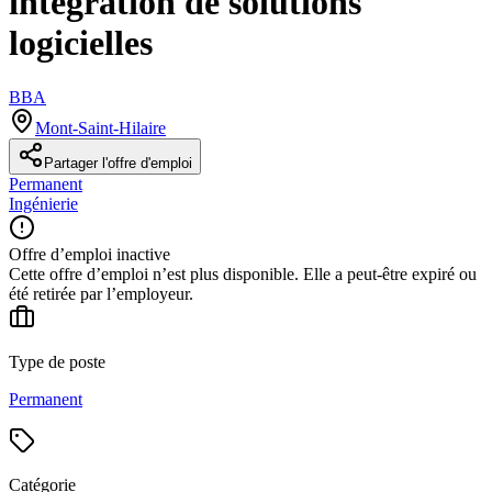
intégration de solutions
logicielles
BBA
Mont-Saint-Hilaire
Partager l'offre d'emploi
Permanent
Ingénierie
Offre d’emploi inactive
Cette offre d’emploi n’est plus disponible. Elle a peut-être expiré ou
été retirée par l’employeur.
Type de poste
Permanent
Catégorie