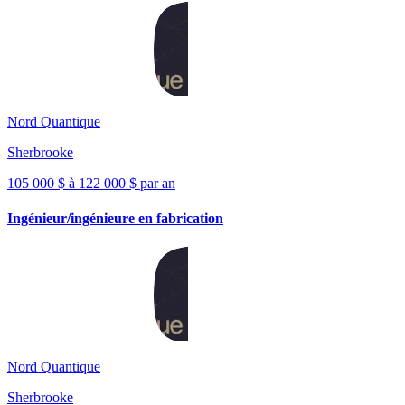
Nord Quantique
Sherbrooke
105 000 $ à 122 000 $ par an
Ingénieur/ingénieure en fabrication
Nord Quantique
Sherbrooke