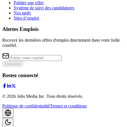
Publier une offre
Système de suivi des candidatures
Nos tarifs
Sites d’emploi
Alertes Emplois
Recevez les dernières offres d'emploi directement dans votre boîte
courriel.
S'abonner
Restez connecté
©
2026
Jobs Media Inc.
Tous droits réservés.
Politique de confidentialité
Termes et conditions