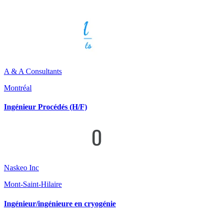
A & A Consultants
Montréal
Ingénieur Procédés (H/F)
Naskeo Inc
Mont-Saint-Hilaire
Ingénieur/ingénieure en cryogénie