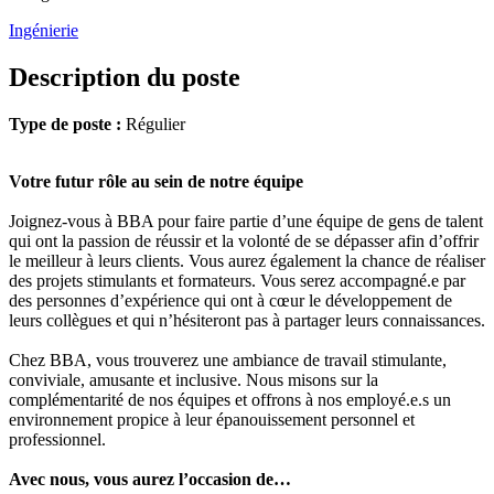
Ingénierie
Description du poste
Type de poste :
Régulier
Votre futur rôle au sein de notre équipe
Joignez-vous à BBA pour faire partie d’une équipe de gens de talent
qui ont la passion de réussir et la volonté de se dépasser afin d’offrir
le meilleur à leurs clients. Vous aurez également la chance de réaliser
des projets stimulants et formateurs. Vous serez accompagné.e par
des personnes d’expérience qui ont à cœur le développement de
leurs collègues et qui n’hésiteront pas à partager leurs connaissances.
Chez BBA, vous trouverez une ambiance de travail stimulante,
conviviale, amusante et inclusive. Nous misons sur la
complémentarité de nos équipes et offrons à nos employé.e.s un
environnement propice à leur épanouissement personnel et
professionnel.
Avec nous, vous aurez l’occasion de…