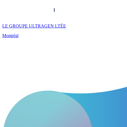
LE GROUPE ULTRAGEN LTÉE
Montréal