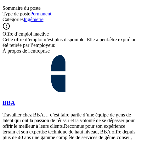
Sommaire du poste
Type de poste
Permanent
Catégories
Ingénierie
Offre d’emploi inactive
Cette offre d’emploi n’est plus disponible. Elle a peut-être expiré ou
été retirée par l’employeur.
À propos de l'entreprise
BBA
Travailler chez BBA… c’est faire partie d’une équipe de gens de
talent qui ont la passion de réussir et la volonté de se dépasser pour
offrir le meilleur à leurs clients.Reconnue pour son expérience
terrain et son expertise technique de haut niveau, BBA offre depuis
plus de 40 ans une gamme complète de services de génie-conseil,