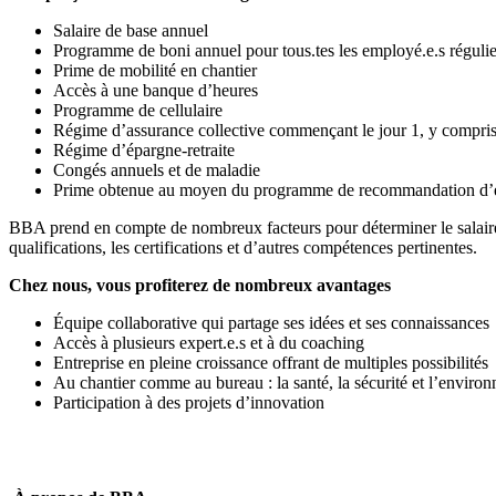
Salaire de base annuel
Programme de boni annuel pour tous.tes les employé.e.s régulier
Prime de mobilité en chantier
Accès à une banque d’heures
Programme de cellulaire
Régime d’assurance collective commençant le jour 1, y compris 
Régime d’épargne-retraite
Congés annuels et de maladie
Prime obtenue au moyen du programme de recommandation d’
BBA prend en compte de nombreux facteurs pour déterminer le salaire d
qualifications, les certifications et d’autres compétences pertinentes.
Chez nous, vous profiterez de nombreux avantages
Équipe collaborative qui partage ses idées et ses connaissances
Accès à plusieurs expert.e.s et à du coaching
Entreprise en pleine croissance offrant de multiples possibilités
Au chantier comme au bureau : la santé, la sécurité et l’environ
Participation à des projets d’innovation