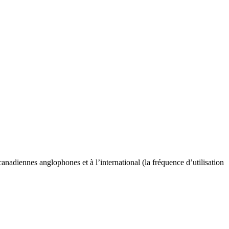
anadiennes anglophones et à l’international (la fréquence d’utilisation