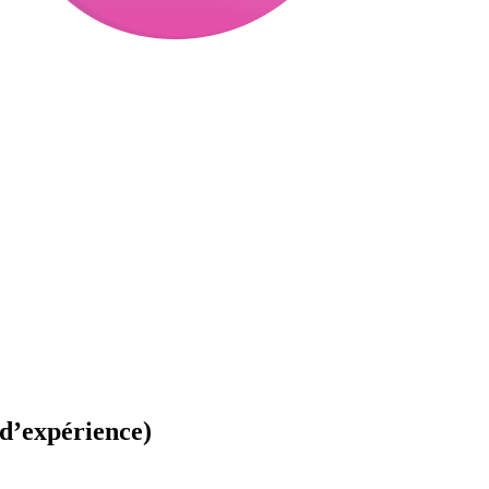
 d’expérience)