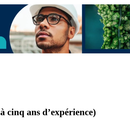
à cinq ans d’expérience)