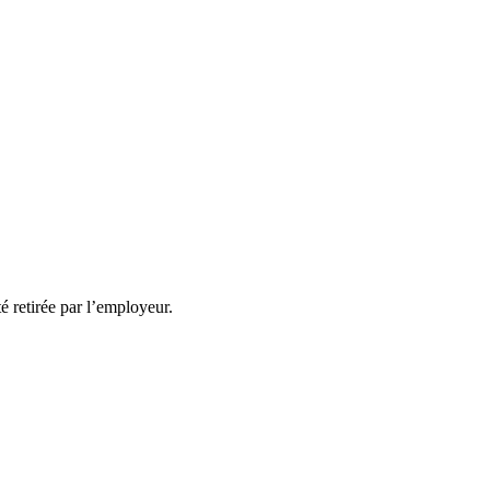
té retirée par l’employeur.