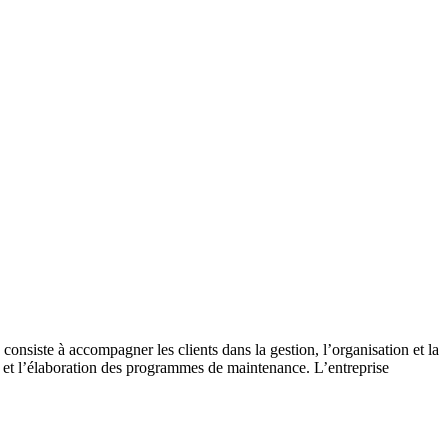
onsiste à accompagner les clients dans la gestion, l’organisation et la
ns et l’élaboration des programmes de maintenance. L’entreprise