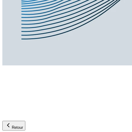
Retour