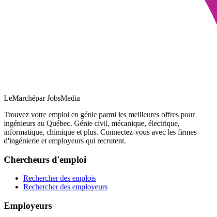
LeMarché
par JobsMedia
Trouvez votre emploi en génie parmi les meilleures offres pour
ingénieurs au Québec. Génie civil, mécanique, électrique,
informatique, chimique et plus. Connectez-vous avec les firmes
d'ingénierie et employeurs qui recrutent.
Chercheurs d'emploi
Rechercher des emplois
Rechercher des employeurs
Employeurs