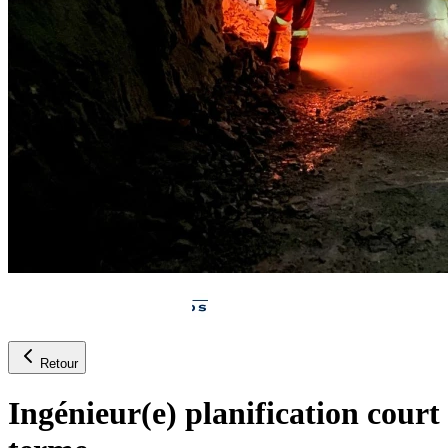
Retour
Ingénieur(e) planification court