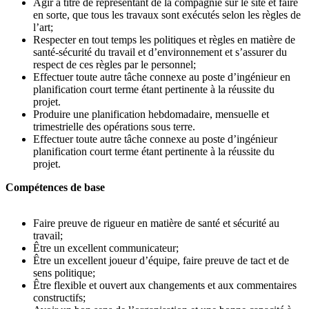
Agir à titre de représentant de la compagnie sur le site et faire
en sorte, que tous les travaux sont exécutés selon les règles de
l’art;
Respecter en tout temps les politiques et règles en matière de
santé-sécurité du travail et d’environnement et s’assurer du
respect de ces règles par le personnel;
Effectuer toute autre tâche connexe au poste d’ingénieur en
planification court terme étant pertinente à la réussite du
projet.
Produire une planification hebdomadaire, mensuelle et
trimestrielle des opérations sous terre.
Effectuer toute autre tâche connexe au poste d’ingénieur
planification court terme étant pertinente à la réussite du
projet.
Compétences de base
Faire preuve de rigueur en matière de santé et sécurité au
travail;
Être un excellent communicateur;
Être un excellent joueur d’équipe, faire preuve de tact et de
sens politique;
Être flexible et ouvert aux changements et aux commentaires
constructifs;