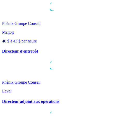
Phénix Groupe Conseil
Magog
40 $ à 43 $ par heure
Directeur d'entrepôt
Phénix Groupe Conseil
Laval
Directeur adjoint aux opérations