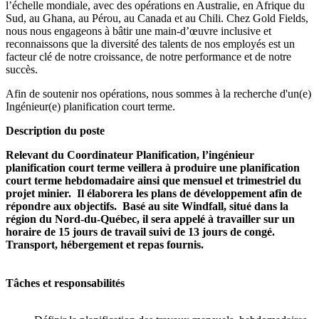
l’échelle mondiale, avec des opérations en Australie, en Afrique du
Sud, au Ghana, au Pérou, au Canada et au Chili. Chez Gold Fields,
nous nous engageons à bâtir une main-d’œuvre inclusive et
reconnaissons que la diversité des talents de nos employés est un
facteur clé de notre croissance, de notre performance et de notre
succès.
Afin de soutenir nos opérations, nous sommes à la recherche d'un(e)
Ingénieur(e) planification court terme.
Description du poste
Relevant du Coordinateur Planification, l’ingénieur
planification court terme veillera à produire une planification
court terme hebdomadaire ainsi que mensuel et trimestriel du
projet minier. Il élaborera les plans de développement afin de
répondre aux objectifs. Basé au site Windfall, situé dans la
région du Nord-du-Québec, il sera appelé à travailler sur un
horaire de 15 jours de travail suivi de 13 jours de congé.
Transport, hébergement et repas fournis.
Tâches et responsabilités