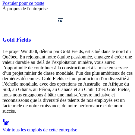
Postuler pour ce poste
À propos de l'entreprise
Gold Fields
Le projet Windfall, détenu par Gold Fields, est situé dans le nord du
Québec. En rejoignant notre équipe passionnée, engagée à créer une
valeur durable au-delà de l’exploitation minière, vous aurez
l’opportunité de contribuer à la construction et à la mise en service
d’un projet minier de classe mondiale, l’un des plus ambitieux de ces
dernières décennies. Gold Fields est un producteur d’or diversifié à
l’échelle mondiale, avec des opérations en Australie, en Afrique du
Sud, au Ghana, au Pérou, au Canada et au Chili. Chez Gold Fields,
nous nous engageons à bâtir une main-d’œuvre inclusive et
reconnaissons que la diversité des talents de nos employés est un
facteur clé de notre croissance, de notre performance et de notre
succès.
Voir tous les emplois de cette entreprise