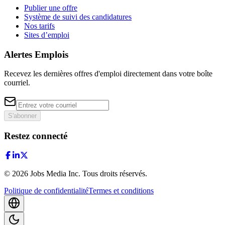
Publier une offre
Système de suivi des candidatures
Nos tarifs
Sites d’emploi
Alertes Emplois
Recevez les dernières offres d'emploi directement dans votre boîte
courriel.
S'abonner
Restez connecté
©
2026
Jobs Media Inc.
Tous droits réservés.
Politique de confidentialité
Termes et conditions