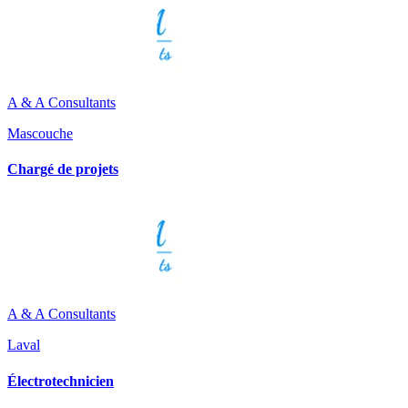
A & A Consultants
Mascouche
Chargé de projets
A & A Consultants
Laval
Électrotechnicien