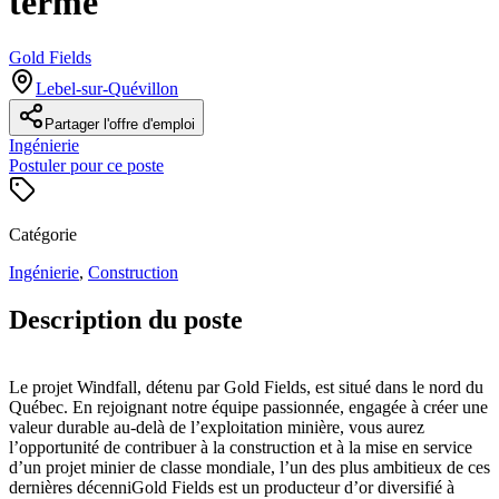
terme
Gold Fields
Lebel-sur-Quévillon
Partager l'offre d'emploi
Ingénierie
Postuler pour ce poste
Catégorie
Ingénierie
,
Construction
Description du poste
Le projet Windfall, détenu par Gold Fields, est situé dans le nord du
Québec. En rejoignant notre équipe passionnée, engagée à créer une
valeur durable au-delà de l’exploitation minière, vous aurez
l’opportunité de contribuer à la construction et à la mise en service
d’un projet minier de classe mondiale, l’un des plus ambitieux de ces
dernières décenniGold Fields est un producteur d’or diversifié à