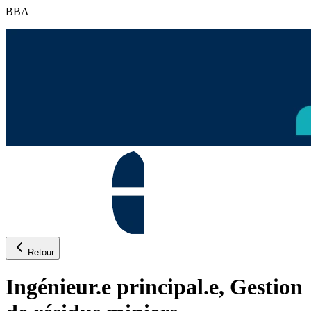
BBA
Retour
Ingénieur.e principal.e, Gestion