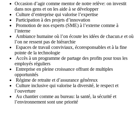
Occasion d’agir comme mentor de notre relève: on investit
dans nos gens et on les aide à se développer
Culture d’entreprise qui valorise l’expertise
Participation à des projets d’innovation
Promotion de nos experts (SME) à l’externe comme à
l’interne
Ambiance humaine où l’on écoute les idées de chacun.e et où
l’on ne ressent pas de hiérarchie
Espaces de travail conviviaux, écoresponsables et à la fine
pointe de la technologie
Accès à un programme de partage des profits pour tous les
employés réguliers
Entreprise en pleine croissance offrant de multiples
opportunités
Régime de retraite et d’assurance généreux
Culture inclusive qui valorise la diversité, le respect et
l’ouverture
Au chantier comme au bureau: la santé, la sécurité et
l’environnement sont une priorité