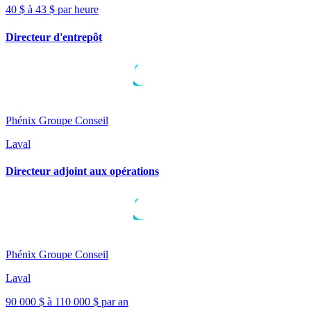
40 $ à 43 $ par heure
Directeur d'entrepôt
Phénix Groupe Conseil
Laval
Directeur adjoint aux opérations
Phénix Groupe Conseil
Laval
90 000 $ à 110 000 $ par an