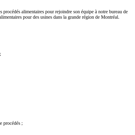
 procédés alimentaires pour rejoindre son équipe à notre bureau de
alimentaires pour des usines dans la grande région de Montréal.
;
e procédés ;