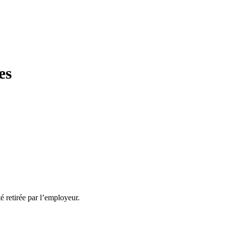
es
té retirée par l’employeur.