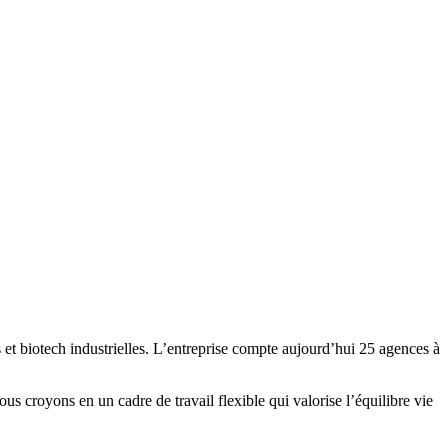
et biotech industrielles. L’entreprise compte aujourd’hui 25 agences à
s croyons en un cadre de travail flexible qui valorise l’équilibre vie