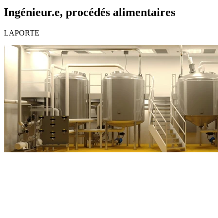
Ingénieur.e, procédés alimentaires
LAPORTE