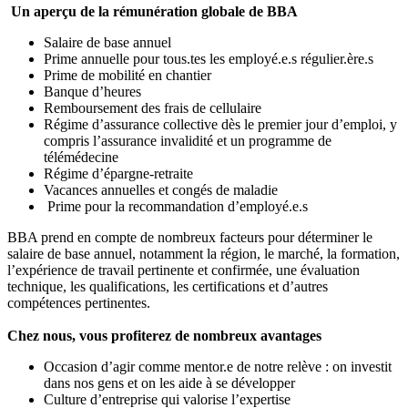
Un aperçu de la rémunération globale de BBA
Salaire de base annuel
Prime annuelle pour tous.tes les employé.e.s régulier.ère.s
Prime de mobilité en chantier
Banque d’heures
Remboursement des frais de cellulaire
Régime d’assurance collective dès le premier jour d’emploi, y
compris l’assurance invalidité et un programme de
télémédecine
Régime d’épargne-retraite
Vacances annuelles et congés de maladie
Prime pour la recommandation d’employé.e.s
BBA prend en compte de nombreux facteurs pour déterminer le
salaire de base annuel, notamment la région, le marché, la formation,
l’expérience de travail pertinente et confirmée, une évaluation
technique, les qualifications, les certifications et d’autres
compétences pertinentes.
Chez nous, vous profiterez de nombreux avantages
Occasion d’agir comme mentor.e de notre relève : on investit
dans nos gens et on les aide à se développer
Culture d’entreprise qui valorise l’expertise