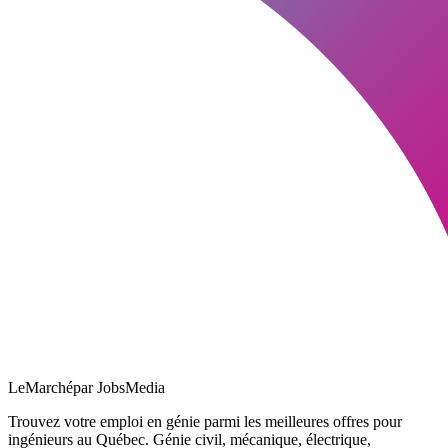
LeMarché
par JobsMedia
Trouvez votre emploi en génie parmi les meilleures offres pour
ingénieurs au Québec. Génie civil, mécanique, électrique,