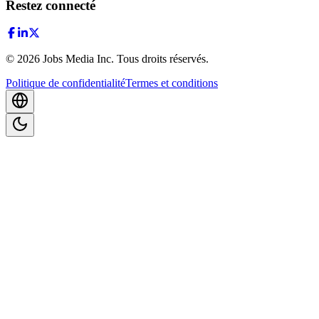
Restez connecté
©
2026
Jobs Media Inc.
Tous droits réservés.
Politique de confidentialité
Termes et conditions