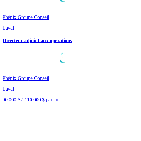
Phénix Groupe Conseil
Laval
Directeur adjoint aux opérations
Phénix Groupe Conseil
Laval
90 000 $ à 110 000 $ par an