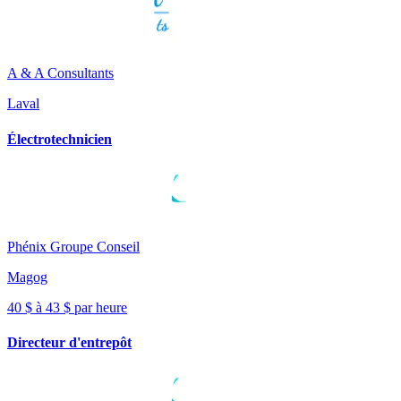
A & A Consultants
Laval
Électrotechnicien
Phénix Groupe Conseil
Magog
40 $ à 43 $ par heure
Directeur d'entrepôt