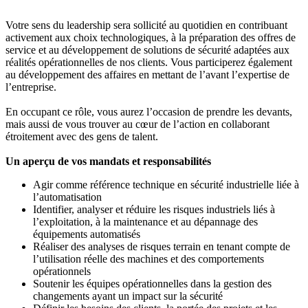
Votre sens du leadership sera sollicité au quotidien en contribuant
activement aux choix technologiques, à la préparation des offres de
service et au développement de solutions de sécurité adaptées aux
réalités opérationnelles de nos clients. Vous participerez également
au développement des affaires en mettant de l’avant l’expertise de
l’entreprise.
En occupant ce rôle, vous aurez l’occasion de prendre les devants,
mais aussi de vous trouver au cœur de l’action en collaborant
étroitement avec des gens de talent.
Un aperçu de vos mandats et responsabilités
Agir comme référence technique en sécurité industrielle liée à
l’automatisation
Identifier, analyser et réduire les risques industriels liés à
l’exploitation, à la maintenance et au dépannage des
équipements automatisés
Réaliser des analyses de risques terrain en tenant compte de
l’utilisation réelle des machines et des comportements
opérationnels
Soutenir les équipes opérationnelles dans la gestion des
changements ayant un impact sur la sécurité