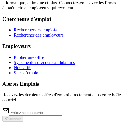
informatique, chimique et plus. Connectez-vous avec les firmes
d'ingénierie et employeurs qui recrutent.
Chercheurs d'emploi
Rechercher des emplois
Rechercher des employeurs
Employeurs
Publier une offre
Système de suivi des candidatures
Nos tarifs
Sites d’emploi
Alertes Emplois
Recevez les dernières offres d'emploi directement dans votre boîte
courriel.
S'abonner