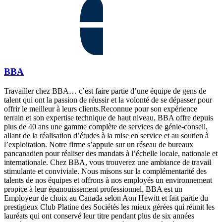
BBA
Travailler chez BBA… c’est faire partie d’une équipe de gens de
talent qui ont la passion de réussir et la volonté de se dépasser pour
offrir le meilleur à leurs clients.Reconnue pour son expérience
terrain et son expertise technique de haut niveau, BBA offre depuis
plus de 40 ans une gamme complète de services de génie-conseil,
allant de la réalisation d’études à la mise en service et au soutien à
l’exploitation. Notre firme s’appuie sur un réseau de bureaux
pancanadien pour réaliser des mandats à l’échelle locale, nationale et
internationale. Chez BBA, vous trouverez une ambiance de travail
stimulante et conviviale. Nous misons sur la complémentarité des
talents de nos équipes et offrons à nos employés un environnement
propice à leur épanouissement professionnel. BBA est un
Employeur de choix au Canada selon Aon Hewitt et fait partie du
prestigieux Club Platine des Sociétés les mieux gérées qui réunit les
lauréats qui ont conservé leur titre pendant plus de six années