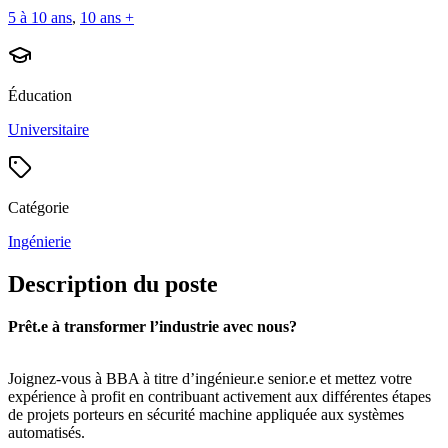
5 à 10 ans
,
10 ans +
Éducation
Universitaire
Catégorie
Ingénierie
Description du poste
Prêt.e à transformer l’industrie avec nous?
Joignez-vous à BBA à titre d’ingénieur.e senior.e et mettez votre
expérience à profit en contribuant activement aux différentes étapes
de projets porteurs en sécurité machine appliquée aux systèmes
automatisés.