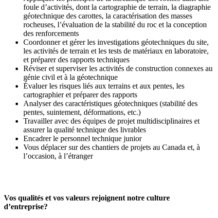
foule d’activités, dont la cartographie de terrain, la diagraphie
géotechnique des carottes, la caractérisation des masses
rocheuses, l’évaluation de la stabilité du roc et la conception
des renforcements
Coordonner et gérer les investigations géotechniques du site,
les activités de terrain et les tests de matériaux en laboratoire,
et préparer des rapports techniques
Réviser et superviser les activités de construction connexes au
génie civil et à la géotechnique
Évaluer les risques liés aux terrains et aux pentes, les
cartographier et préparer des rapports
Analyser des caractéristiques géotechniques (stabilité des
pentes, suintement, déformations, etc.)
Travailler avec des équipes de projet multidisciplinaires et
assurer la qualité technique des livrables
Encadrer le personnel technique junior
Vous déplacer sur des chantiers de projets au Canada et, à
l’occasion, à l’étranger
Vos qualités et vos valeurs rejoignent notre culture
d’entreprise?