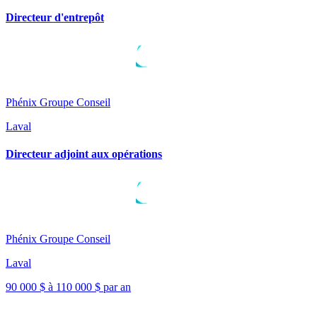
Directeur d'entrepôt
Phénix Groupe Conseil
Laval
Directeur adjoint aux opérations
Phénix Groupe Conseil
Laval
90 000 $ à 110 000 $ par an