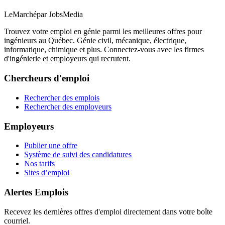
LeMarché
par JobsMedia
Trouvez votre emploi en génie parmi les meilleures offres pour
ingénieurs au Québec. Génie civil, mécanique, électrique,
informatique, chimique et plus. Connectez-vous avec les firmes
d'ingénierie et employeurs qui recrutent.
Chercheurs d'emploi
Rechercher des emplois
Rechercher des employeurs
Employeurs
Publier une offre
Système de suivi des candidatures
Nos tarifs
Sites d’emploi
Alertes Emplois
Recevez les dernières offres d'emploi directement dans votre boîte
courriel.