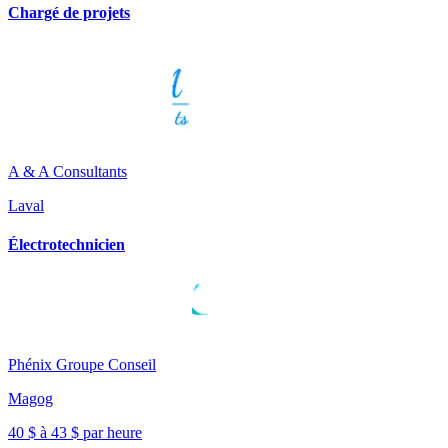
Chargé de projets
A & A Consultants
Laval
Électrotechnicien
Phénix Groupe Conseil
Magog
40 $ à 43 $ par heure