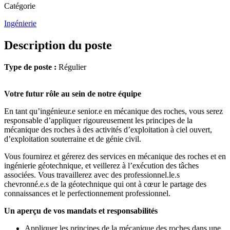
Catégorie
Ingénierie
Description du poste
Type de poste :
Régulier
Votre futur rôle au sein de notre équipe
En tant qu’ingénieur.e senior.e en mécanique des roches, vous serez
responsable d’appliquer rigoureusement les principes de la
mécanique des roches à des activités d’exploitation à ciel ouvert,
d’exploitation souterraine et de génie civil.
Vous fournirez et gérerez des services en mécanique des roches et en
ingénierie géotechnique, et veillerez à l’exécution des tâches
associées. Vous travaillerez avec des professionnel.le.s
chevronné.e.s de la géotechnique qui ont à cœur le partage des
connaissances et le perfectionnement professionnel.
Un aperçu de vos mandats et responsabilités
Appliquer les principes de la mécanique des roches dans une