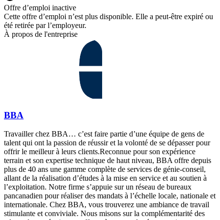
Offre d’emploi inactive
Cette offre d’emploi n’est plus disponible. Elle a peut-être expiré ou
été retirée par l’employeur.
À propos de l'entreprise
BBA
Travailler chez BBA… c’est faire partie d’une équipe de gens de
talent qui ont la passion de réussir et la volonté de se dépasser pour
offrir le meilleur à leurs clients.Reconnue pour son expérience
terrain et son expertise technique de haut niveau, BBA offre depuis
plus de 40 ans une gamme complète de services de génie-conseil,
allant de la réalisation d’études à la mise en service et au soutien à
l’exploitation. Notre firme s’appuie sur un réseau de bureaux
pancanadien pour réaliser des mandats à l’échelle locale, nationale et
internationale. Chez BBA, vous trouverez une ambiance de travail
stimulante et conviviale. Nous misons sur la complémentarité des