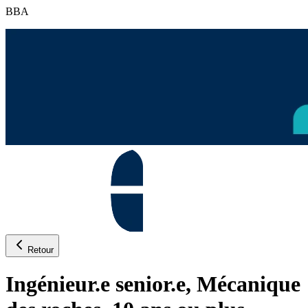
BBA
Retour
Ingénieur.e senior.e, Mécanique