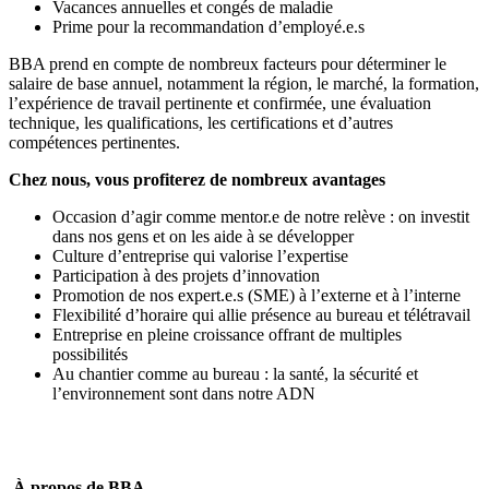
Vacances annuelles et congés de maladie
Prime pour la recommandation d’employé.e.s
BBA prend en compte de nombreux facteurs pour déterminer le
salaire de base annuel, notamment la région, le marché, la formation,
l’expérience de travail pertinente et confirmée, une évaluation
technique, les qualifications, les certifications et d’autres
compétences pertinentes.
Chez nous, vous profiterez de nombreux avantages
Occasion d’agir comme mentor.e de notre relève : on investit
dans nos gens et on les aide à se développer
Culture d’entreprise qui valorise l’expertise
Participation à des projets d’innovation
Promotion de nos expert.e.s (SME) à l’externe et à l’interne
Flexibilité d’horaire qui allie présence au bureau et télétravail
Entreprise en pleine croissance offrant de multiples
possibilités
Au chantier comme au bureau : la santé, la sécurité et
l’environnement sont dans notre ADN
À propos de BBA