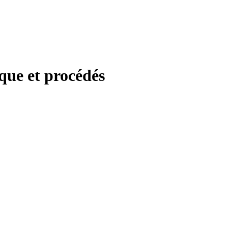
que et procédés