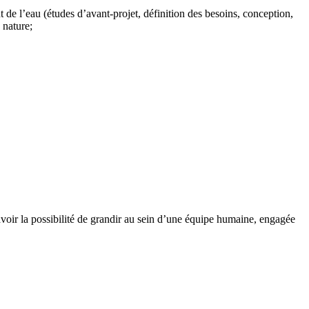
t de l’eau (études d’avant-projet, définition des besoins, conception,
 nature;
 avoir la possibilité de grandir au sein d’une équipe humaine, engagée