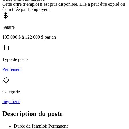
Cette offre d’emploi n’est plus disponible. Elle a peut-être expiré ou
été retirée par l’employeur.
Salaire
105 000 $ à 122 000 $ par an
Type de poste
Permanent
Catégorie
Ingénierie
Description du poste
Durée de l'emploi: Permanent