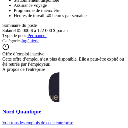
Stationnement disponible
Assurance voyage
Programme de mieux-être
Heures de travail: 40 heures par semaine
Sommaire du poste
Salaire
105 000 $ à 122 000 $ par an
Type de poste
Permanent
Catégories
Ingénierie
Offre d’emploi inactive
Cette offre d’emploi n’est plus disponible. Elle a peut-être expiré ou
été retirée par l’employeur.
À propos de l'entreprise
Nord Quantique
Voir tous les emplois de cette entreprise