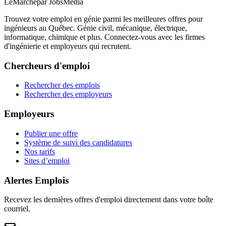
LeMarché
par JobsMedia
Trouvez votre emploi en génie parmi les meilleures offres pour
ingénieurs au Québec. Génie civil, mécanique, électrique,
informatique, chimique et plus. Connectez-vous avec les firmes
d'ingénierie et employeurs qui recrutent.
Chercheurs d'emploi
Rechercher des emplois
Rechercher des employeurs
Employeurs
Publier une offre
Système de suivi des candidatures
Nos tarifs
Sites d’emploi
Alertes Emplois
Recevez les dernières offres d'emploi directement dans votre boîte
courriel.