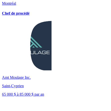
Montréal
Chef de procédé
Amt Moulage Inc.
Saint-Cyprien
65 000 $ à 85 000 $ par an