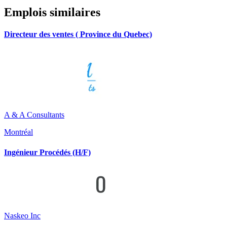
Emplois similaires
Directeur des ventes ( Province du Quebec)
A & A Consultants
Montréal
Ingénieur Procédés (H/F)
Naskeo Inc