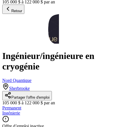
105 000 $ à 122 000 $ par an
Retour
Ingénieur/ingénieure en
cryogénie
Nord Quantique
Sherbrooke
Partager l'offre d'emploi
105 000 $ à 122 000 $ par an
Permanent
Ingénierie
Offre d’emploi inactive