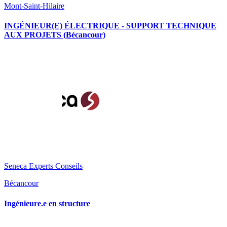
Mont-Saint-Hilaire
INGÉNIEUR(E) ÉLECTRIQUE - SUPPORT TECHNIQUE
AUX PROJETS (Bécancour)
Seneca Experts Conseils
Bécancour
Ingénieure.e en structure