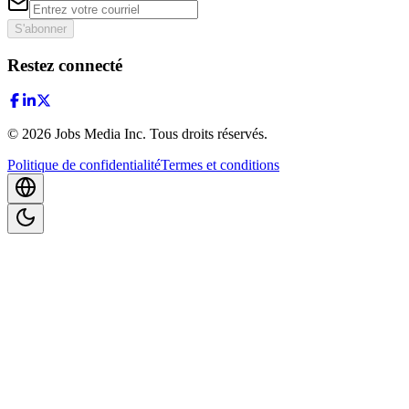
S'abonner
Restez connecté
©
2026
Jobs Media Inc.
Tous droits réservés.
Politique de confidentialité
Termes et conditions