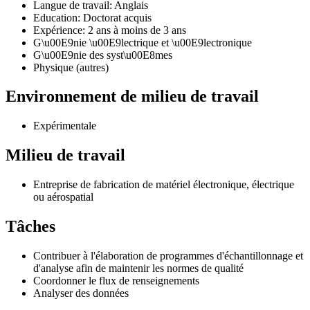
Langue de travail: Anglais
Education: Doctorat acquis
Expérience: 2 ans à moins de 3 ans
G\u00E9nie \u00E9lectrique et \u00E9lectronique
G\u00E9nie des syst\u00E8mes
Physique (autres)
Environnement de milieu de travail
Expérimentale
Milieu de travail
Entreprise de fabrication de matériel électronique, électrique
ou aérospatial
Tâches
Contribuer à l'élaboration de programmes d'échantillonnage et
d'analyse afin de maintenir les normes de qualité
Coordonner le flux de renseignements
Analyser des données