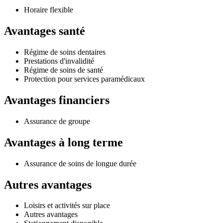
Horaire flexible
Avantages santé
Régime de soins dentaires
Prestations d'invalidité
Régime de soins de santé
Protection pour services paramédicaux
Avantages financiers
Assurance de groupe
Avantages à long terme
Assurance de soins de longue durée
Autres avantages
Loisirs et activités sur place
Autres avantages