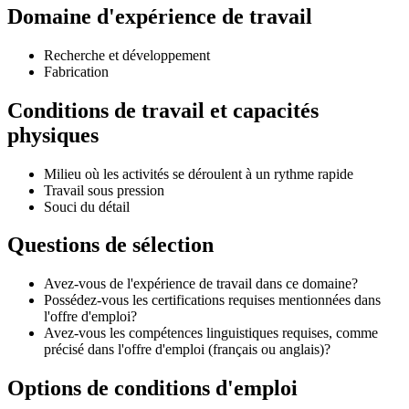
Domaine d'expérience de travail
Recherche et développement
Fabrication
Conditions de travail et capacités
physiques
Milieu où les activités se déroulent à un rythme rapide
Travail sous pression
Souci du détail
Questions de sélection
Avez-vous de l'expérience de travail dans ce domaine?
Possédez-vous les certifications requises mentionnées dans
l'offre d'emploi?
Avez-vous les compétences linguistiques requises, comme
précisé dans l'offre d'emploi (français ou anglais)?
Options de conditions d'emploi