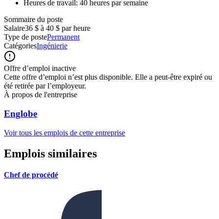
Heures de travail: 40 heures par semaine
Sommaire du poste
Salaire
36 $ à 40 $ par heure
Type de poste
Permanent
Catégories
Ingénierie
Offre d’emploi inactive
Cette offre d’emploi n’est plus disponible. Elle a peut-être expiré ou
été retirée par l’employeur.
À propos de l'entreprise
Englobe
Voir tous les emplois de cette entreprise
Emplois similaires
Chef de procédé