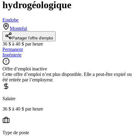
hydrogéologique
Englobe
Montréal
Partager l'offre d'emploi
36 $ à 40 $ par heure
Permanent
Ingénierie
Offre d’emploi inactive
Cette offre d’emploi n’est plus disponible. Elle a peut-être expiré ou
été retirée par l’employeur.
Salaire
36 $ à 40 $ par heure
Type de poste