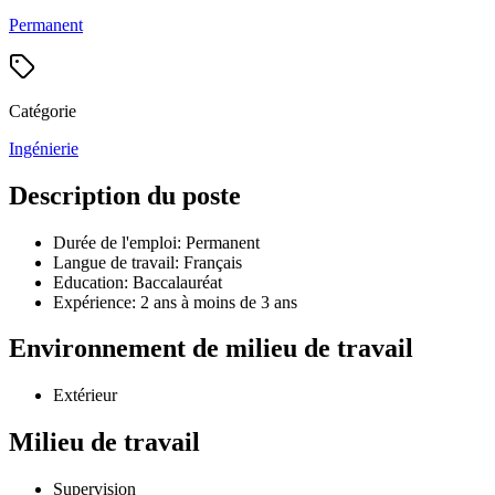
Permanent
Catégorie
Ingénierie
Description du poste
Durée de l'emploi: Permanent
Langue de travail: Français
Education: Baccalauréat
Expérience: 2 ans à moins de 3 ans
Environnement de milieu de travail
Extérieur
Milieu de travail
Supervision