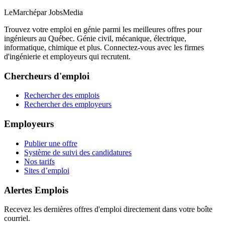
LeMarché
par JobsMedia
Trouvez votre emploi en génie parmi les meilleures offres pour
ingénieurs au Québec. Génie civil, mécanique, électrique,
informatique, chimique et plus. Connectez-vous avec les firmes
d'ingénierie et employeurs qui recrutent.
Chercheurs d'emploi
Rechercher des emplois
Rechercher des employeurs
Employeurs
Publier une offre
Système de suivi des candidatures
Nos tarifs
Sites d’emploi
Alertes Emplois
Recevez les dernières offres d'emploi directement dans votre boîte
courriel.