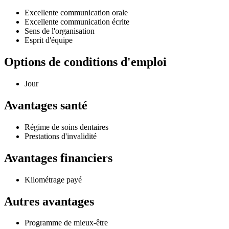
Excellente communication orale
Excellente communication écrite
Sens de l'organisation
Esprit d'équipe
Options de conditions d'emploi
Jour
Avantages santé
Régime de soins dentaires
Prestations d'invalidité
Avantages financiers
Kilométrage payé
Autres avantages
Programme de mieux-être