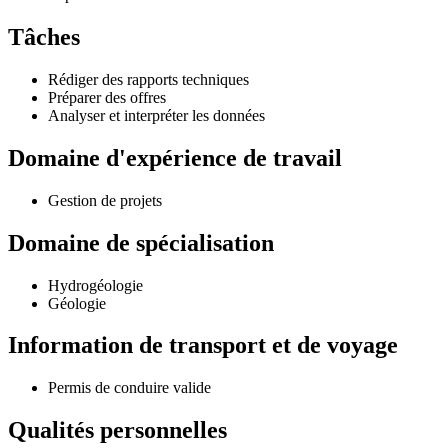
Tâches
Rédiger des rapports techniques
Préparer des offres
Analyser et interpréter les données
Domaine d'expérience de travail
Gestion de projets
Domaine de spécialisation
Hydrogéologie
Géologie
Information de transport et de voyage
Permis de conduire valide
Qualités personnelles