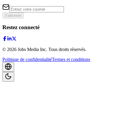
S'abonner
Restez connecté
©
2026
Jobs Media Inc.
Tous droits réservés.
Politique de confidentialité
Termes et conditions