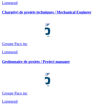
Longueuil
Chargé(e) de projets techniques / Mechanical Engineer
Groupe Paco inc
Longueuil
Gestionnaire de projets / Project manager
Groupe Paco inc
Longueuil