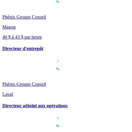
Phénix Groupe Conseil
Magog
40 $ à 43 $ par heure
Directeur d'entrepôt
Phénix Groupe Conseil
Laval
Directeur adjoint aux opérations