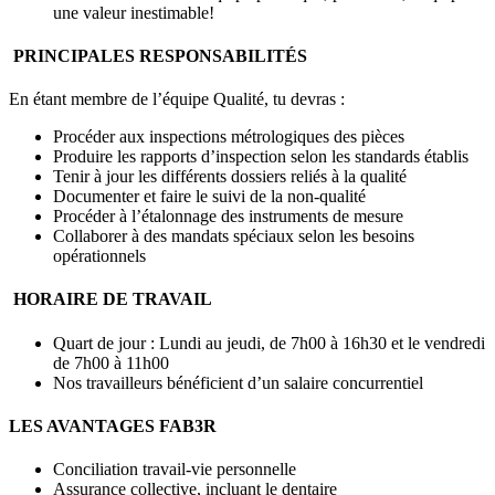
une valeur inestimable!
PRINCIPALES RESPONSABILITÉS
En étant membre de l’équipe Qualité, tu devras :
Procéder aux inspections métrologiques des pièces
Produire les rapports d’inspection selon les standards établis
Tenir à jour les différents dossiers reliés à la qualité
Documenter et faire le suivi de la non-qualité
Procéder à l’étalonnage des instruments de mesure
Collaborer à des mandats spéciaux selon les besoins
opérationnels
HORAIRE DE TRAVAIL
Quart de jour : Lundi au jeudi, de 7h00 à 16h30 et le vendredi
de 7h00 à 11h00
Nos travailleurs bénéficient d’un salaire concurrentiel
LES AVANTAGES FAB3R
Conciliation travail-vie personnelle
Assurance collective, incluant le dentaire