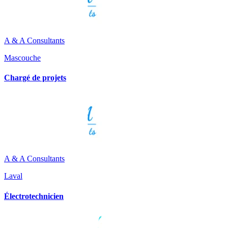
A & A Consultants
Mascouche
Chargé de projets
A & A Consultants
Laval
Électrotechnicien