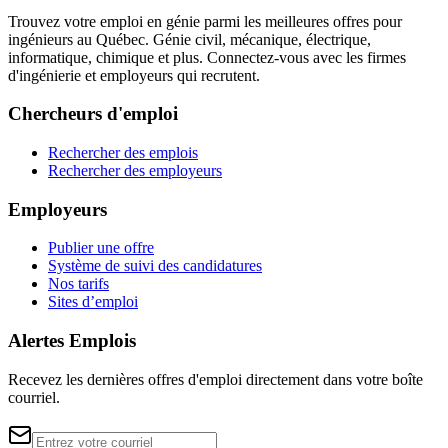
Trouvez votre emploi en génie parmi les meilleures offres pour
ingénieurs au Québec. Génie civil, mécanique, électrique,
informatique, chimique et plus. Connectez-vous avec les firmes
d'ingénierie et employeurs qui recrutent.
Chercheurs d'emploi
Rechercher des emplois
Rechercher des employeurs
Employeurs
Publier une offre
Système de suivi des candidatures
Nos tarifs
Sites d’emploi
Alertes Emplois
Recevez les dernières offres d'emploi directement dans votre boîte
courriel.