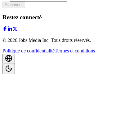
S'abonner
Restez connecté
©
2026
Jobs Media Inc.
Tous droits réservés.
Politique de confidentialité
Termes et conditions