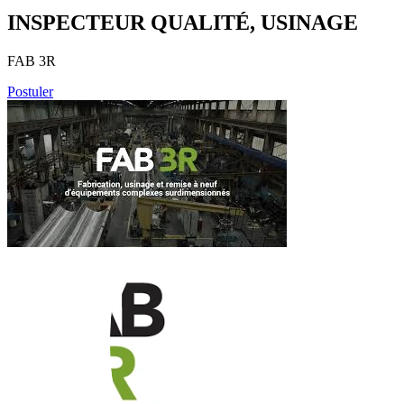
INSPECTEUR QUALITÉ, USINAGE
FAB 3R
Postuler