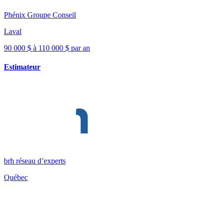
Phénix Groupe Conseil
Laval
90 000 $ à 110 000 $ par an
Estimateur
brh réseau d’experts
Québec