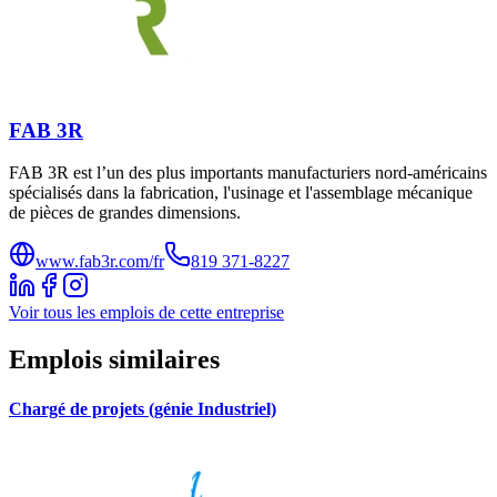
FAB 3R
FAB 3R est l’un des plus importants manufacturiers nord-américains
spécialisés dans la fabrication, l'usinage et l'assemblage mécanique
de pièces de grandes dimensions.
www.fab3r.com/fr
819 371-8227
Voir tous les emplois de cette entreprise
Emplois similaires
Chargé de projets (génie Industriel)