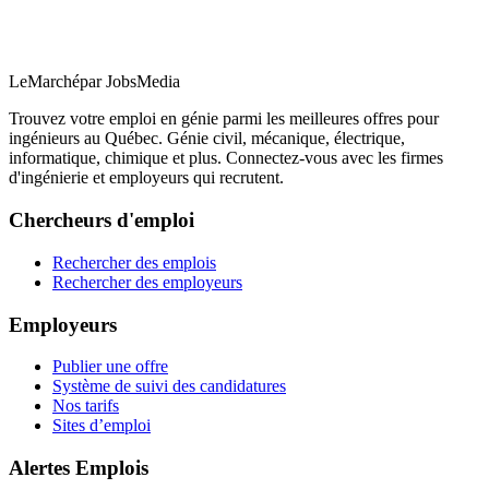
LeMarché
par JobsMedia
Trouvez votre emploi en génie parmi les meilleures offres pour
ingénieurs au Québec. Génie civil, mécanique, électrique,
informatique, chimique et plus. Connectez-vous avec les firmes
d'ingénierie et employeurs qui recrutent.
Chercheurs d'emploi
Rechercher des emplois
Rechercher des employeurs
Employeurs
Publier une offre
Système de suivi des candidatures
Nos tarifs
Sites d’emploi
Alertes Emplois