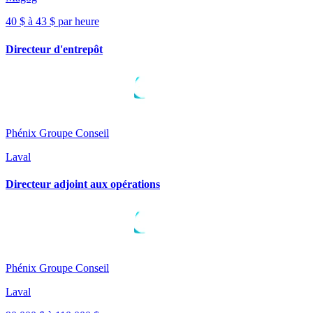
40 $ à 43 $ par heure
Directeur d'entrepôt
Phénix Groupe Conseil
Laval
Directeur adjoint aux opérations
Phénix Groupe Conseil
Laval