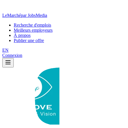
LeMarché
par JobsMedia
Recherche d'emplois
Meilleurs employeurs
À propos
Publier une offre
EN
Connexion