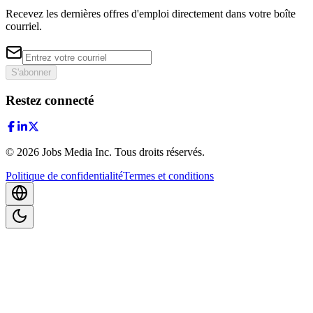
Recevez les dernières offres d'emploi directement dans votre boîte
courriel.
S'abonner
Restez connecté
©
2026
Jobs Media Inc.
Tous droits réservés.
Politique de confidentialité
Termes et conditions