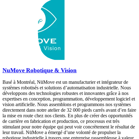
NuMove Robotique & Vision
Basé à Montréal, NūMove est un manufacturier et intégrateur de
systèmes robotisés et solutions d’automatisation industrielle. Nous
développons des technologies robustes et innovantes grâce à nos
expertises en conception, programmation, développement logiciel et
vision artificielle. Nous assemblons et programmons nos systèmes
directement dans notre atelier de 32 000 pieds carrés avant d’en faire
la mise en route chez nos clients. En plus de créer des opportunités
de carrière en fabrication et production, ce processus est très
stimulant pour notre équipe qui peut voir concrètement le résultat de
leur travail. NūMove a émergé d’une volonté de propulser la
robotique industrielle à travers une entreprise rassembleuse à valeur