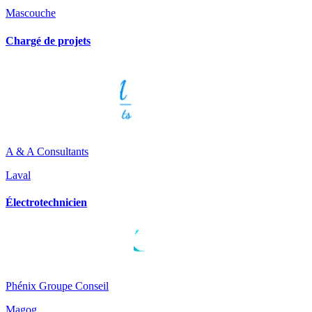
Mascouche
Chargé de projets
A & A Consultants
Laval
Électrotechnicien
Phénix Groupe Conseil
Magog