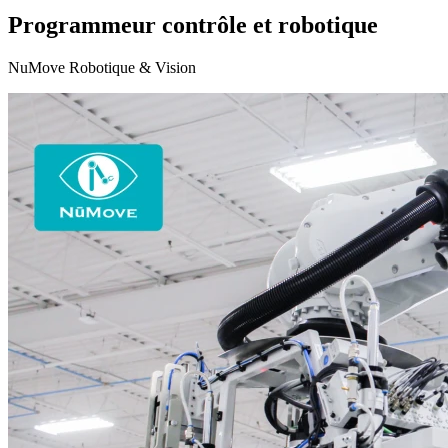
Programmeur contrôle et robotique
NuMove Robotique & Vision