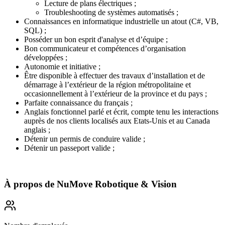
Lecture de plans électriques ;
Troubleshooting de systèmes automatisés ;
Connaissances en informatique industrielle un atout (C#, VB,
SQL) ;
Posséder un bon esprit d'analyse et d’équipe ;
Bon communicateur et compétences d’organisation
développées ;
Autonomie et initiative ;
Être disponible à effectuer des travaux d’installation et de
démarrage à l’extérieur de la région métropolitaine et
occasionnellement à l’extérieur de la province et du pays ;
Parfaite connaissance du français ;
Anglais fonctionnel parlé et écrit, compte tenu les interactions
auprès de nos clients localisés aux Etats-Unis et au Canada
anglais ;
Détenir un permis de conduire valide ;
Détenir un passeport valide ;
À propos de
NuMove Robotique & Vision