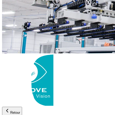
Retour