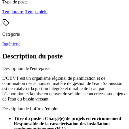
Type de poste
Temporaire
,
Temps plein
Catégorie
Ingénierie
Description du poste
Description de l'entreprise
L'OBVT est un organisme régional de planification et de
coordination des actions en matière de gestion de l'eau. Sa mission
est de catalyser la gestion intégrée et durable de l'eau par
l'élaboration et la mise en oeuvre de solutions concertées aux enjeux
de l'eau du bassin versant.
Description de l’offre d’emploi
Titre du poste : Chargé(e) de projets en environnement
Responsable de la caractérisation des installations
septiques autonomes (IS
A)