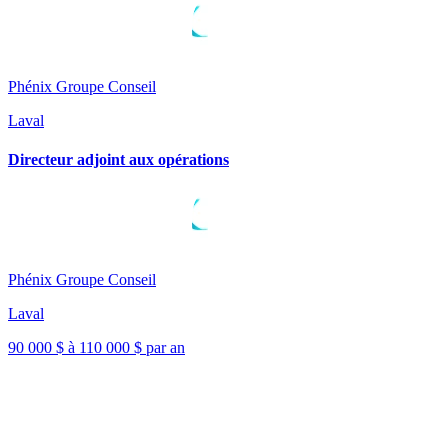
Phénix Groupe Conseil
Laval
Directeur adjoint aux opérations
Phénix Groupe Conseil
Laval
90 000 $ à 110 000 $ par an