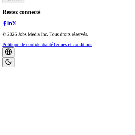
Restez connecté
©
2026
Jobs Media Inc.
Tous droits réservés.
Politique de confidentialité
Termes et conditions