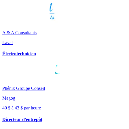
A & A Consultants
Laval
Électrotechnicien
Phénix Groupe Conseil
Magog
40 $ à 43 $ par heure
Directeur d'entrepôt