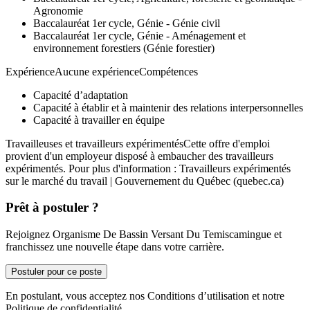
Agronomie
Baccalauréat 1er cycle, Génie - Génie civil
Baccalauréat 1er cycle, Génie - Aménagement et
environnement forestiers (Génie forestier)
ExpérienceAucune expérienceCompétences
Capacité d’adaptation
Capacité à établir et à maintenir des relations interpersonnelles
Capacité à travailler en équipe
Travailleuses et travailleurs expérimentésCette offre d'emploi
provient d'un employeur disposé à embaucher des travailleurs
expérimentés. Pour plus d'information : Travailleurs expérimentés
sur le marché du travail | Gouvernement du Québec (quebec.ca)
Prêt à postuler ?
Rejoignez Organisme De Bassin Versant Du Temiscamingue et
franchissez une nouvelle étape dans votre carrière.
Postuler pour ce poste
En postulant, vous acceptez nos Conditions d’utilisation et notre
Politique de confidentialité.