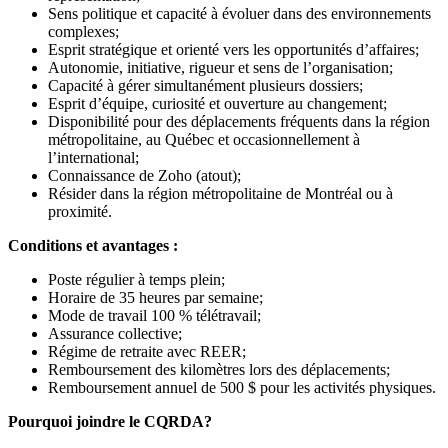
Sens politique et capacité à évoluer dans des environnements
complexes;
Esprit stratégique et orienté vers les opportunités d’affaires;
Autonomie, initiative, rigueur et sens de l’organisation;
Capacité à gérer simultanément plusieurs dossiers;
Esprit d’équipe, curiosité et ouverture au changement;
Disponibilité pour des déplacements fréquents dans la région
métropolitaine, au Québec et occasionnellement à
l’international;
Connaissance de Zoho (atout);
Résider dans la région métropolitaine de Montréal ou à
proximité.
Conditions et avantages :
Poste régulier à temps plein;
Horaire de 35 heures par semaine;
Mode de travail 100 % télétravail;
Assurance collective;
Régime de retraite avec REER;
Remboursement des kilomètres lors des déplacements;
Remboursement annuel de 500 $ pour les activités physiques.
Pourquoi joindre le CQRDA?