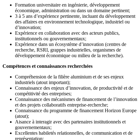
Formation universitaire en ingénierie, développement
économique, administration ou dans un domaine pertinent;
3 à 5 ans d’expérience pertinente, incluant du développement
des affaires en environnement technologique, industriel ou
d’innovation;
Expérience en collaboration avec des acteurs publics,
institutionnels ou gouvernementaux;
Expérience dans un écosystème d’innovation (centres de
recherche, RSRI, grappes industrielles, organismes de
développement économique ou milieu de la recherche).
Compétences et connaissances recherchées
Compréhension de la filière aluminium et de ses enjeux
industriels (atout important);
Connaissance des enjeux d’innovation, de productivité et de
compétitivité des entreprises;
Connaissance des mécanismes de financement de l’innovation
et des projets collaboratifs entreprise-recherche;
Connaissance du programme de financement Horizon Europe
(atout);
Aisance à interagir avec des partenaires institutionnels et
gouvernementaux;
Excellentes habiletés relationnelles, de communication et de
représentation;