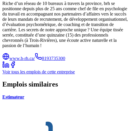
Riche d’un réseau de 10 bureaux à travers la province, brh se
positionne depuis plus de 25 ans comme chef de file en psychologie
du travail en accompagnant nos partenaires d’affaires vers le succès
de leurs mandats de recrutement, de développement organisationnel,
d’évaluation psychométrique, de coaching et de transition de
carrière. Les secrets de notre approche unique ? Une équipe tissée
serrée, constituée d’une quinzaine (15) des professionnels
chevronnés (à Trois-Rivières), une écoute active naturelle et la
passion de l’humain !
www.b-rh.ca/
8193735300
Voir tous les emplois de cette entreprise
Emplois similaires
Estimateur