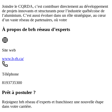
Joindre le CQRDA, c’est contribuer directement au développement
de projets innovants et structurants pour l’industrie québécoise de
l’aluminium. C’est aussi évoluer dans un rôle stratégique, au cœur
d’un vaste réseau de partenaires, où votre
À propos de
brh réseau d’experts
Site web
www.b-rh.ca/
Téléphone
8193735300
Prêt à postuler ?
Rejoignez brh réseau d’experts et franchissez une nouvelle étape
dans votre carrière.