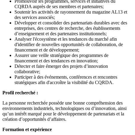
Promouvoir les programmes, services et initiatives du
CQRDA auprès de ses membres et partenaires;
Soutenir les activités de rayonnement du magazine AL13 et
des services associés;
Développer et consolider des partenariats durables avec des
entreprises, des centres de recherche, des établissements
d’enseignement et des partenaires institutionnels;
Analyser l'écosystème et les tendances du marché afin
d'identifier de nouvelles opportunités de collaboration, de
financement et de développement;
Assurer une veille stratégique des programmes de
financement et des tendances en innovation;
Détecter et faire émerger des projets d’innovation
collaborative;
Participer à des événements, conférences et rencontres
stratégiques afin d'accroître la visibilité du CQRDA.
Profil recherché :
La personne recherchée possède une bonne compréhension des
environnements industriels, technologiques ou d’innovation, ainsi
qu’un intérêt marqué pour le développement de partenariats et la
création d’opportunités d’affaires.
Formation et expérience