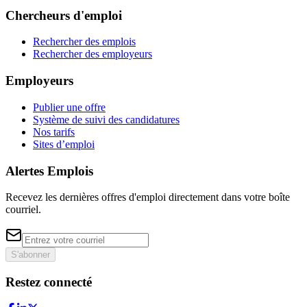
Chercheurs d'emploi
Rechercher des emplois
Rechercher des employeurs
Employeurs
Publier une offre
Système de suivi des candidatures
Nos tarifs
Sites d’emploi
Alertes Emplois
Recevez les dernières offres d'emploi directement dans votre boîte
courriel.
S'abonner
Restez connecté