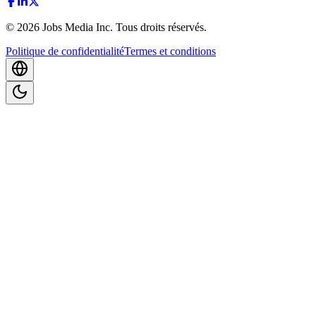
©
2026
Jobs Media Inc.
Tous droits réservés.
Politique de confidentialité
Termes et conditions