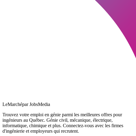
LeMarché
par JobsMedia
Trouvez votre emploi en génie parmi les meilleures offres pour
ingénieurs au Québec. Génie civil, mécanique, électrique,
informatique, chimique et plus. Connectez-vous avec les firmes
d'ingénierie et employeurs qui recrutent.