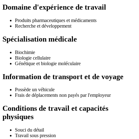
Domaine d'expérience de travail
Produits pharmaceutiques et médicaments
Recherche et développement
Spécialisation médicale
Biochimie
Biologie cellulaire
Génétique et biologie moléculaire
Information de transport et de voyage
Possède un véhicule
Frais de déplacements non payés par l'employeur
Conditions de travail et capacités
physiques
Souci du détail
Travail sous pression