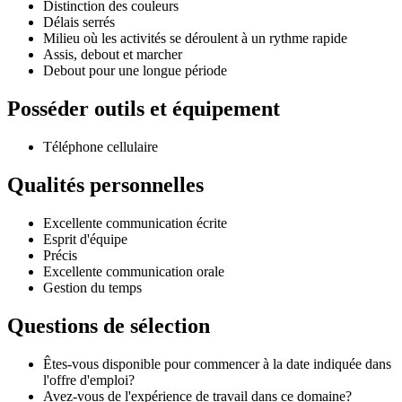
Distinction des couleurs
Délais serrés
Milieu où les activités se déroulent à un rythme rapide
Assis, debout et marcher
Debout pour une longue période
Posséder outils et équipement
Téléphone cellulaire
Qualités personnelles
Excellente communication écrite
Esprit d'équipe
Précis
Excellente communication orale
Gestion du temps
Questions de sélection
Êtes-vous disponible pour commencer à la date indiquée dans
l'offre d'emploi?
Avez-vous de l'expérience de travail dans ce domaine?