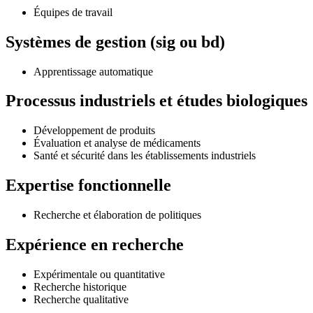
Équipes de travail
Systèmes de gestion (sig ou bd)
Apprentissage automatique
Processus industriels et études biologiques
Développement de produits
Évaluation et analyse de médicaments
Santé et sécurité dans les établissements industriels
Expertise fonctionnelle
Recherche et élaboration de politiques
Expérience en recherche
Expérimentale ou quantitative
Recherche historique
Recherche qualitative