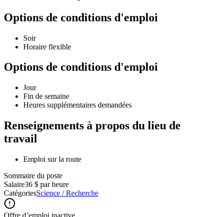
Options de conditions d'emploi
Soir
Horaire flexible
Options de conditions d'emploi
Jour
Fin de semaine
Heures supplémentaires demandées
Renseignements à propos du lieu de
travail
Emploi sur la route
Sommaire du poste
Salaire
36 $ par heure
Catégories
Science / Recherche
Offre d’emploi inactive