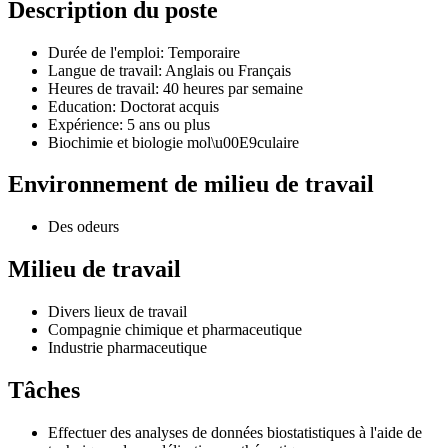
Description du poste
Durée de l'emploi: Temporaire
Langue de travail: Anglais ou Français
Heures de travail: 40 heures par semaine
Education: Doctorat acquis
Expérience: 5 ans ou plus
Biochimie et biologie mol\u00E9culaire
Environnement de milieu de travail
Des odeurs
Milieu de travail
Divers lieux de travail
Compagnie chimique et pharmaceutique
Industrie pharmaceutique
Tâches
Effectuer des analyses de données biostatistiques à l'aide de