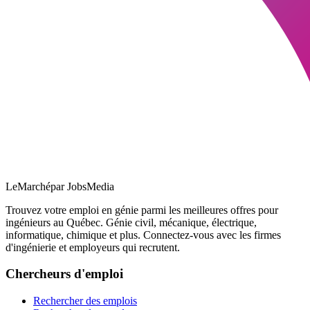
LeMarché
par JobsMedia
Trouvez votre emploi en génie parmi les meilleures offres pour
ingénieurs au Québec. Génie civil, mécanique, électrique,
informatique, chimique et plus. Connectez-vous avec les firmes
d'ingénierie et employeurs qui recrutent.
Chercheurs d'emploi
Rechercher des emplois