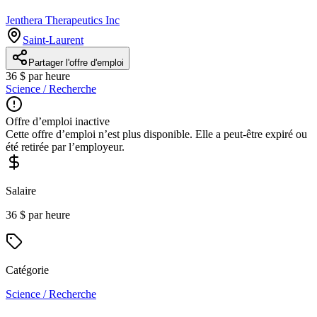
Jenthera Therapeutics Inc
Saint-Laurent
Partager l'offre d'emploi
36 $ par heure
Science / Recherche
Offre d’emploi inactive
Cette offre d’emploi n’est plus disponible. Elle a peut-être expiré ou
été retirée par l’employeur.
Salaire
36 $ par heure
Catégorie
Science / Recherche