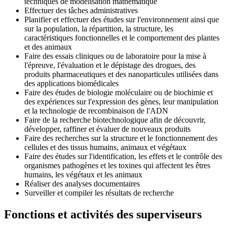
techniques de modélisation mathématique
Effectuer des tâches administratives
Planifier et effectuer des études sur l'environnement ainsi que
sur la population, la répartition, la structure, les
caractéristiques fonctionnelles et le comportement des plantes
et des animaux
Faire des essais cliniques ou de laboratoire pour la mise à
l'épreuve, l'évaluation et le dépistage des drogues, des
produits pharmaceutiques et des nanoparticules utilisées dans
des applications biomédicales
Faire des études de biologie moléculaire ou de biochimie et
des expériences sur l'expression des gènes, leur manipulation
et la technologie de recombinaison de l'ADN
Faire de la recherche biotechnologique afin de découvrir,
développer, raffiner et évaluer de nouveaux produits
Faire des recherches sur la structure et le fonctionnement des
cellules et des tissus humains, animaux et végétaux
Faire des études sur l'identification, les effets et le contrôle des
organismes pathogènes et les toxines qui affectent les êtres
humains, les végétaux et les animaux
Réaliser des analyses documentaires
Surveiller et compiler les résultats de recherche
Fonctions et activités des superviseurs