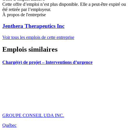
Cette offre d’emploi n’est plus disponible. Elle a peut-être expiré ou
été retirée par l’employeur.
À propos de l'entreprise
Jenthera Therapeutics Inc
Voir tous les emplois de cette entreprise
Emplois similaires
Chargé(e) de projet – Interventions d’urgence
GROUPE CONSEIL UDA INC.
Québec