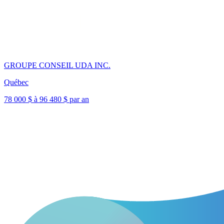
GROUPE CONSEIL UDA INC.
Québec
78 000 $ à 96 480 $ par an