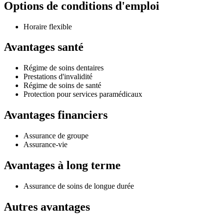
Options de conditions d'emploi
Horaire flexible
Avantages santé
Régime de soins dentaires
Prestations d'invalidité
Régime de soins de santé
Protection pour services paramédicaux
Avantages financiers
Assurance de groupe
Assurance-vie
Avantages à long terme
Assurance de soins de longue durée
Autres avantages