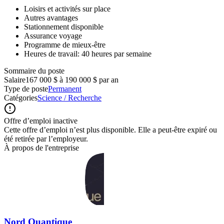
Loisirs et activités sur place
Autres avantages
Stationnement disponible
Assurance voyage
Programme de mieux-être
Heures de travail: 40 heures par semaine
Sommaire du poste
Salaire
167 000 $ à 190 000 $ par an
Type de poste
Permanent
Catégories
Science / Recherche
Offre d’emploi inactive
Cette offre d’emploi n’est plus disponible. Elle a peut-être expiré ou
été retirée par l’employeur.
À propos de l'entreprise
Nord Quantique