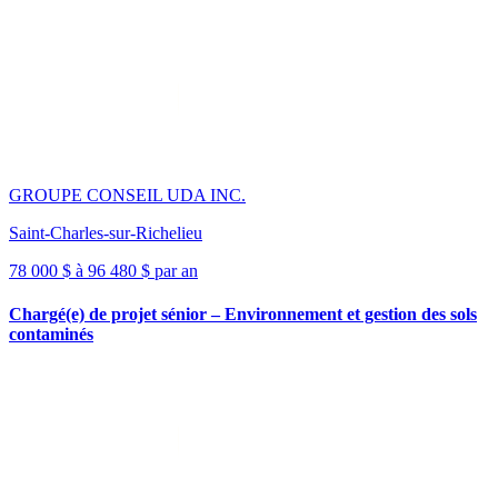
GROUPE CONSEIL UDA INC.
Saint-Charles-sur-Richelieu
78 000 $ à 96 480 $ par an
Chargé(e) de projet sénior – Environnement et gestion des sols
contaminés