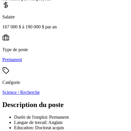
Salaire
167 000 $ à 190 000 $ par an
Type de poste
Permanent
Catégorie
Science / Recherche
Description du poste
Durée de l'emploi: Permanent
Langue de travail: Anglais
Education: Doctorat acquis