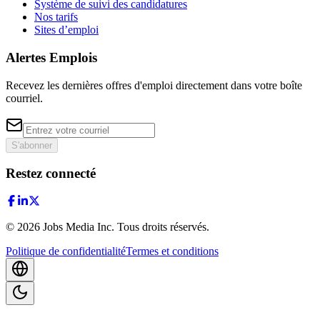
Système de suivi des candidatures
Nos tarifs
Sites d’emploi
Alertes Emplois
Recevez les dernières offres d'emploi directement dans votre boîte
courriel.
S'abonner
Restez connecté
©
2026
Jobs Media Inc.
Tous droits réservés.
Politique de confidentialité
Termes et conditions