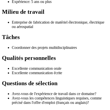
Expérience: 5 ans ou plus
Milieu de travail
Entreprise de fabrication de matériel électronique, électrique
ou aérospatial
Tâches
Coordonner des projets multidisciplinaires
Qualités personnelles
Excellente communication orale
Excellente communication écrite
Questions de sélection
Avez-vous de l'expérience de travail dans ce domaine?
Avez-vous les compétences linguistiques requises, comme
précisé dans l'offre d'emploi (français ou anglais)?