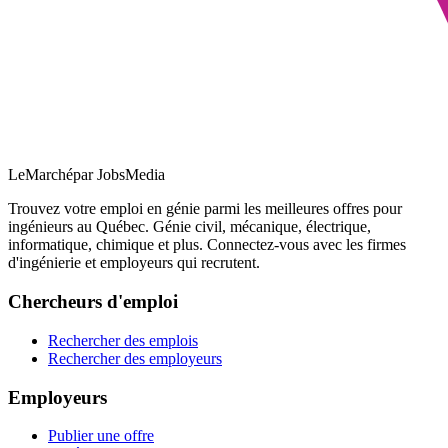
LeMarché
par JobsMedia
Trouvez votre emploi en génie parmi les meilleures offres pour
ingénieurs au Québec. Génie civil, mécanique, électrique,
informatique, chimique et plus. Connectez-vous avec les firmes
d'ingénierie et employeurs qui recrutent.
Chercheurs d'emploi
Rechercher des emplois
Rechercher des employeurs
Employeurs
Publier une offre