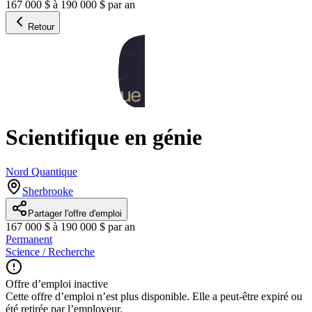
167 000 $ à 190 000 $ par an
Retour
Scientifique en génie
Nord Quantique
Sherbrooke
Partager l'offre d'emploi
167 000 $ à 190 000 $ par an
Permanent
Science / Recherche
Offre d’emploi inactive
Cette offre d’emploi n’est plus disponible. Elle a peut-être expiré ou
été retirée par l’employeur.