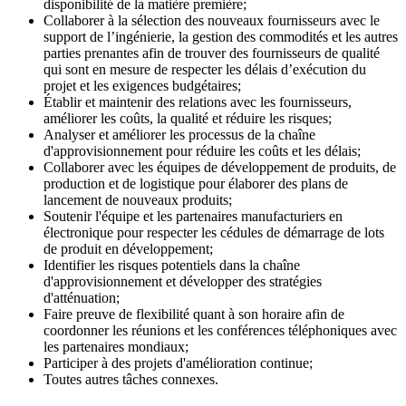
disponibilité de la matière première;
Collaborer à la sélection des nouveaux fournisseurs avec le
support de l’ingénierie, la gestion des commodités et les autres
parties prenantes afin de trouver des fournisseurs de qualité
qui sont en mesure de respecter les délais d’exécution du
projet et les exigences budgétaires;
Établir et maintenir des relations avec les fournisseurs,
améliorer les coûts, la qualité et réduire les risques;
Analyser et améliorer les processus de la chaîne
d'approvisionnement pour réduire les coûts et les délais;
Collaborer avec les équipes de développement de produits, de
production et de logistique pour élaborer des plans de
lancement de nouveaux produits;
Soutenir l'équipe et les partenaires manufacturiers en
électronique pour respecter les cédules de démarrage de lots
de produit en développement;
Identifier les risques potentiels dans la chaîne
d'approvisionnement et développer des stratégies
d'atténuation;
Faire preuve de flexibilité quant à son horaire afin de
coordonner les réunions et les conférences téléphoniques avec
les partenaires mondiaux;
Participer à des projets d'amélioration continue;
Toutes autres tâches connexes.