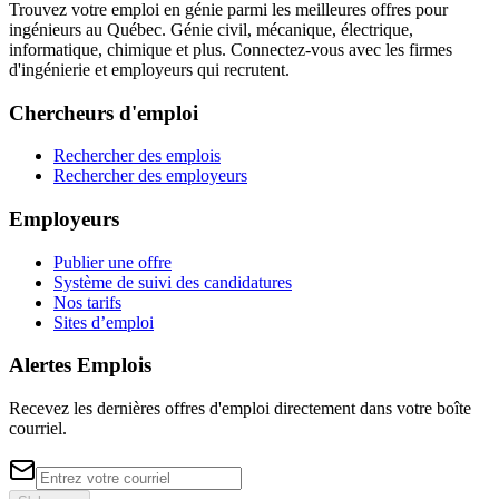
Trouvez votre emploi en génie parmi les meilleures offres pour
ingénieurs au Québec. Génie civil, mécanique, électrique,
informatique, chimique et plus. Connectez-vous avec les firmes
d'ingénierie et employeurs qui recrutent.
Chercheurs d'emploi
Rechercher des emplois
Rechercher des employeurs
Employeurs
Publier une offre
Système de suivi des candidatures
Nos tarifs
Sites d’emploi
Alertes Emplois
Recevez les dernières offres d'emploi directement dans votre boîte
courriel.