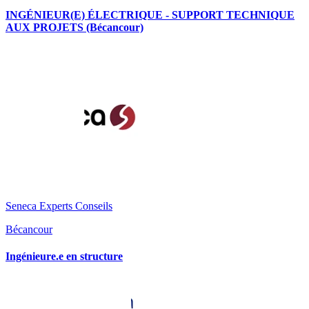
INGÉNIEUR(E) ÉLECTRIQUE - SUPPORT TECHNIQUE
AUX PROJETS (Bécancour)
Seneca Experts Conseils
Bécancour
Ingénieure.e en structure