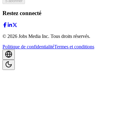
S'abonner
Restez connecté
©
2026
Jobs Media Inc.
Tous droits réservés.
Politique de confidentialité
Termes et conditions