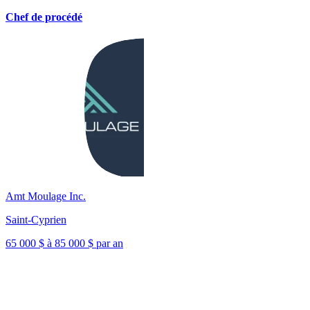
Chef de procédé
Amt Moulage Inc.
Saint-Cyprien
65 000 $ à 85 000 $ par an