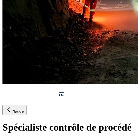
Retour
Spécialiste contrôle de procédé