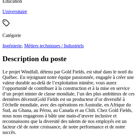
Éducation
Universitaire
Catégorie
Ingénierie
,
Métiers techniques / Industriels
Description du poste
Le projet Windfall, détenu par Gold Fields, est situé dans le nord du
Québec. En rejoignant notre équipe passionnée, engagée à créer une
valeur durable au-delà de l’exploitation minière, vous aurez
l’opportunité de contribuer à la construction et à la mise en service
d’un projet minier de classe mondiale, l’un des plus ambitieux de ces
dernières décenniGold Fields est un producteur d’or diversifié à
l’échelle mondiale, avec des opérations en Australie, en Afrique du
Sud, au Ghana, au Pérou, au Canada et au Chili. Chez Gold Fields,
nous nous engageons à bâtir une main-d’œuvre inclusive et
reconnaissons que la diversité des talents de nos employés est un
facteur clé de notre croissance, de notre performance et de notre
succès.