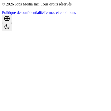
©
2026
Jobs Media Inc.
Tous droits réservés.
Politique de confidentialité
Termes et conditions