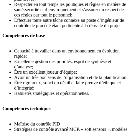
Respecter en tout temps les politiques et règles en matière de
santé-sécurité et d’environnement et s’assurer du respect de
ces règles par tout le personnel;
Effectuer toute autre tâche connexe au poste d’ingénieur de
contrôle de procédé étant pertinente à la réussite du projet.
Compétences de base
Capacité à travailler dans un environnement en évolution
rapide;
Excellente gestion des priorités, esprit de synthèse et
d’analyse;
Être un excellent joueur d’équipe;
Avoir un très bon sens de l’organisation et de la planification;
Être rigoureux, souci du détail et faire preuve d’éthique et
d’intégrité;
Habiletés stratégiques et opérationnelles.
Compétences techniques
Maîtrise du contrôle PID
Stratégies de contrôle avancé MCP, « soft sensors », modèles