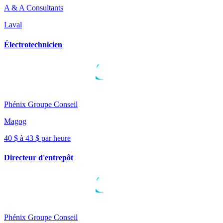
A & A Consultants
Laval
Électrotechnicien
Phénix Groupe Conseil
Magog
40 $ à 43 $ par heure
Directeur d'entrepôt
Phénix Groupe Conseil