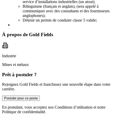
service d’installations industrielles (un atout);
Bilinguisme (français et anglais), (sera appelé à
communiquer avec des consultants et des fournisseurs
anglophones);
Détenir un permis de conduire classe 5 valide;
À propos de
Gold Fields
Industrie
Mines et métaux
Prêt à postuler ?
Rejoignez Gold Fields et franchissez une nouvelle étape dans votre
carrière.
Postuler pour ce poste
En postulant, vous acceptez nos Conditions d’utilisation et notre
Politique de confidentialité.