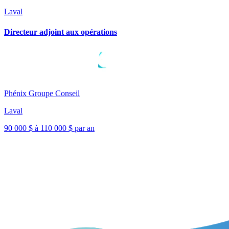
Laval
Directeur adjoint aux opérations
Phénix Groupe Conseil
Laval
90 000 $ à 110 000 $ par an