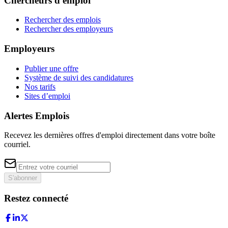
Chercheurs d'emploi
Rechercher des emplois
Rechercher des employeurs
Employeurs
Publier une offre
Système de suivi des candidatures
Nos tarifs
Sites d’emploi
Alertes Emplois
Recevez les dernières offres d'emploi directement dans votre boîte
courriel.
S'abonner
Restez connecté