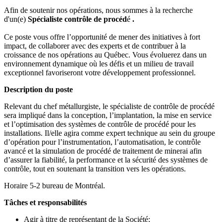
Afin de soutenir nos opérations, nous sommes à la recherche
d'un(e)
Spécialiste contrôle de procéd
é
.
Ce poste vous offre l’opportunité de mener des initiatives à fort
impact, de collaborer avec des experts et de contribuer à la
croissance de nos opérations au Québec. Vous évoluerez dans un
environnement dynamique où les défis et un milieu de travail
exceptionnel favoriseront votre développement professionnel.
Description du poste
Relevant du chef métallurgiste, le spécialiste de contrôle de procédé
sera impliqué dans la conception, l’implantation, la mise en service
et l’optimisation des systèmes de contrôle de procédé pour les
installations. Il/elle agira comme expert technique au sein du groupe
d’opération pour l’instrumentation, l’automatisation, le contrôle
avancé et la simulation de procédé de traitement de minerai afin
d’assurer la fiabilité, la performance et la sécurité des systèmes de
contrôle, tout en soutenant la transition vers les opérations.
Horaire 5-2 bureau de Montréal.
Tâches et responsabilités
Agir à titre de représentant de la Société;