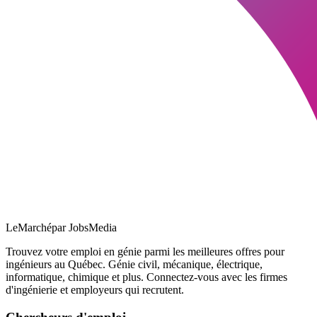
LeMarché
par JobsMedia
Trouvez votre emploi en génie parmi les meilleures offres pour
ingénieurs au Québec. Génie civil, mécanique, électrique,
informatique, chimique et plus. Connectez-vous avec les firmes
d'ingénierie et employeurs qui recrutent.