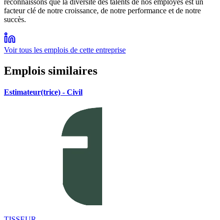
reconnaissons que la diversité des talents de nos employés est un
facteur clé de notre croissance, de notre performance et de notre
succès.
Voir tous les emplois de cette entreprise
Emplois similaires
Estimateur(trice) - Civil
TISSEUR