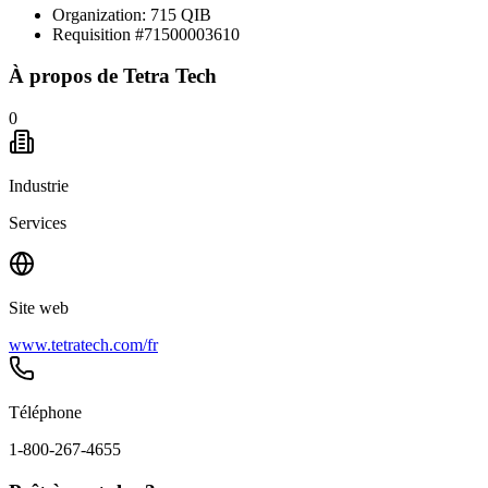
Organization: 715 QIB
Requisition #71500003610
À propos de
Tetra Tech
0
Industrie
Services
Site web
www.tetratech.com/fr
Téléphone
1-800-267-4655