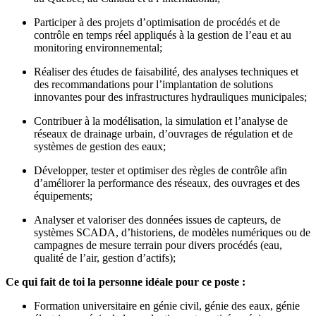
Participer à des projets d’optimisation de procédés et de
contrôle en temps réel appliqués à la gestion de l’eau et au
monitoring environnemental;
Réaliser des études de faisabilité, des analyses techniques et
des recommandations pour l’implantation de solutions
innovantes pour des infrastructures hydrauliques municipales;
Contribuer à la modélisation, la simulation et l’analyse de
réseaux de drainage urbain, d’ouvrages de régulation et de
systèmes de gestion des eaux;
Développer, tester et optimiser des règles de contrôle afin
d’améliorer la performance des réseaux, des ouvrages et des
équipements;
Analyser et valoriser des données issues de capteurs, de
systèmes SCADA, d’historiens, de modèles numériques ou de
campagnes de mesure terrain pour divers procédés (eau,
qualité de l’air, gestion d’actifs);
Ce qui fait de toi la personne idéale pour ce poste :
Formation universitaire en génie civil, génie des eaux, génie