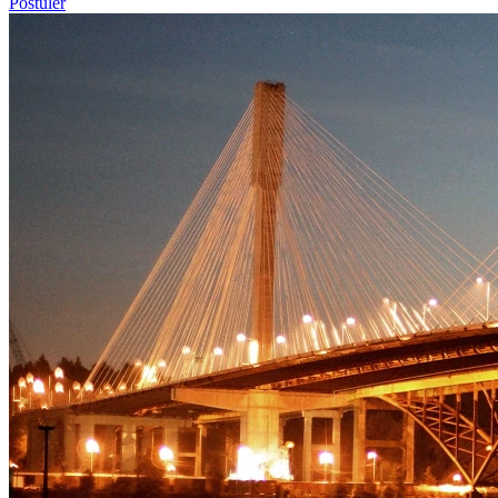
Postuler