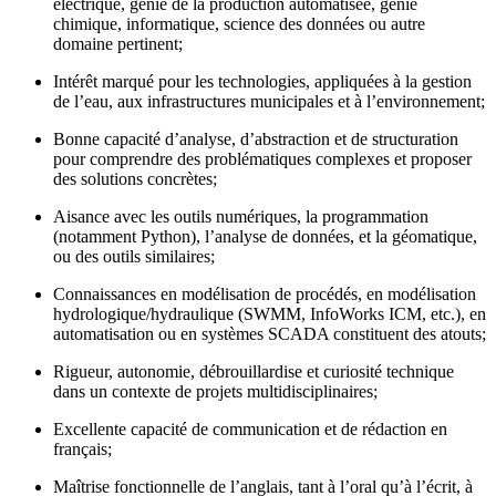
électrique, génie de la production automatisée, génie
chimique, informatique, science des données ou autre
domaine pertinent;
Intérêt marqué pour les technologies, appliquées à la gestion
de l’eau, aux infrastructures municipales et à l’environnement;
Bonne capacité d’analyse, d’abstraction et de structuration
pour comprendre des problématiques complexes et proposer
des solutions concrètes;
Aisance avec les outils numériques, la programmation
(notamment Python), l’analyse de données, et la géomatique,
ou des outils similaires;
Connaissances en modélisation de procédés, en modélisation
hydrologique/hydraulique (SWMM, InfoWorks ICM, etc.), en
automatisation ou en systèmes SCADA constituent des atouts;
Rigueur, autonomie, débrouillardise et curiosité technique
dans un contexte de projets multidisciplinaires;
Excellente capacité de communication et de rédaction en
français;
Maîtrise fonctionnelle de l’anglais, tant à l’oral qu’à l’écrit, à