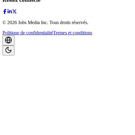
©
2026
Jobs Media Inc.
Tous droits réservés.
Politique de confidentialité
Termes et conditions