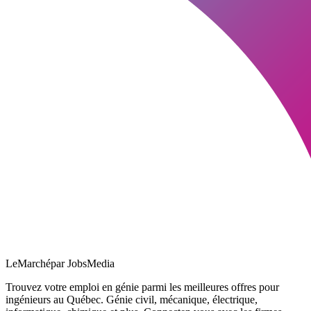
LeMarché
par JobsMedia
Trouvez votre emploi en génie parmi les meilleures offres pour
ingénieurs au Québec. Génie civil, mécanique, électrique,