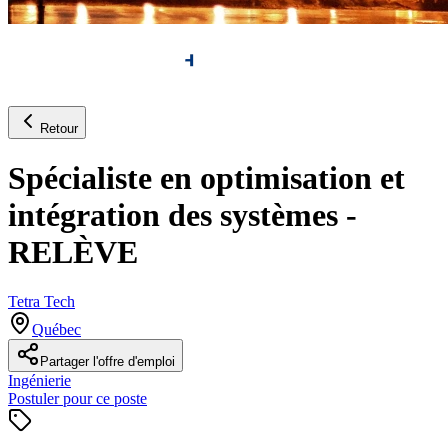
Retour
Spécialiste en optimisation et
intégration des systèmes -
RELÈVE
Tetra Tech
Québec
Partager l'offre d'emploi
Ingénierie
Postuler pour ce poste