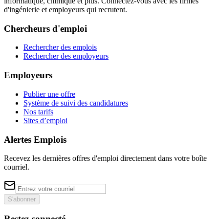
informatique, chimique et plus. Connectez-vous avec les firmes
d'ingénierie et employeurs qui recrutent.
Chercheurs d'emploi
Rechercher des emplois
Rechercher des employeurs
Employeurs
Publier une offre
Système de suivi des candidatures
Nos tarifs
Sites d’emploi
Alertes Emplois
Recevez les dernières offres d'emploi directement dans votre boîte
courriel.
S'abonner
Restez connecté