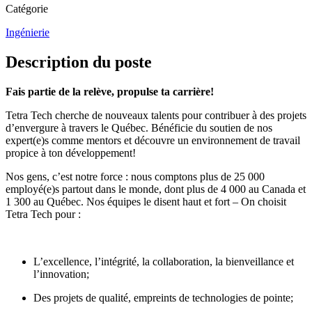
Catégorie
Ingénierie
Description du poste
Fais partie de la relève, propulse ta carrière!
Tetra Tech cherche de nouveaux talents pour contribuer à des projets
d’envergure à travers le Québec. Bénéficie du soutien de nos
expert(e)s comme mentors et découvre un environnement de travail
propice à ton développement!
Nos gens, c’est notre force : nous comptons plus de 25 000
employé(e)s partout dans le monde, dont plus de 4 000 au Canada et
1 300 au Québec. Nos équipes le disent haut et fort – On choisit
Tetra Tech pour :
L’excellence, l’intégrité, la collaboration, la bienveillance et
l’innovation;
Des projets de qualité, empreints de technologies de pointe;