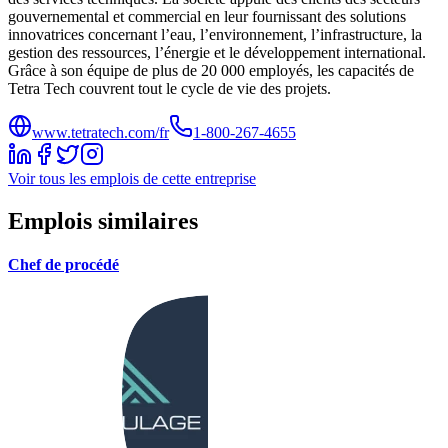
gouvernemental et commercial en leur fournissant des solutions
innovatrices concernant l’eau, l’environnement, l’infrastructure, la
gestion des ressources, l’énergie et le développement international.
Grâce à son équipe de plus de 20 000 employés, les capacités de
Tetra Tech couvrent tout le cycle de vie des projets.
www.tetratech.com/fr
1-800-267-4655
Voir tous les emplois de cette entreprise
Emplois similaires
Chef de procédé