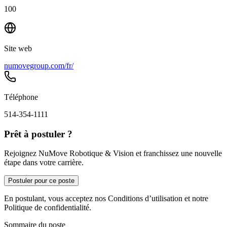
100
Site web
numovegroup.com/fr/
Téléphone
514-354-1111
Prêt à postuler ?
Rejoignez NuMove Robotique & Vision et franchissez une nouvelle
étape dans votre carrière.
Postuler pour ce poste
En postulant, vous acceptez nos Conditions d’utilisation et notre
Politique de confidentialité.
Sommaire du poste