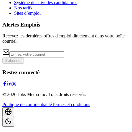
Système de suivi des candidatures
Nos tarifs
Sites d’emploi
Alertes Emplois
Recevez les dernières offres d'emploi directement dans votre boîte
courriel.
S'abonner
Restez connecté
©
2026
Jobs Media Inc.
Tous droits réservés.
Politique de confidentialité
Termes et conditions