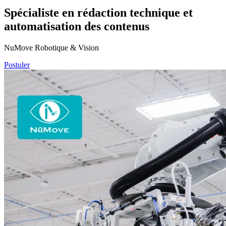
Spécialiste en rédaction technique et
automatisation des contenus
NuMove Robotique & Vision
Postuler