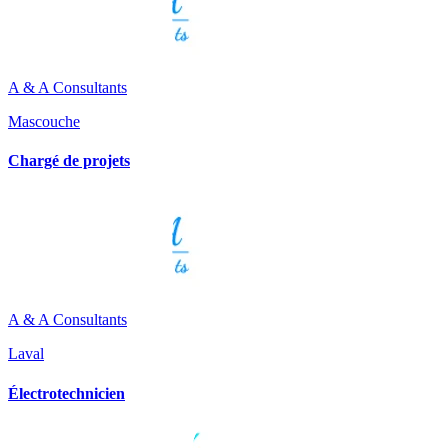
A & A Consultants
Mascouche
Chargé de projets
A & A Consultants
Laval
Électrotechnicien