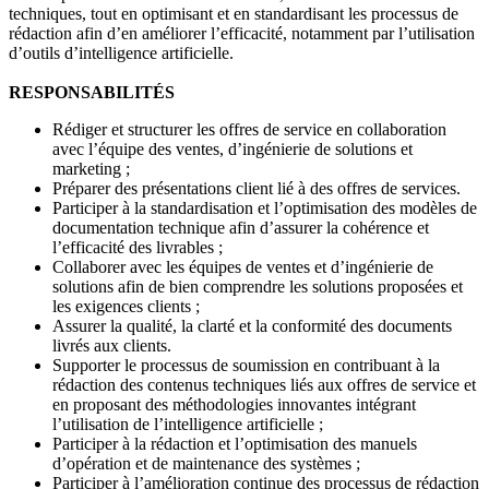
techniques, tout en optimisant et en standardisant les processus de
rédaction afin d’en améliorer l’efficacité, notamment par l’utilisation
d’outils d’intelligence artificielle.
RESPONSABILITÉS
Rédiger et structurer les offres de service en collaboration
avec l’équipe des ventes, d’ingénierie de solutions et
marketing ;
Préparer des présentations client lié à des offres de services.
Participer à la standardisation et l’optimisation des modèles de
documentation technique afin d’assurer la cohérence et
l’efficacité des livrables ;
Collaborer avec les équipes de ventes et d’ingénierie de
solutions afin de bien comprendre les solutions proposées et
les exigences clients ;
Assurer la qualité, la clarté et la conformité des documents
livrés aux clients.
Supporter le processus de soumission en contribuant à la
rédaction des contenus techniques liés aux offres de service et
en proposant des méthodologies innovantes intégrant
l’utilisation de l’intelligence artificielle ;
Participer à la rédaction et l’optimisation des manuels
d’opération et de maintenance des systèmes ;
Participer à l’amélioration continue des processus de rédaction