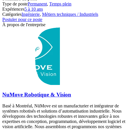
Type de poste
Permanent
,
Temps plein
Expériences
5 à 10 ans
Catégories
Ingénierie
,
Métiers techniques / Industriels
Postuler pour ce poste
À propos de l'entreprise
NuMove Robotique & Vision
Basé à Montréal, NūMove est un manufacturier et intégrateur de
systèmes robotisés et solutions d’automatisation industrielle. Nous
développons des technologies robustes et innovantes grâce à nos
expertises en conception, programmation, développement logiciel et
vision artificielle. Nous assemblons et programmons nos systèmes