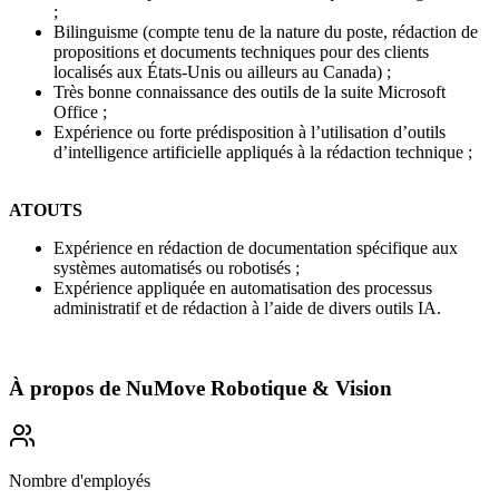
;
Bilinguisme (compte tenu de la nature du poste, rédaction de
propositions et documents techniques pour des clients
localisés aux États-Unis ou ailleurs au Canada) ;
Très bonne connaissance des outils de la suite Microsoft
Office ;
Expérience ou forte prédisposition à l’utilisation d’outils
d’intelligence artificielle appliqués à la rédaction technique ;
ATOUTS
Expérience en rédaction de documentation spécifique aux
systèmes automatisés ou robotisés ;
Expérience appliquée en automatisation des processus
administratif et de rédaction à l’aide de divers outils IA.
À propos de
NuMove Robotique & Vision
Nombre d'employés