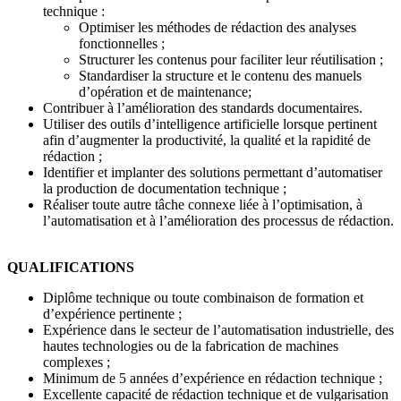
technique :
Optimiser les méthodes de rédaction des analyses
fonctionnelles ;
Structurer les contenus pour faciliter leur réutilisation ;
Standardiser la structure et le contenu des manuels
d’opération et de maintenance;
Contribuer à l’amélioration des standards documentaires.
Utiliser des outils d’intelligence artificielle lorsque pertinent
afin d’augmenter la productivité, la qualité et la rapidité de
rédaction ;
Identifier et implanter des solutions permettant d’automatiser
la production de documentation technique ;
Réaliser toute autre tâche connexe liée à l’optimisation, à
l’automatisation et à l’amélioration des processus de rédaction.
QUALIFICATIONS
Diplôme technique ou toute combinaison de formation et
d’expérience pertinente ;
Expérience dans le secteur de l’automatisation industrielle, des
hautes technologies ou de la fabrication de machines
complexes ;
Minimum de 5 années d’expérience en rédaction technique ;
Excellente capacité de rédaction technique et de vulgarisation