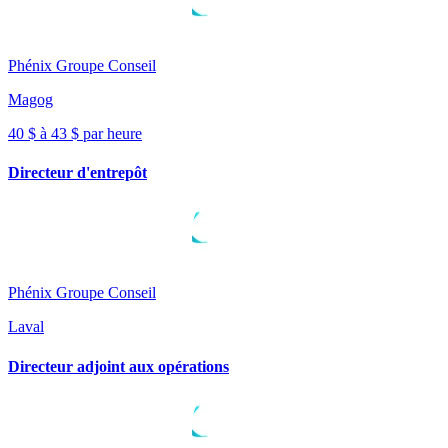
Phénix Groupe Conseil
Magog
40 $ à 43 $ par heure
Directeur d'entrepôt
Phénix Groupe Conseil
Laval
Directeur adjoint aux opérations