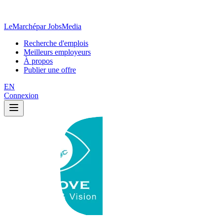
LeMarché
par JobsMedia
Recherche d'emplois
Meilleurs employeurs
À propos
Publier une offre
EN
Connexion