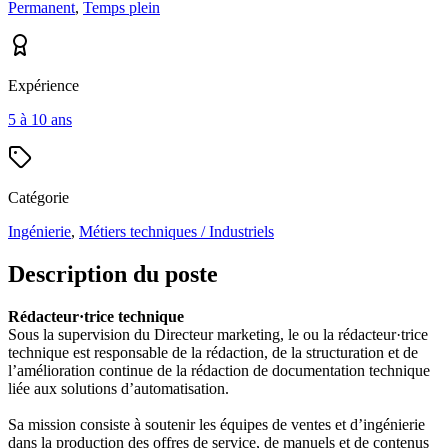
Permanent
,
Temps plein
Expérience
5 à 10 ans
Catégorie
Ingénierie
,
Métiers techniques / Industriels
Description du poste
Rédacteur·trice technique
Sous la supervision du Directeur marketing, le ou la rédacteur·trice
technique est responsable de la rédaction, de la structuration et de
l’amélioration continue de la rédaction de documentation technique
liée aux solutions d’automatisation.
Sa mission consiste à soutenir les équipes de ventes et d’ingénierie
dans la production des offres de service, de manuels et de contenus