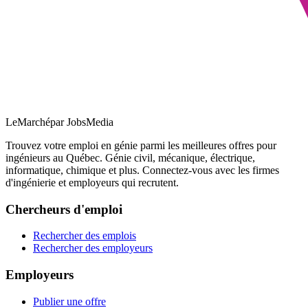
LeMarché
par JobsMedia
Trouvez votre emploi en génie parmi les meilleures offres pour
ingénieurs au Québec. Génie civil, mécanique, électrique,
informatique, chimique et plus. Connectez-vous avec les firmes
d'ingénierie et employeurs qui recrutent.
Chercheurs d'emploi
Rechercher des emplois
Rechercher des employeurs
Employeurs
Publier une offre