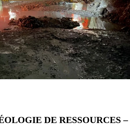
 GÉOLOGIE DE RESSOURCES