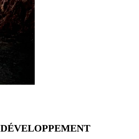
 – DÉVELOPPEMENT