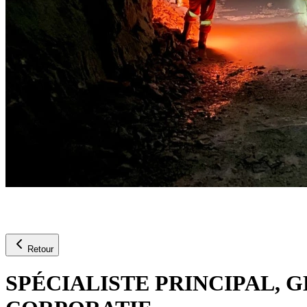
Retour
SPÉCIALISTE PRINCIPAL,