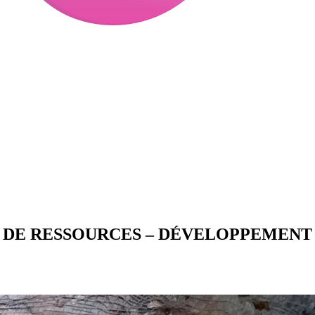
E DE RESSOURCES – DÉVELOPPEMEN