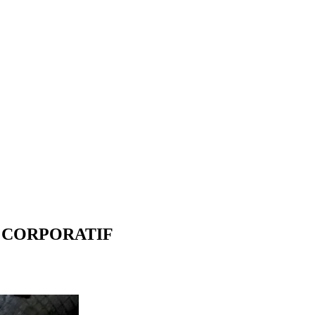
T CORPORATIF