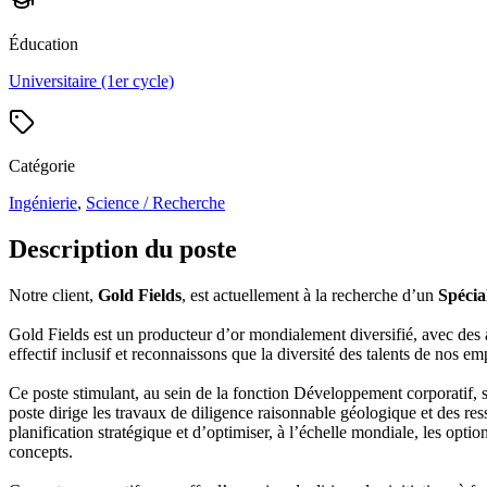
Éducation
Universitaire (1er cycle)
Catégorie
Ingénierie
,
Science / Recherche
Description du poste
Notre client,
Gold Fields
, est actuellement à la recherche d’un
Spécia
Gold Fields est un producteur d’or mondialement diversifié, avec des 
effectif inclusif et reconnaissons que la diversité des talents de nos e
Ce poste stimulant, au sein de la fonction Développement corporatif, 
poste dirige les travaux de diligence raisonnable géologique et des ress
planification stratégique et d’optimiser, à l’échelle mondiale, les op
concepts.