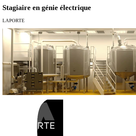
Stagiaire en génie électrique
LAPORTE