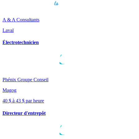
A & A Consultants
Laval
Électrotechnicien
Phénix Groupe Conseil
Magog
40 $ à 43 $ par heure
Directeur d'entrepôt