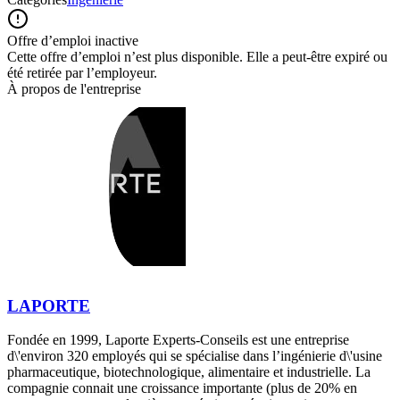
Offre d’emploi inactive
Cette offre d’emploi n’est plus disponible. Elle a peut-être expiré ou
été retirée par l’employeur.
À propos de l'entreprise
LAPORTE
Fondée en 1999, Laporte Experts-Conseils est une entreprise
d\'environ 320 employés qui se spécialise dans l’ingénierie d\'usine
pharmaceutique, biotechnologique, alimentaire et industrielle. La
compagnie connait une croissance importante (plus de 20% en