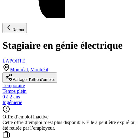
Retour
Stagiaire en génie électrique
LAPORTE
Montréal
,
Montréal
Partager l'offre d'emploi
Temporaire
Temps plein
0 à 2 ans
Ingénierie
Offre d’emploi inactive
Cette offre d’emploi n’est plus disponible. Elle a peut-être expiré ou
été retirée par l’employeur.