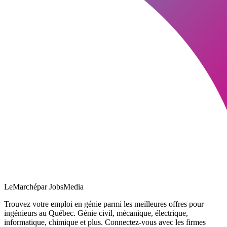
LeMarché
par JobsMedia
Trouvez votre emploi en génie parmi les meilleures offres pour
ingénieurs au Québec. Génie civil, mécanique, électrique,
informatique, chimique et plus. Connectez-vous avec les firmes