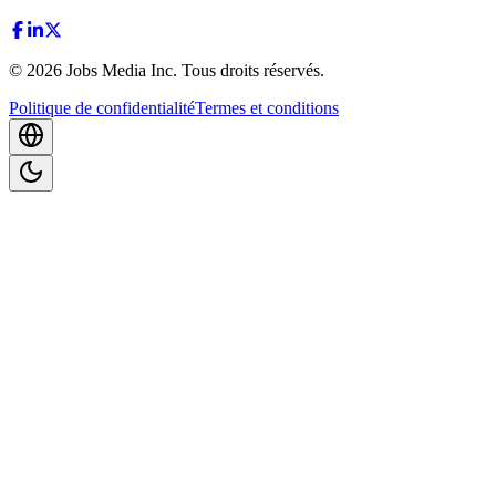
©
2026
Jobs Media Inc.
Tous droits réservés.
Politique de confidentialité
Termes et conditions