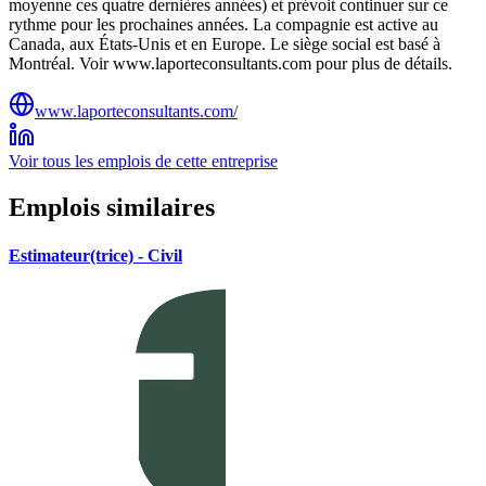
moyenne ces quatre dernières années) et prévoit continuer sur ce
rythme pour les prochaines années. La compagnie est active au
Canada, aux États-Unis et en Europe. Le siège social est basé à
Montréal. Voir www.laporteconsultants.com pour plus de détails.
www.laporteconsultants.com/
Voir tous les emplois de cette entreprise
Emplois similaires
Estimateur(trice) - Civil