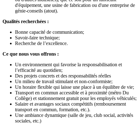
d'équipement, une usine de fabrication ou d'une entreprise de
génie-conseils (atout).
Qualités recherchées :
Bonne capacité de communication;
Savoir-faire technique;
Recherche de l’excellence.
Ce que nous vous offrons :
Un environnement qui favorise la responsabilisation et
l’efficacité au quotidien;
Des projets concrets et des responsabilités réelles
Un milieu de travail stimulant et non-conformiste;
Un horaire flexible qui laisse une place à un équilibre de vie;
Transport en commun accessible et à proximité (métro Du
Collège) et stationnement gratuit pour les employés véhiculés;
Salaire et avantages sociaux compétitifs (remboursement
transport en commun, formation, etc.).
Une ambiance dynamique (salle de jeu, club social, activités
sociales, etc.)