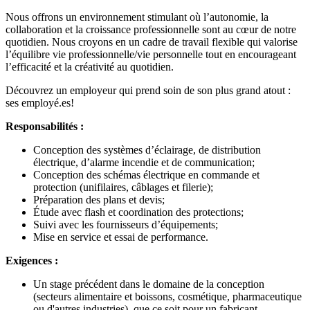
Nous offrons un environnement stimulant où l’autonomie, la
collaboration et la croissance professionnelle sont au cœur de notre
quotidien. Nous croyons en un cadre de travail flexible qui valorise
l’équilibre vie professionnelle/vie personnelle tout en encourageant
l’efficacité et la créativité au quotidien.
Découvrez un employeur qui prend soin de son plus grand atout :
ses employé.es!
Responsabilités :
Conception des systèmes d’éclairage, de distribution
électrique, d’alarme incendie et de communication;
Conception des schémas électrique en commande et
protection (unifilaires, câblages et filerie);
Préparation des plans et devis;
Étude avec flash et coordination des protections;
Suivi avec les fournisseurs d’équipements;
Mise en service et essai de performance.
Exigences :
Un stage précédent dans le domaine de la conception
(secteurs alimentaire et boissons, cosmétique, pharmaceutique
ou d'autres industries), que ce soit pour un fabricant