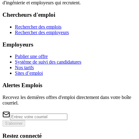
d'ingénierie et employeurs qui recrutent.
Chercheurs d'emploi
Rechercher des emplois
Rechercher des employeurs
Employeurs
Publier une offre
Système de suivi des candidatures
Nos tarifs
Sites d’emploi
Alertes Emplois
Recevez les dernières offres d'emploi directement dans votre boîte
courriel.
S'abonner
Restez connecté