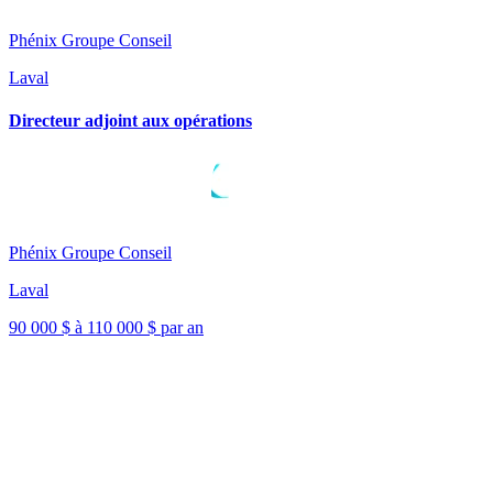
Phénix Groupe Conseil
Laval
Directeur adjoint aux opérations
Phénix Groupe Conseil
Laval
90 000 $ à 110 000 $ par an