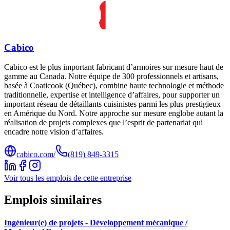
Cabico
Cabico est le plus important fabricant d’armoires sur mesure haut de
gamme au Canada. Notre équipe de 300 professionnels et artisans,
basée à Coaticook (Québec), combine haute technologie et méthode
traditionnelle, expertise et intelligence d’affaires, pour supporter un
important réseau de détaillants cuisinistes parmi les plus prestigieux
en Amérique du Nord. Notre approche sur mesure englobe autant la
réalisation de projets complexes que l’esprit de partenariat qui
encadre notre vision d’affaires.
cabico.com/
(819) 849-3315
Voir tous les emplois de cette entreprise
Emplois similaires
Ingénieur(e) de projets - Développement mécanique /