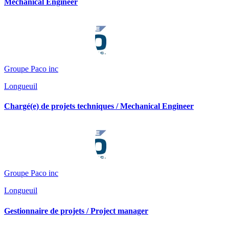
Mechanical Engineer
Groupe Paco inc
Longueuil
Chargé(e) de projets techniques / Mechanical Engineer
Groupe Paco inc
Longueuil
Gestionnaire de projets / Project manager