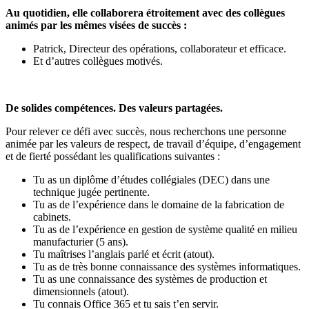
Au quotidien, elle collaborera étroitement avec des collègues
animés par les mêmes visées
de succès :
Patrick, Directeur des opérations, collaborateur et efficace.
Et d’autres collègues motivés.
De solides compétences. Des valeurs partagées.
Pour relever ce défi avec succès, nous recherchons une personne
animée par les valeurs de respect, de travail d’équipe, d’engagement
et de fierté possédant les qualifications suivantes :
Tu as un diplôme d’études collégiales (DEC) dans une
technique jugée pertinente.
Tu as de l’expérience dans le domaine de la fabrication de
cabinets.
Tu as de l’expérience en gestion de système qualité en milieu
manufacturier (5 ans).
Tu maîtrises l’anglais parlé et écrit (atout).
Tu as de très bonne connaissance des systèmes informatiques.
Tu as une connaissance des systèmes de production et
dimensionnels (atout).
Tu connais Office 365 et tu sais t’en servir.