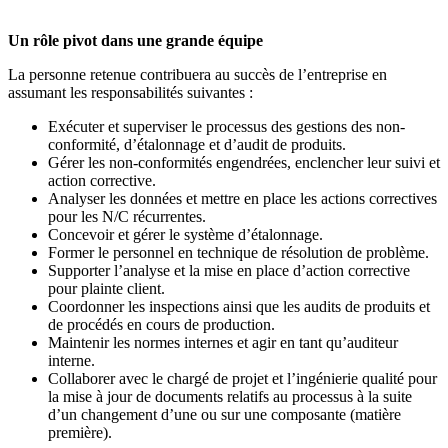
Un rôle pivot dans une grande équipe
La personne retenue contribuera au succès de l’entreprise en
assumant les responsabilités suivantes :
Exécuter et superviser le processus des gestions des non-
conformité, d’étalonnage et d’audit de produits.
Gérer les non-conformités engendrées, enclencher leur suivi et
action corrective.
Analyser les données et mettre en place les actions correctives
pour les N/C récurrentes.
Concevoir et gérer le système d’étalonnage.
Former le personnel en technique de résolution de problème.
Supporter l’analyse et la mise en place d’action corrective
pour plainte client.
Coordonner les inspections ainsi que les audits de produits et
de procédés en cours de production.
Maintenir les normes internes et agir en tant qu’auditeur
interne.
Collaborer avec le chargé de projet et l’ingénierie qualité pour
la mise à jour de documents relatifs au processus à la suite
d’un changement d’une ou sur une composante (matière
première).