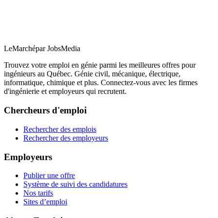
LeMarché
par JobsMedia
Trouvez votre emploi en génie parmi les meilleures offres pour
ingénieurs au Québec. Génie civil, mécanique, électrique,
informatique, chimique et plus. Connectez-vous avec les firmes
d'ingénierie et employeurs qui recrutent.
Chercheurs d'emploi
Rechercher des emplois
Rechercher des employeurs
Employeurs
Publier une offre
Système de suivi des candidatures
Nos tarifs
Sites d’emploi