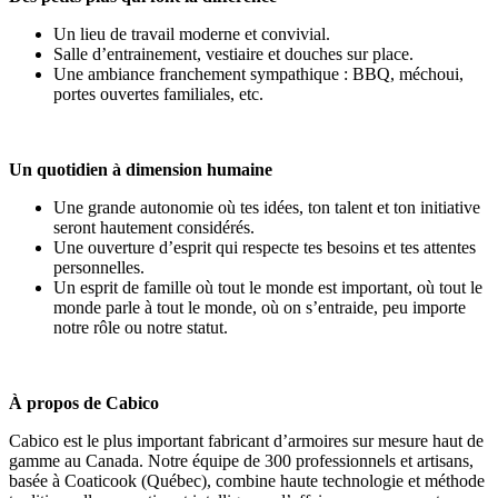
Un lieu de travail moderne et convivial.
Salle d’entrainement, vestiaire et douches sur place.
Une ambiance franchement sympathique : BBQ, méchoui,
portes ouvertes familiales, etc.
Un quotidien à dimension humaine
Une grande autonomie où tes idées, ton talent et ton initiative
seront hautement considérés.
Une ouverture d’esprit qui respecte tes besoins et tes attentes
personnelles.
Un esprit de famille où tout le monde est important, où tout le
monde parle à tout le monde, où on s’entraide, peu importe
notre rôle ou notre statut.
À propos de Cabico
Cabico est le plus important fabricant d’armoires sur mesure haut de
gamme au Canada. Notre équipe de 300 professionnels et artisans,
basée à Coaticook (Québec), combine haute technologie et méthode