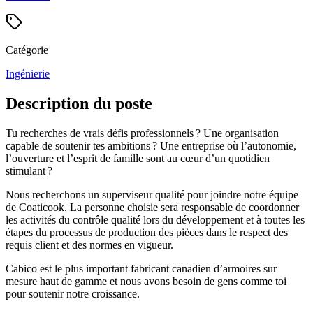
Catégorie
Ingénierie
Description du poste
Tu recherches de vrais défis professionnels ? Une organisation
capable de soutenir tes ambitions ? Une entreprise où l’autonomie,
l’ouverture et l’esprit de famille sont au cœur d’un quotidien
stimulant ?
Nous recherchons un superviseur qualité pour joindre notre équipe
de Coaticook. La personne choisie sera responsable de coordonner
les activités du contrôle qualité lors du développement et à toutes les
étapes du processus de production des pièces dans le respect des
requis client et des normes en vigueur.
Cabico est le plus important fabricant canadien d’armoires sur
mesure haut de gamme et nous avons besoin de gens comme toi
pour soutenir notre croissance.