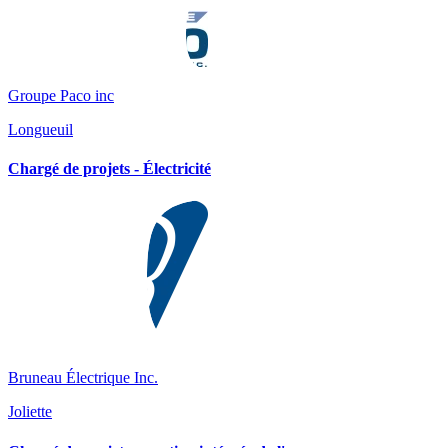
Groupe Paco inc
Longueuil
Chargé de projets - Électricité
Bruneau Électrique Inc.
Joliette