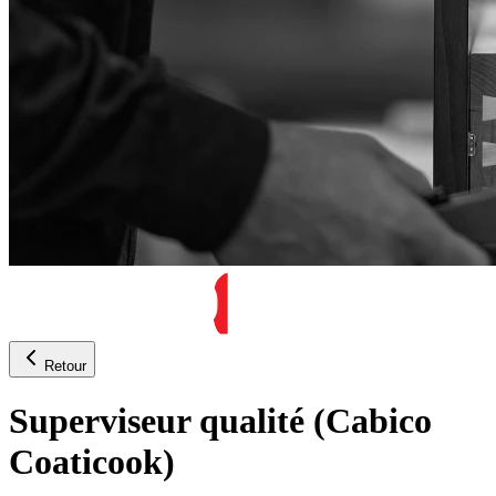
Retour
Superviseur qualité (Cabico
Coaticook)