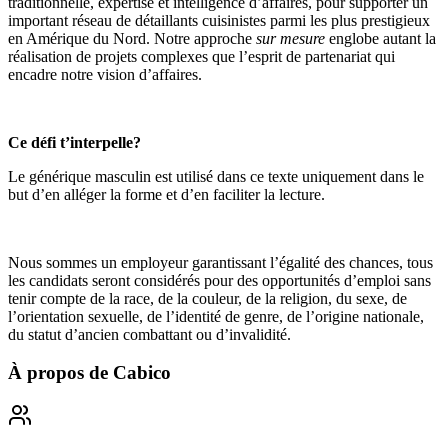
traditionnelle, expertise et intelligence d’affaires, pour supporter un
important réseau de détaillants cuisinistes parmi les plus prestigieux
en Amérique du Nord. Notre approche
sur mesure
englobe autant la
réalisation de projets complexes que l’esprit de partenariat qui
encadre notre vision d’affaires.
Ce défi t’interpelle?
Le générique masculin est utilisé dans ce texte uniquement dans le
but d’en alléger la forme et d’en faciliter la lecture.
Nous sommes un employeur garantissant l’égalité des chances, tous
les candidats seront considérés pour des opportunités d’emploi sans
tenir compte de la race, de la couleur, de la religion, du sexe, de
l’orientation sexuelle, de l’identité de genre, de l’origine nationale,
du statut d’ancien combattant ou d’invalidité.
À propos de
Cabico