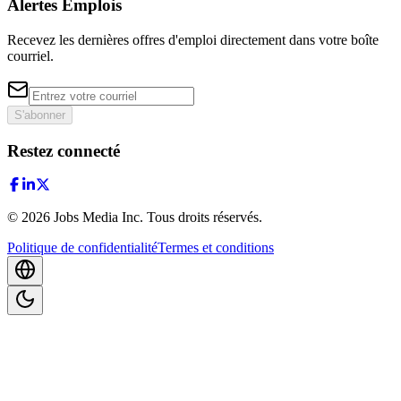
Alertes Emplois
Recevez les dernières offres d'emploi directement dans votre boîte
courriel.
S'abonner
Restez connecté
©
2026
Jobs Media Inc.
Tous droits réservés.
Politique de confidentialité
Termes et conditions