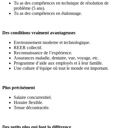
Tu as des compétences en technique de résolution de
problème (5 ans).
Tu as des compétences en étalonnage.
Des conditions vraiment avantageuses
Environnement moderne et technologique.
REER collectif.
Reconnaissance de l’expérience.
Assurances maladie, dentaire, vue, voyage, etc.
Programme d’aide aux employés et à leur famille.
Une culture d’équipe où tout le monde est important.
Plus précisément
Salaire concurrentiel.
Horaire flexible.
Tenue décontractée.
Des petits plus qui font la différence