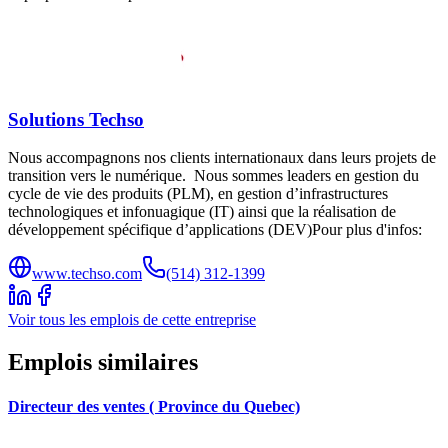
Solutions Techso
Nous accompagnons nos clients internationaux dans leurs projets de
transition vers le numérique. Nous sommes leaders en gestion du
cycle de vie des produits (PLM), en gestion d’infrastructures
technologiques et infonuagique (IT) ainsi que la réalisation de
développement spécifique d’applications (DEV)Pour plus d'infos:
www.techso.com
(514) 312-1399
Voir tous les emplois de cette entreprise
Emplois similaires
Directeur des ventes ( Province du Quebec)