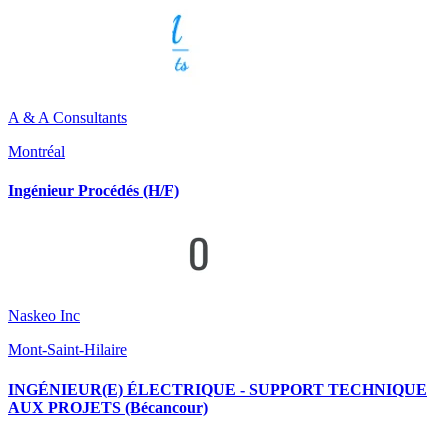
A & A Consultants
Montréal
Ingénieur Procédés (H/F)
Naskeo Inc
Mont-Saint-Hilaire
INGÉNIEUR(E) ÉLECTRIQUE - SUPPORT TECHNIQUE
AUX PROJETS (Bécancour)