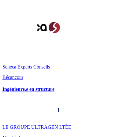
Seneca Experts Conseils
Bécancour
Ingénieure.e en structure
LE GROUPE ULTRAGEN LTÉE