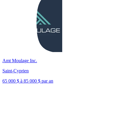
Amt Moulage Inc.
Saint-Cyprien
65 000 $ à 85 000 $ par an