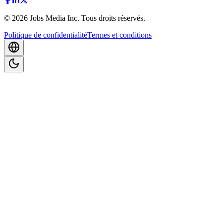
©
2026
Jobs Media Inc.
Tous droits réservés.
Politique de confidentialité
Termes et conditions