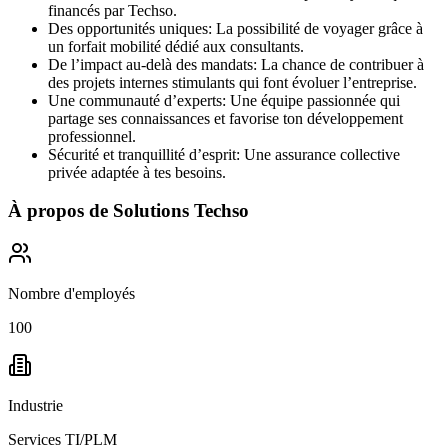
financés par Techso.
Des opportunités uniques: La possibilité de voyager grâce à
un forfait mobilité dédié aux consultants.
De l’impact au-delà des mandats: La chance de contribuer à
des projets internes stimulants qui font évoluer l’entreprise.
Une communauté d’experts: Une équipe passionnée qui
partage ses connaissances et favorise ton développement
professionnel.
Sécurité et tranquillité d’esprit: Une assurance collective
privée adaptée à tes besoins.
À propos de
Solutions Techso
Nombre d'employés
100
Industrie
Services TI/PLM