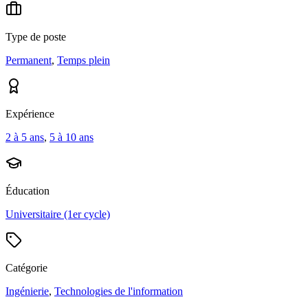
Type de poste
Permanent
,
Temps plein
Expérience
2 à 5 ans
,
5 à 10 ans
Éducation
Universitaire (1er cycle)
Catégorie
Ingénierie
,
Technologies de l'information