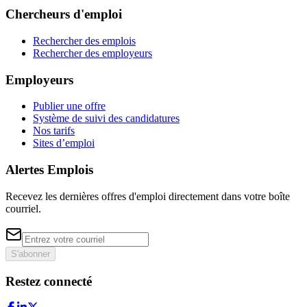
Chercheurs d'emploi
Rechercher des emplois
Rechercher des employeurs
Employeurs
Publier une offre
Système de suivi des candidatures
Nos tarifs
Sites d’emploi
Alertes Emplois
Recevez les dernières offres d'emploi directement dans votre boîte
courriel.
S'abonner
Restez connecté