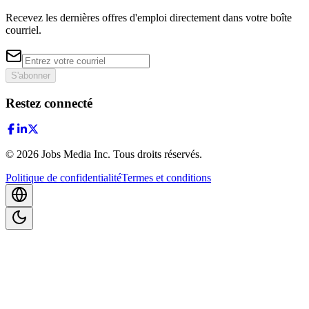
Recevez les dernières offres d'emploi directement dans votre boîte
courriel.
S'abonner
Restez connecté
©
2026
Jobs Media Inc.
Tous droits réservés.
Politique de confidentialité
Termes et conditions