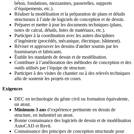
béton, fondations, mezzanines, passerelles, supports
d’équipements, etc.).
Réaliser la modélisation et la préparation de plans et détails
structuraux à l’aide de logiciels de conception et de dessin.
Préparer et mettre à jour les documents techniques (plans,
notes de calcul, détails, listes de matériaux, etc.).
Participer à la coordination avec les autres disciplines
d’ingénierie (procédés, mécanique, électrique, bâtiment).
Réviser et approuver les dessins d'atelier soumis par les
fournisseurs et fabricants.
Établir les standards de dessin et de modélisation.
Contribuer à l’amélioration des méthodes de conception et des
outils utilisés par l’équipe de structure.
Participer à des visites de chantier ou à des relevés techniques
afin de soutenir les projets en cours.
Exigences
DEC en technologie du génie civil ou formation équivalente,
un atout.
Minimum 3 ans
d’expérience pertinente en dessin de
structure, en industriel un atout.
Bonne connaissance des logiciels de dessin et de modélisation
AutoCAD et Revit.
Connaissance des principes de conception structurale pour