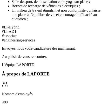
Salle de sport, de musculation et de yoga sur place ;
Bornes de recharge de véhicules électriques ;
Un milieu de travail stimulant et non conformiste qui laisse
une place à l’équilibre de vie et encourage l’efficacité au
quotidien ;
#LI-Hybrid
#LI-AD1
#associate
#engineering-services
Envoyez-nous votre candidature dès maintenant.
Au plaisir de vous rencontrer,
L’équipe LAPORTE
À propos de
LAPORTE
Nombre d'employés
480