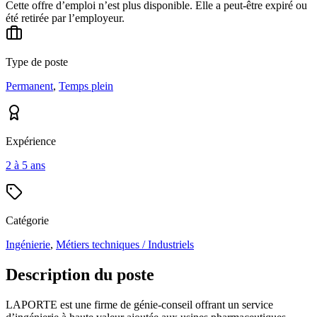
Cette offre d’emploi n’est plus disponible. Elle a peut-être expiré ou
été retirée par l’employeur.
Type de poste
Permanent
,
Temps plein
Expérience
2 à 5 ans
Catégorie
Ingénierie
,
Métiers techniques / Industriels
Description du poste
LAPORTE est une firme de génie-conseil offrant un service