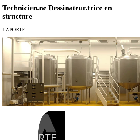
Technicien.ne Dessinateur.trice en
structure
LAPORTE