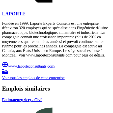
LAPORTE
Fondée en 1999, Laporte Experts-Conseils est une entreprise
d\'environ 320 employés qui se spécialise dans l’ingénierie d\'usine
pharmaceutique, biotechnologique, alimentaire et industrielle. La
compagnie connait une croissance importante (plus de 20% en
moyenne ces quatre dernières années) et prévoit continuer sur ce
rythme pour les prochaines années. La compagnie est active au
Canada, aux États-Unis et en Europe. Le siège social est basé à
Montréal. Voir www.laporteconsultants.com pour plus de détails.
www.laporteconsultants.com/
Voir tous les emplois de cette entreprise
Emplois similaires
Estimateur(trice) - Civil