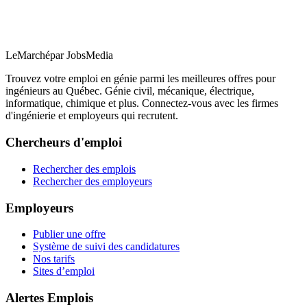
LeMarché
par JobsMedia
Trouvez votre emploi en génie parmi les meilleures offres pour
ingénieurs au Québec. Génie civil, mécanique, électrique,
informatique, chimique et plus. Connectez-vous avec les firmes
d'ingénierie et employeurs qui recrutent.
Chercheurs d'emploi
Rechercher des emplois
Rechercher des employeurs
Employeurs
Publier une offre
Système de suivi des candidatures
Nos tarifs
Sites d’emploi
Alertes Emplois