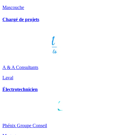
Mascouche
Chargé de projets
A & A Consultants
Laval
Électrotechnicien
Phénix Groupe Conseil