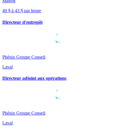
Magog
40 $ à 43 $ par heure
Directeur d'entrepôt
Phénix Groupe Conseil
Laval
Directeur adjoint aux opérations
Phénix Groupe Conseil
Laval