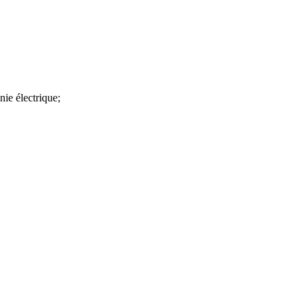
nie électrique;