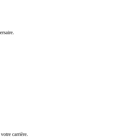
ersaire.
votre carrière.