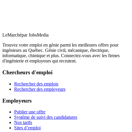
LeMarché
par JobsMedia
Trouvez votre emploi en génie parmi les meilleures offres pour
ingénieurs au Québec. Génie civil, mécanique, électrique,
informatique, chimique et plus. Connectez-vous avec les firmes
d'ingénierie et employeurs qui recrutent.
Chercheurs d'emploi
Rechercher des emplois
Rechercher des employeurs
Employeurs
Publier une offre
Système de suivi des candidatures
Nos tarifs
Sites d’emploi