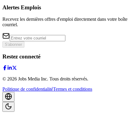
Alertes Emplois
Recevez les dernières offres d'emploi directement dans votre boîte
courriel.
S'abonner
Restez connecté
©
2026
Jobs Media Inc.
Tous droits réservés.
Politique de confidentialité
Termes et conditions