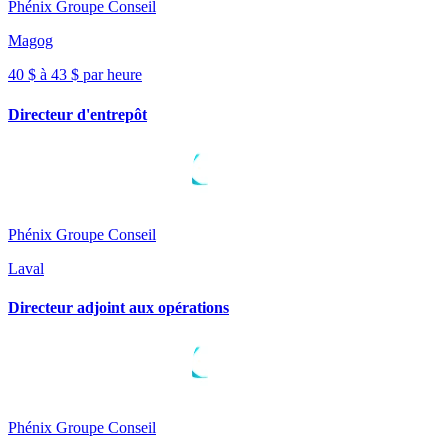
Phénix Groupe Conseil
Magog
40 $ à 43 $ par heure
Directeur d'entrepôt
Phénix Groupe Conseil
Laval
Directeur adjoint aux opérations
Phénix Groupe Conseil