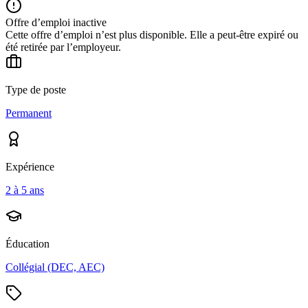
Offre d’emploi inactive
Cette offre d’emploi n’est plus disponible. Elle a peut-être expiré ou
été retirée par l’employeur.
Type de poste
Permanent
Expérience
2 à 5 ans
Éducation
Collégial (DEC, AEC)