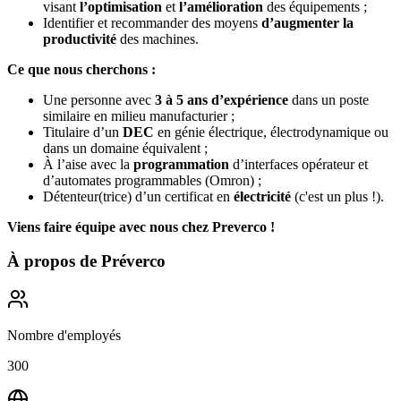
visant
l’optimisation
et
l’amélioration
des équipements ;
Identifier et recommander des moyens
d’augmenter la
productivité
des machines.
Ce que nous cherchons :
Une personne avec
3 à 5 ans d’expérience
dans un poste
similaire en milieu manufacturier ;
Titulaire d’un
DEC
en génie électrique, électrodynamique ou
dans un domaine équivalent ;
À l’aise avec la
programmation
d’interfaces opérateur et
d’automates programmables (Omron) ;
Détenteur(trice) d’un certificat en
électricité
(c'est un plus !).
Viens faire équipe avec nous chez Preverco !
À propos de
Préverco
Nombre d'employés
300