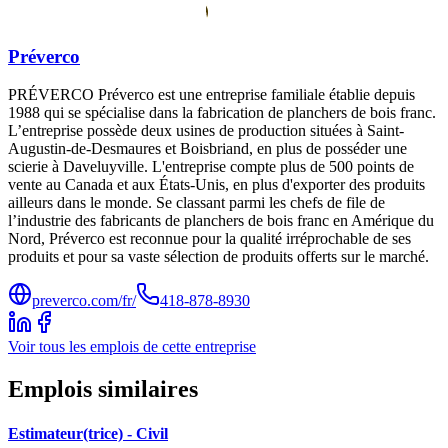
Préverco
PRÉVERCO Préverco est une entreprise familiale établie depuis
1988 qui se spécialise dans la fabrication de planchers de bois franc.
L’entreprise possède deux usines de production situées à Saint-
Augustin-de-Desmaures et Boisbriand, en plus de posséder une
scierie à Daveluyville. L'entreprise compte plus de 500 points de
vente au Canada et aux États-Unis, en plus d'exporter des produits
ailleurs dans le monde. Se classant parmi les chefs de file de
l’industrie des fabricants de planchers de bois franc en Amérique du
Nord, Préverco est reconnue pour la qualité irréprochable de ses
produits et pour sa vaste sélection de produits offerts sur le marché.
preverco.com/fr/
418-878-8930
Voir tous les emplois de cette entreprise
Emplois similaires
Estimateur(trice) - Civil