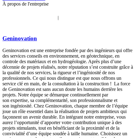
À propos de l'entreprise
Geninovation
Geninovation est une entreprise fondée par des ingénieurs qui offre
des services conseils en environnement, en géotechnique, en
controle des matériaux et en hydrogéologie. Après plus d’une
décennie de projets réalisés, notre réputation s’est construite grâce à
la qualité de nos services, la rigueur et l’ingéniosité de nos
professionnels. Ce qui nous distingue est que nous offrons un
service clé en main, de la consultation à la construction ! La force
de Geninovation est sans aucun doute les humains derrière les
projets. Notre équipe se démarque continuellement par
son expertise, sa complémentarité, son professionnalisme et
son ingéniosité. Chez Geninovation, chaque membre de l’équipe
joue un rôle essentiel dans la réalisation de projets ambitieux qui
façonnent un avenir durable. En intégrant notre entreprise, vous
aurez l’opportunité d’apporter votre contribution unique à des
projets stimulants, tout en bénéficiant de la proximité et de la
convivialité d’une équipe soudée à taille humaine. Choisissez un