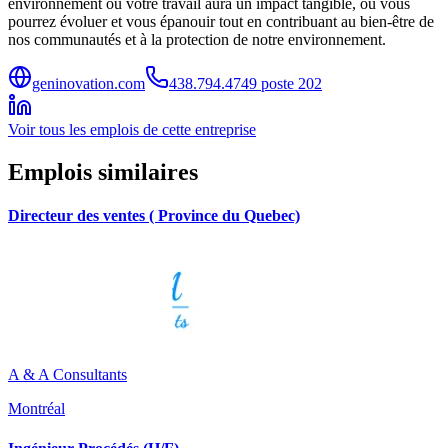
environnement où votre travail aura un impact tangible, où vous
pourrez évoluer et vous épanouir tout en contribuant au bien-être de
nos communautés et à la protection de notre environnement.
geninovation.com
438.794.4749 poste 202
Voir tous les emplois de cette entreprise
Emplois similaires
Directeur des ventes ( Province du Quebec)
A & A Consultants
Montréal