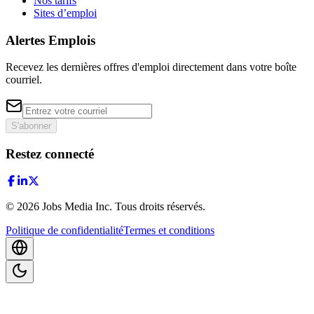
Nos tarifs
Sites d’emploi
Alertes Emplois
Recevez les dernières offres d'emploi directement dans votre boîte
courriel.
S'abonner
Restez connecté
©
2026
Jobs Media Inc.
Tous droits réservés.
Politique de confidentialité
Termes et conditions