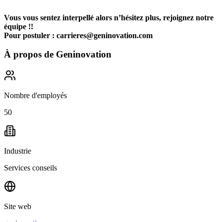
Vous vous sentez interpellé alors n’hésitez plus, rejoignez notre
équipe !!
Pour postuler :
carrieres@geninovation.com
À propos de
Geninovation
Nombre d'employés
50
Industrie
Services conseils
Site web