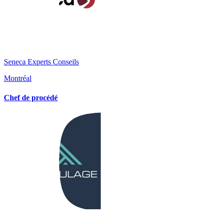
Seneca Experts Conseils
Montréal
Chef de procédé