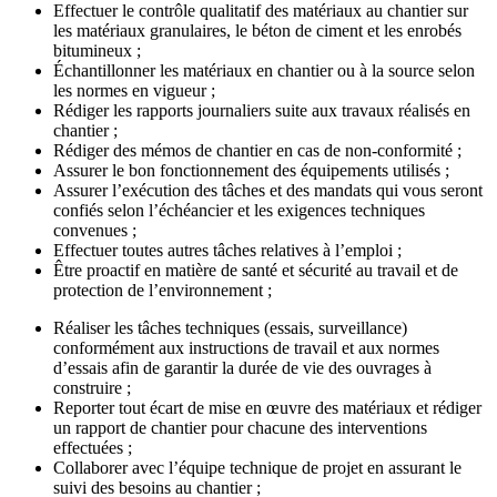
Effectuer le contrôle qualitatif des matériaux au chantier sur
les matériaux granulaires, le béton de ciment et les enrobés
bitumineux ;
Échantillonner les matériaux en chantier ou à la source selon
les normes en vigueur ;
Rédiger les rapports journaliers suite aux travaux réalisés en
chantier ;
Rédiger des mémos de chantier en cas de non-conformité ;
Assurer le bon fonctionnement des équipements utilisés ;
Assurer l’exécution des tâches et des mandats qui vous seront
confiés selon l’échéancier et les exigences techniques
convenues ;
Effectuer toutes autres tâches relatives à l’emploi ;
Être proactif en matière de santé et sécurité au travail et de
protection de l’environnement ;
Réaliser les tâches techniques (essais, surveillance)
conformément aux instructions de travail et aux normes
d’essais afin de garantir la durée de vie des ouvrages à
construire ;
Reporter tout écart de mise en œuvre des matériaux et rédiger
un rapport de chantier pour chacune des interventions
effectuées ;
Collaborer avec l’équipe technique de projet en assurant le
suivi des besoins au chantier ;