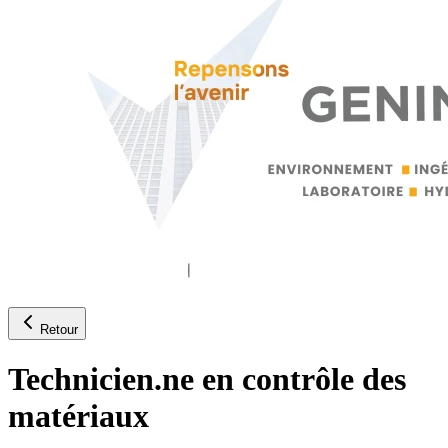
Retour
Technicien.ne en contrôle des
matériaux