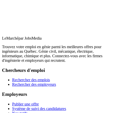
LeMarché
par JobsMedia
Trouvez votre emploi en génie parmi les meilleures offres pour
ingénieurs au Québec. Génie civil, mécanique, électrique,
informatique, chimique et plus. Connectez-vous avec les firmes
d'ingénierie et employeurs qui recrutent.
Chercheurs d'emploi
Rechercher des emplois
Rechercher des employeurs
Employeurs
Publier une offre
Système de suivi des candidatures