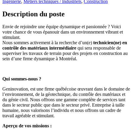
Ingénierie
,
Métiers techniques / Industriels
,
Construction
Description du poste
Envie de rejoindre une équipe dynamique et passionnée ? Voici
votre chance de vous épanouir dans un environnement vibrant et
stimulant.
Nous sommes activement à la recherche d’un(e)
technicien(ne) en
contrôle des matériaux intermédiaire
qui sera responsable de
superviser les travaux de terrain pour des projets en construction au
sein d’une firme dynamique à Montréal.
Qui sommes-nous ?
Geninovation, est une firme québécoise œuvrant dans le domaine de
l’environnement, de la géotechnique, du contrôle des matériaux et
du génie civil. Nous offrons une gamme complète de services tant
dans le secteur public que dans le secteur privé. Entreprise à taille
humaine, nous valorisons l’individu et nous offrons un cadre de
travail agréable et stimulant.
Aperçu de vos missions :