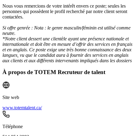
Nous vous remercions de votre intérêt envers ce poste; seules les
personnes qui possèdent le profil recherché par notre client seront
contactées.
Si offre genrée : Nota : le genre masculin/féminin est utilisé comme
neutre.
*Notre client dessert une clientèle ayant une présence nationale et
internationale et doit être en mesure d’offrir des services en français
et en anglais. Ce poste exige une très bonne connaissance des deux
langues, vu que le candidat aura à fournir des services en anglais
aux clients et aux différents intervenants impliqués dans les dossiers
À propos de
TOTEM Recruteur de talent
Site web
www.totemtalent.ca/
Téléphone