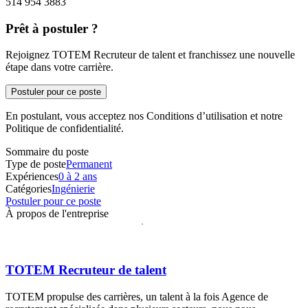
514 954 3883
Prêt à postuler ?
Rejoignez TOTEM Recruteur de talent et franchissez une nouvelle
étape dans votre carrière.
Postuler pour ce poste
En postulant, vous acceptez nos Conditions d’utilisation et notre
Politique de confidentialité.
Sommaire du poste
Type de poste
Permanent
Expériences
0 à 2 ans
Catégories
Ingénierie
Postuler pour ce poste
À propos de l'entreprise
TOTEM Recruteur de talent
TOTEM propulse des carrières, un talent à la fois Agence de