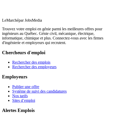
LeMarché
par JobsMedia
Trouvez votre emploi en génie parmi les meilleures offres pour
ingénieurs au Québec. Génie civil, mécanique, électrique,
informatique, chimique et plus. Connectez-vous avec les firmes
d'ingénierie et employeurs qui recrutent.
Chercheurs d'emploi
Rechercher des emplois
Rechercher des employeurs
Employeurs
Publier une offre
Système de suivi des candidatures
Nos tarifs
Sites d’emploi
Alertes Emplois