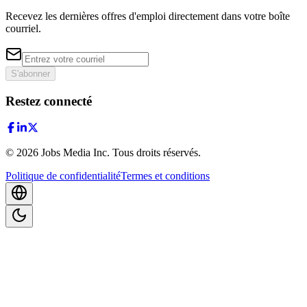
Recevez les dernières offres d'emploi directement dans votre boîte
courriel.
S'abonner
Restez connecté
©
2026
Jobs Media Inc.
Tous droits réservés.
Politique de confidentialité
Termes et conditions