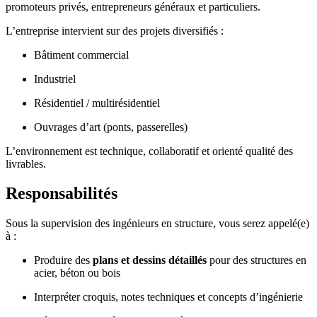
promoteurs privés, entrepreneurs généraux et particuliers.
L’entreprise intervient sur des projets diversifiés :
Bâtiment commercial
Industriel
Résidentiel / multirésidentiel
Ouvrages d’art (ponts, passerelles)
L’environnement est technique, collaboratif et orienté qualité des
livrables.
Responsabilités
Sous la supervision des ingénieurs en structure, vous serez appelé(e)
à :
Produire des
plans et dessins détaillés
pour des structures en
acier, béton ou bois
Interpréter croquis, notes techniques et concepts d’ingénierie