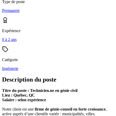
Type de poste
Permanent
Expérience
0 à 2 ans
Catégorie
Ingénierie
Description du poste
Titre du poste : Technicien.ne en génie civil
Lieu : Québec, QC
Salaire : selon expérience
Notre client est une
firme de génie-conseil en forte croissance
,
active auprès d’une clientèle variée : municipalités, villes,