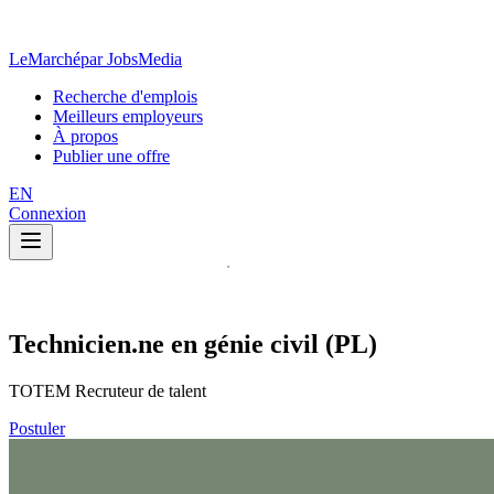
LeMarché
par JobsMedia
Recherche d'emplois
Meilleurs employeurs
À propos
Publier une offre
EN
Connexion
Technicien.ne en génie civil (PL)
TOTEM Recruteur de talent
Postuler