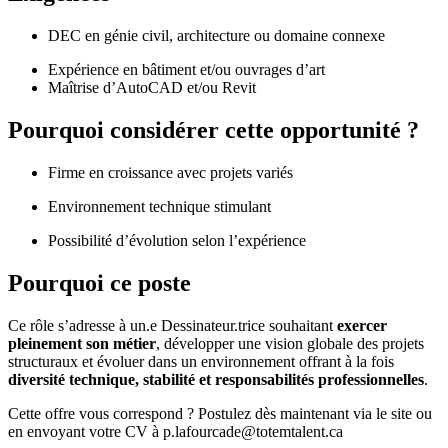
DEC en génie civil, architecture ou domaine connexe
Expérience en bâtiment et/ou ouvrages d’art
Maîtrise d’AutoCAD et/ou Revit
Pourquoi considérer cette opportunité ?
Firme en croissance avec projets variés
Environnement technique stimulant
Possibilité d’évolution selon l’expérience
Pourquoi ce poste
Ce rôle s’adresse à un.e Dessinateur.trice souhaitant
exercer
pleinement son métier
, développer une vision globale des projets
structuraux et évoluer dans un environnement offrant à la fois
diversité technique, stabilité et responsabilités professionnelles
.
Cette offre vous correspond ? Postulez dès maintenant via le site ou
en envoyant votre CV à p.lafourcade@totemtalent.ca