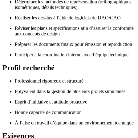
Déterminer les méthodes de représentation (orthographiques,
isométriques, détails techniques)
Réaliser les dessins à l’aide de logiciels de DAO/CAO
Réviser les plans et spécifications afin d’assurer la conformité
aux concepts de design
Préparer les documents finaux pour émission et reproduction
Participer à la coordination interne avec l’équipe technique
Profil recherché
Professionnel rigoureux et structuré
Polyvalent dans la gestion de plusieurs projets simultanés
Esprit d’initiative et attitude proactive
Bonne capacité de communication
À l’aise en travail d’équipe dans un environnement technique
Exigences