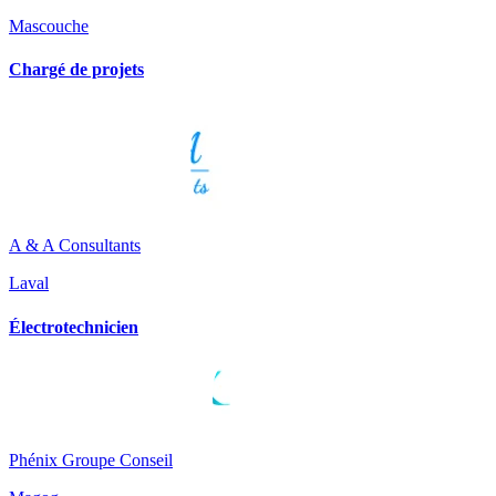
Mascouche
Chargé de projets
A & A Consultants
Laval
Électrotechnicien
Phénix Groupe Conseil