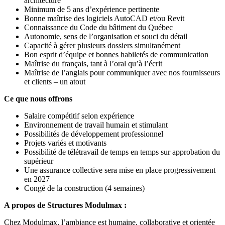
architecture
Minimum de 5 ans d’expérience pertinente
Bonne maîtrise des logiciels AutoCAD et/ou Revit
Connaissance du Code du bâtiment du Québec
Autonomie, sens de l’organisation et souci du détail
Capacité à gérer plusieurs dossiers simultanément
Bon esprit d’équipe et bonnes habiletés de communication
Maîtrise du français, tant à l’oral qu’à l’écrit
Maîtrise de l’anglais pour communiquer avec nos fournisseurs
et clients – un atout
Ce que nous offrons
Salaire compétitif selon expérience
Environnement de travail humain et stimulant
Possibilités de développement professionnel
Projets variés et motivants
Possibilité de télétravail de temps en temps sur approbation du
supérieur
Une assurance collective sera mise en place progressivement
en 2027
Congé de la construction (4 semaines)
A propos de Structures Modulmax :
Chez Modulmax, l’ambiance est humaine, collaborative et orientée