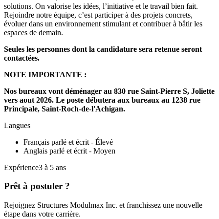
solutions. On valorise les idées, l’initiative et le travail bien fait.
Rejoindre notre équipe, c’est participer à des projets concrets,
évoluer dans un environnement stimulant et contribuer à bâtir les
espaces de demain.
Seules les personnes dont la candidature sera retenue seront
contactées.
NOTE IMPORTANTE :
Nos bureaux vont déménager au 830 rue Saint-Pierre S, Joliette
vers aout 2026. Le poste débutera aux bureaux au 1238 rue
Principale, Saint-Roch-de-l'Achigan.
Langues
Français parlé et écrit - Élevé
Anglais parlé et écrit - Moyen
Expérience3 à 5 ans
Prêt à postuler ?
Rejoignez Structures Modulmax Inc. et franchissez une nouvelle
étape dans votre carrière.