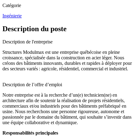
Catégorie
Ingénierie
Description du poste
Description de l'entreprise
Structures Modulmax est une entreprise québécoise en pleine
croissance, spécialisée dans la construction en acier léger. Nous
créons des bâtiments innovants, durables et rapides à déployer pour
des secteurs variés : agricole, résidentiel, commercial et industriel.
Description de l’offre d’emploi
Notre entreprise est à la recherche d’un(e) technicien(ne) en
architecture afin de soutenir la réalisation de projets résidentiels,
commerciaux et/ou industriels pour des bâtiments préfabriqué en
usine. Nous recherchons une personne rigoureuse, autonome et
passionnée par le domaine du bâtiment, qui souhaite s’investir dans
une équipe collaborative et dynamique.
Responsabilités principales