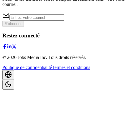
courriel.
S'abonner
Restez connecté
©
2026
Jobs Media Inc.
Tous droits réservés.
Politique de confidentialité
Termes et conditions