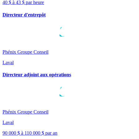
40 $ à 43 $ par heure
Directeur d'entrepôt
Phénix Groupe Conseil
Laval
Directeur adjoint aux opérations
Phénix Groupe Conseil
Laval
90 000 $ à 110 000 $ par an