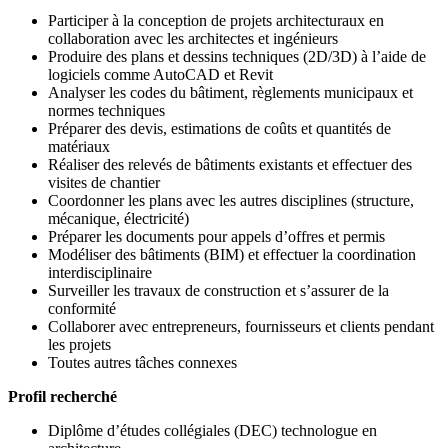
Participer à la conception de projets architecturaux en
collaboration avec les architectes et ingénieurs
Produire des plans et dessins techniques (2D/3D) à l’aide de
logiciels comme AutoCAD et Revit
Analyser les codes du bâtiment, règlements municipaux et
normes techniques
Préparer des devis, estimations de coûts et quantités de
matériaux
Réaliser des relevés de bâtiments existants et effectuer des
visites de chantier
Coordonner les plans avec les autres disciplines (structure,
mécanique, électricité)
Préparer les documents pour appels d’offres et permis
Modéliser des bâtiments (BIM) et effectuer la coordination
interdisciplinaire
Surveiller les travaux de construction et s’assurer de la
conformité
Collaborer avec entrepreneurs, fournisseurs et clients pendant
les projets
Toutes autres tâches connexes
Profil recherché
Diplôme d’études collégiales (DEC) technologue en