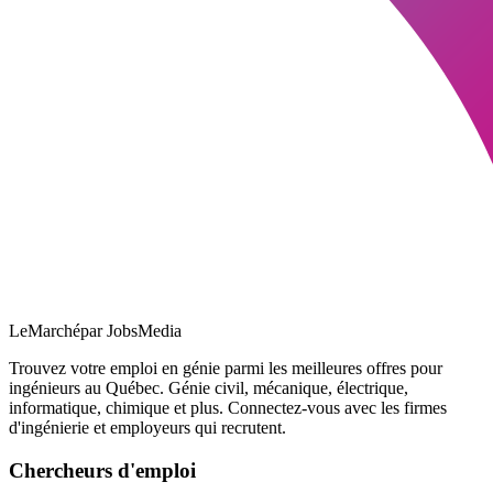
LeMarché
par JobsMedia
Trouvez votre emploi en génie parmi les meilleures offres pour
ingénieurs au Québec. Génie civil, mécanique, électrique,
informatique, chimique et plus. Connectez-vous avec les firmes
d'ingénierie et employeurs qui recrutent.
Chercheurs d'emploi