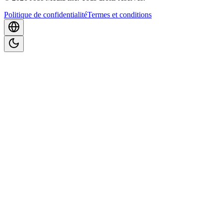
Politique de confidentialité
Termes et conditions