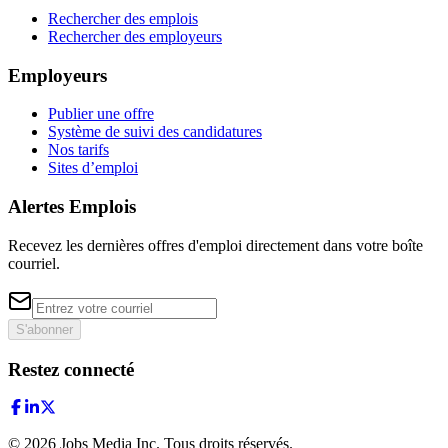
Rechercher des emplois
Rechercher des employeurs
Employeurs
Publier une offre
Système de suivi des candidatures
Nos tarifs
Sites d’emploi
Alertes Emplois
Recevez les dernières offres d'emploi directement dans votre boîte
courriel.
S'abonner
Restez connecté
©
2026
Jobs Media Inc.
Tous droits réservés.