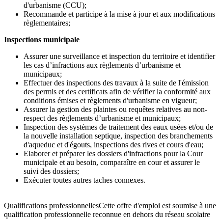
d'urbanisme (CCU);
Recommande et participe à la mise à jour et aux modifications
règlementaires;
Inspections municipale
Assurer une surveillance et inspection du territoire et identifier
les cas d’infractions aux règlements d’urbanisme et
municipaux;
Effectuer des inspections des travaux à la suite de l'émission
des permis et des certificats afin de vérifier la conformité aux
conditions émises et règlements d'urbanisme en vigueur;
Assurer la gestion des plaintes ou requêtes relatives au non-
respect des règlements d’urbanisme et municipaux;
Inspection des systèmes de traitement des eaux usées et/ou de
la nouvelle installation septique, inspection des branchements
d'aqueduc et d'égouts, inspections des rives et cours d'eau;
Elaborer et préparer les dossiers d'infractions pour la Cour
municipale et au besoin, comparaître en cour et assurer le
suivi des dossiers;
Exécuter toutes autres taches connexes.
Qualifications professionnellesCette offre d'emploi est soumise à une
qualification professionnelle reconnue en dehors du réseau scolaire