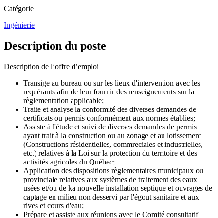
Catégorie
Ingénierie
Description du poste
Description de l’offre d’emploi
Transige au bureau ou sur les lieux d'intervention avec les
requérants afin de leur fournir des renseignements sur la
règlementation applicable;
Traite et analyse la conformité des diverses demandes de
certificats ou permis conformément aux normes établies;
Assiste à l'étude et suivi de diverses demandes de permis
ayant trait à la construction ou au zonage et au lotissement
(Constructions résidentielles, commreciales et industrielles,
etc.) relatives à la Loi sur la protection du territoire et des
activités agricoles du Québec;
Application des dispositions règlementaires municipaux ou
provinciale relatives aux systèmes de traitement des eaux
usées et/ou de ka nouvelle installation septique et ouvrages de
captage en milieu non desservi par l'égout sanitaire et aux
rives et cours d'eau;
Prépare et assiste aux réunions avec le Comité consultatif