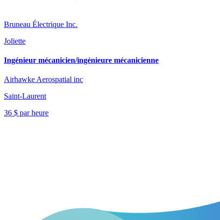
Bruneau Électrique Inc.
Joliette
Ingénieur mécanicien/ingénieure mécanicienne
Airhawke Aerospatial inc
Saint-Laurent
36 $ par heure