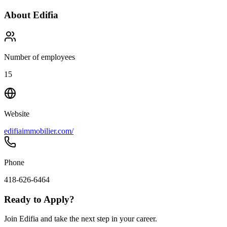
About
Edifia
Number of employees
15
Website
edifiaimmobilier.com/
Phone
418-626-6464
Ready to Apply?
Join Edifia and take the next step in your career.