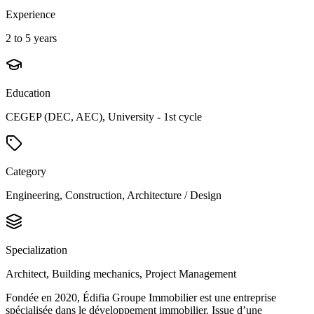
Experience
2 to 5 years
Education
CEGEP (DEC, AEC), University - 1st cycle
Category
Engineering, Construction, Architecture / Design
Specialization
Architect, Building mechanics, Project Management
Fondée en 2020, Édifia Groupe Immobilier est une entreprise
spécialisée dans le développement immobilier. Issue d’une