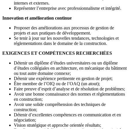
internes et externes.
Représenter l’entreprise avec professionnalisme et intégrité.
Innovation et amélioration continue
Proposer des améliorations aux processus de gestion de
projets et aux pratiques de développement.
Se tenir à jour sur les nouvelles tendances, technologies et
réglementations dans le domaine de la construction.
EXIGENCES ET COMPÉTENCES RECHERCHÉES
Détenir un diplôme d’études universitaires ou un diplôme
d’études collégiales en architecture, en mécanique du bâtiment
ou tout autre domaine connexe;
Détenir une expérience pertinente en gestion de projet;
Être membre de l’OIQ ou de l’OAQ (un atout);
Faire preuve d’esprit d’analyse et de résolution de problèmes;
Avoir une bonne connaissance des normes et règlementations
en construction;
Avoir une solide compréhension des techniques de
construction;
Détenir d’excellentes compétences en communication et en
négociation;
Vision stratégique et approche orientée résultats;