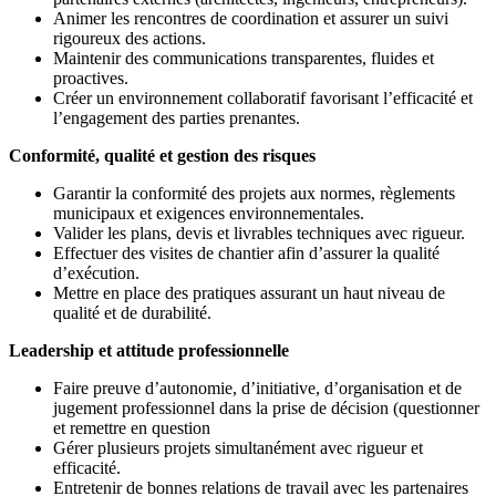
Animer les rencontres de coordination et assurer un suivi
rigoureux des actions.
Maintenir des communications transparentes, fluides et
proactives.
Créer un environnement collaboratif favorisant l’efficacité et
l’engagement des parties prenantes.
Conformité, qualité et gestion des risques
Garantir la conformité des projets aux normes, règlements
municipaux et exigences environnementales.
Valider les plans, devis et livrables techniques avec rigueur.
Effectuer des visites de chantier afin d’assurer la qualité
d’exécution.
Mettre en place des pratiques assurant un haut niveau de
qualité et de durabilité.
Leadership et attitude professionnelle
Faire preuve d’autonomie, d’initiative, d’organisation et de
jugement professionnel dans la prise de décision (questionner
et remettre en question
Gérer plusieurs projets simultanément avec rigueur et
efficacité.
Entretenir de bonnes relations de travail avec les partenaires