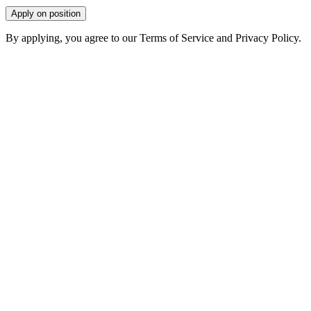
Apply on position
By applying, you agree to our Terms of Service and Privacy Policy.