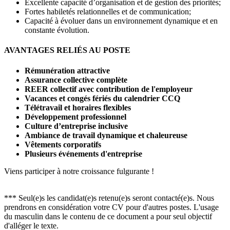
Excellente capacité d’organisation et de gestion des priorités;
Fortes habiletés relationnelles et de communication;
Capacité à évoluer dans un environnement dynamique et en
constante évolution.
AVANTAGES RELIÉS AU POSTE
Rémunération attractive
Assurance collective complète
REER collectif avec contribution de l'employeur
Vacances et congés fériés du calendrier CCQ
Télétravail et horaires flexibles
Développement professionnel
Culture d’entreprise inclusive
Ambiance de travail dynamique et chaleureuse
Vêtements corporatifs
Plusieurs événements d'entreprise
Viens participer à notre croissance fulgurante !
*** Seul(e)s les candidat(e)s retenu(e)s seront contacté(e)s. Nous
prendrons en considération votre CV pour d'autres postes. L'usage
du masculin dans le contenu de ce document a pour seul objectif
d'alléger le texte.