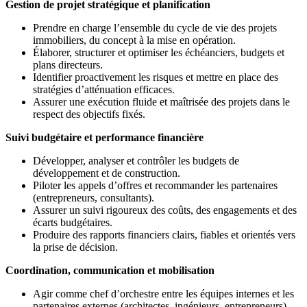
Gestion de projet stratégique et planification
Prendre en charge l’ensemble du cycle de vie des projets
immobiliers, du concept à la mise en opération.
Élaborer, structurer et optimiser les échéanciers, budgets et
plans directeurs.
Identifier proactivement les risques et mettre en place des
stratégies d’atténuation efficaces.
Assurer une exécution fluide et maîtrisée des projets dans le
respect des objectifs fixés.
Suivi budgétaire et performance financière
Développer, analyser et contrôler les budgets de
développement et de construction.
Piloter les appels d’offres et recommander les partenaires
(entrepreneurs, consultants).
Assurer un suivi rigoureux des coûts, des engagements et des
écarts budgétaires.
Produire des rapports financiers clairs, fiables et orientés vers
la prise de décision.
Coordination, communication et mobilisation
Agir comme chef d’orchestre entre les équipes internes et les
partenaires externes (architectes, ingénieurs, entrepreneurs).