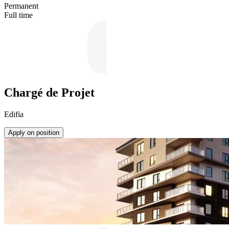
Permanent
Full time
Chargé de Projet
Edifia
Apply on position