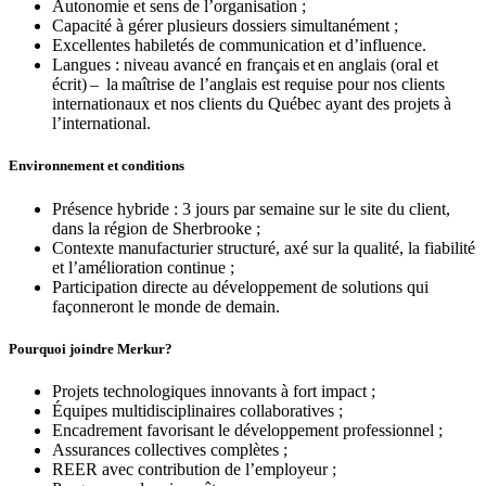
Autonomie et sens de l’organisation ;
Capacité à gérer plusieurs dossiers simultanément ;
Excellentes habiletés de communication et d’influence.
Langues : niveau avancé en français et en anglais (oral et
écrit) – la maîtrise de l’anglais est requise pour nos clients
internationaux et nos clients du Québec ayant des projets à
l’international.
Environnement et conditions
Présence hybride : 3 jours par semaine sur le site du client,
dans la région de Sherbrooke ;
Contexte manufacturier structuré, axé sur la qualité, la fiabilité
et l’amélioration continue ;
Participation directe au développement de solutions qui
façonneront le monde de demain.
Pourquoi joindre Merkur?
Projets technologiques innovants à fort impact ;
Équipes multidisciplinaires collaboratives ;
Encadrement favorisant le développement professionnel ;
Assurances collectives complètes ;
REER avec contribution de l’employeur ;