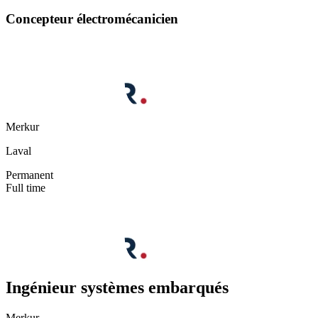
Concepteur électromécanicien
Merkur
Laval
Permanent
Full time
Ingénieur systèmes embarqués
Merkur