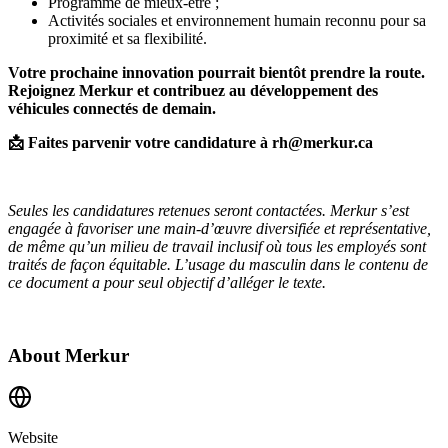
Programme de mieux-être ;
Activités sociales et environnement humain reconnu pour sa
proximité et sa flexibilité.
Votre prochaine innovation pourrait bientôt prendre la route.
Rejoignez Merkur et contribuez au développement des
véhicules connectés de demain.
📩
Faites parvenir votre candidature à rh@merkur.ca
Seules les candidatures retenues seront contactées. Merkur s’est
engagée à favoriser une main-d’œuvre diversifiée et représentative,
de même qu’un milieu de travail inclusif où tous les employés sont
traités de façon équitable. L’usage du masculin dans le contenu de
ce document a pour seul objectif d’alléger le texte.
About
Merkur
Website