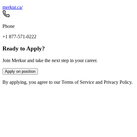
merkur.ca/
Phone
+1 877-571-0222
Ready to Apply?
Join Merkur and take the next step in your career.
Apply on position
By applying, you agree to our Terms of Service and Privacy Policy.