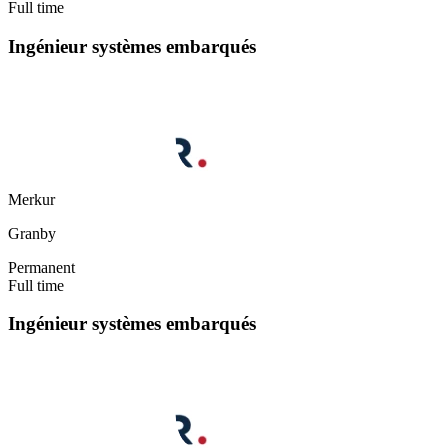
Full time
Ingénieur systèmes embarqués
Merkur
Granby
Permanent
Full time
Ingénieur systèmes embarqués