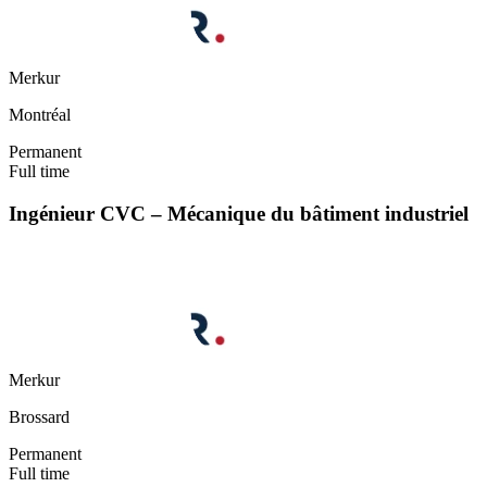
Merkur
Montréal
Permanent
Full time
Ingénieur CVC – Mécanique du bâtiment industriel
Merkur
Brossard
Permanent
Full time