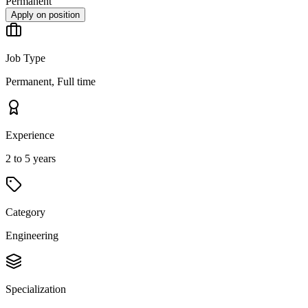
Permanent
Apply on position
Job Type
Permanent, Full time
Experience
2 to 5 years
Category
Engineering
Specialization