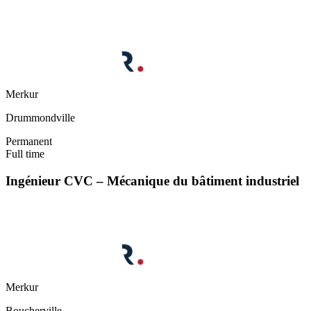
Merkur
Drummondville
Permanent
Full time
Ingénieur CVC – Mécanique du bâtiment industriel
Merkur
Boucherville