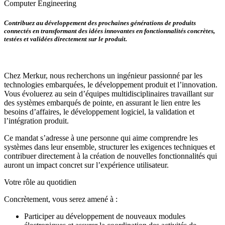
Computer Engineering
Contribuez au développement des prochaines générations de produits
connectés en transformant des idées innovantes en fonctionnalités concrètes,
testées et validées directement sur le produit.
Chez Merkur, nous recherchons un ingénieur passionné par les
technologies embarquées, le développement produit et l’innovation.
Vous évoluerez au sein d’équipes multidisciplinaires travaillant sur
des systèmes embarqués de pointe, en assurant le lien entre les
besoins d’affaires, le développement logiciel, la validation et
l’intégration produit.
Ce mandat s’adresse à une personne qui aime comprendre les
systèmes dans leur ensemble, structurer les exigences techniques et
contribuer directement à la création de nouvelles fonctionnalités qui
auront un impact concret sur l’expérience utilisateur.
Votre rôle au quotidien
Concrètement, vous serez amené à :
Participer au développement de nouveaux modules