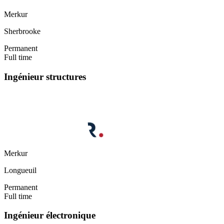
Merkur
Sherbrooke
Permanent
Full time
Ingénieur structures
Merkur
Longueuil
Permanent
Full time
Ingénieur électronique