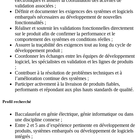
électroniques et assurer la coordination des activités de
validation associées ;
Définir et documenter les exigences des systèmes et logiciels
embarqués nécessaires au développement de nouvelles
fonctionnalités ;
Réaliser et soutenir les validations fonctionnelles directement
sur le produit afin de confirmer la performance et le
comportement des systèmes en conditions réelles ;
Assurer la traçabilité des exigences tout au long du cycle de
développement produit ;
Coordonner les échanges entre les équipes de développement
logiciel, les spécialistes en validation et les lignes de produits
;
Contribuer à la résolution de problèmes techniques et à
l’amélioration continue des systèmes ;
Participer activement à la livraison de produits fiables,
performants et répondant aux plus hauts standards de qualité.
Profil recherché
Baccalauréat en génie électrique, génie informatique ou dans
une discipline connexe ;
Entre 2 et 5 ans d’expérience pertinente en développement de
produits, systèmes embarqués ou développement de logiciels
intégrés ;