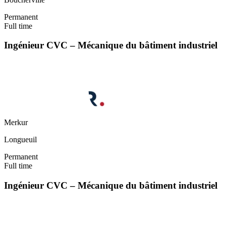
Permanent
Full time
Ingénieur CVC – Mécanique du bâtiment industriel
Merkur
Longueuil
Permanent
Full time
Ingénieur CVC – Mécanique du bâtiment industriel