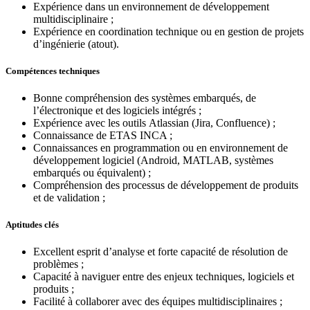
Expérience dans un environnement de développement
multidisciplinaire ;
Expérience en coordination technique ou en gestion de projets
d’ingénierie (atout).
Compétences techniques
Bonne compréhension des systèmes embarqués, de
l’électronique et des logiciels intégrés ;
Expérience avec les outils Atlassian (Jira, Confluence) ;
Connaissance de ETAS INCA ;
Connaissances en programmation ou en environnement de
développement logiciel (Android, MATLAB, systèmes
embarqués ou équivalent) ;
Compréhension des processus de développement de produits
et de validation ;
Aptitudes clés
Excellent esprit d’analyse et forte capacité de résolution de
problèmes ;
Capacité à naviguer entre des enjeux techniques, logiciels et
produits ;
Facilité à collaborer avec des équipes multidisciplinaires ;