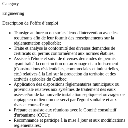
Category
Engineering
Description de l’offre d’emploi
Transige au bureau ou sur les lieux d'intervention avec les
requérants afin de leur fournir des renseignements sur la
règlementation applicable;
Traite et analyse la conformité des diverses demandes de
certificats ou permis conformément aux normes établies;
Assiste à l'étude et suivi de diverses demandes de permis
ayant trait à la construction ou au zonage et au lotissement
(Constructions résidentielles, commreciales et industrielles,
etc.) relatives à la Loi sur la protection du territoire et des
activités agricoles du Québec;
Application des dispositions règlementaires municipaux ou
provinciale relatives aux systèmes de traitement des eaux
usées et/ou de ka nouvelle installation septique et ouvrages de
captage en milieu non desservi par l'égout sanitaire et aux
rives et cours d'eau;
Prépare et assiste aux réunions avec le Comité consultatif
d'urbanisme (CCU);
Recommande et participe à la mise à jour et aux modifications
règlementaires;