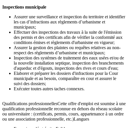
Inspections municipale
Assurer une surveillance et inspection du territoire et identifier
les cas d’infractions aux règlements d’urbanisme et
municipaux;
Effectuer des inspections des travaux à la suite de l'émission
des permis et des certificats afin de vérifier la conformité aux
conditions émises et règlements d'urbanisme en vigueur;
Assurer la gestion des plaintes ou requêtes relatives au non-
respect des règlements d’urbanisme et municipaux;
Inspection des systèmes de traitement des eaux usées et/ou de
la nouvelle installation septique, inspection des branchements
d'aqueduc et d'égouts, inspections des rives et cours d'eau;
Elaborer et préparer les dossiers d'infractions pour la Cour
municipale et au besoin, comparaître en cour et assurer le
suivi des dossiers;
Exécuter toutes autres taches connexes.
Qualifications professionnellesCette offre d'emploi est soumise à une
qualification professionnelle reconnue en dehors du réseau scolaire
ou universitaire : (certificats, permis, cours, appartenance à un ordre
ou une association professionnelle, etc.)Langues