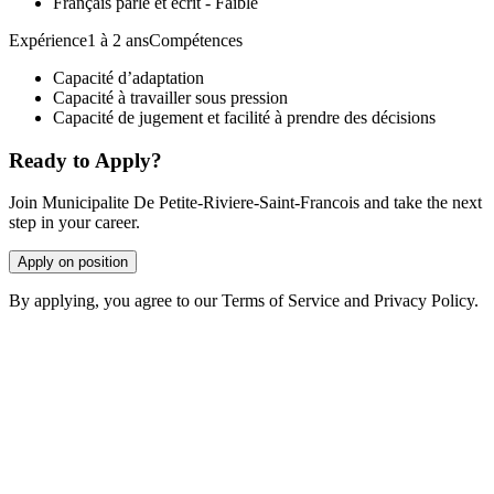
Français parlé et écrit - Faible
Expérience1 à 2 ansCompétences
Capacité d’adaptation
Capacité à travailler sous pression
Capacité de jugement et facilité à prendre des décisions
Ready to Apply?
Join Municipalite De Petite-Riviere-Saint-Francois and take the next
step in your career.
Apply on position
By applying, you agree to our Terms of Service and Privacy Policy.