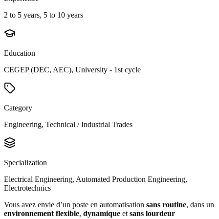
2 to 5 years, 5 to 10 years
Education
CEGEP (DEC, AEC), University - 1st cycle
Category
Engineering, Technical / Industrial Trades
Specialization
Electrical Engineering, Automated Production Engineering,
Electrotechnics
Vous avez envie d’un poste en automatisation
sans routine
, dans un
environnement flexible
,
dynamique
et
sans lourdeur