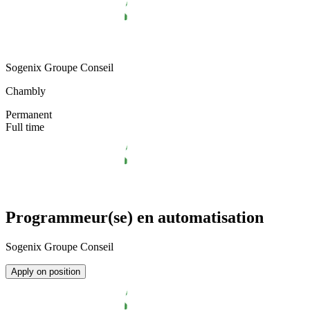
Sogenix Groupe Conseil
Chambly
Permanent
Full time
Programmeur(se) en automatisation
Sogenix Groupe Conseil
Apply on position