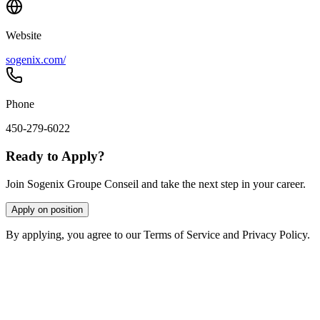
Website
sogenix.com/
Phone
450-279-6022
Ready to Apply?
Join Sogenix Groupe Conseil and take the next step in your career.
Apply on position
By applying, you agree to our Terms of Service and Privacy Policy.