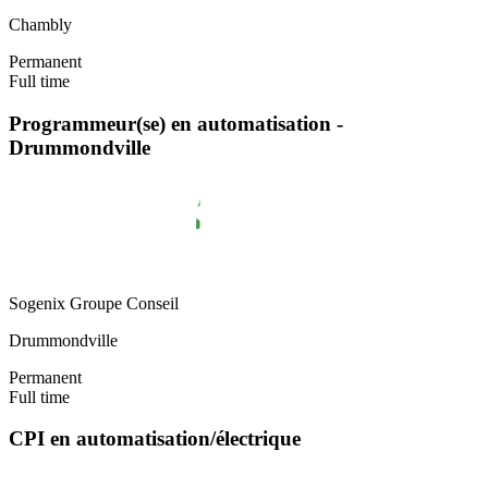
Chambly
Permanent
Full time
Programmeur(se) en automatisation -
Drummondville
Sogenix Groupe Conseil
Drummondville
Permanent
Full time
CPI en automatisation/électrique