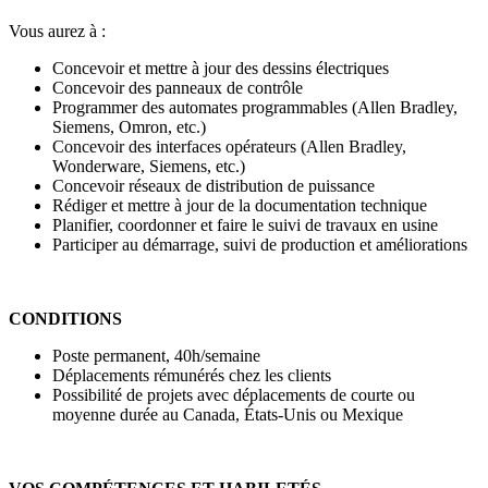
Vous aurez à :
Concevoir et mettre à jour des dessins électriques
Concevoir des panneaux de contrôle
Programmer des automates programmables (Allen Bradley,
Siemens, Omron, etc.)
Concevoir des interfaces opérateurs (Allen Bradley,
Wonderware, Siemens, etc.)
Concevoir réseaux de distribution de puissance
Rédiger et mettre à jour de la documentation technique
Planifier, coordonner et faire le suivi de travaux en usine
Participer au démarrage, suivi de production et améliorations
CONDITIONS
Poste permanent, 40h/semaine
Déplacements rémunérés chez les clients
Possibilité de projets avec déplacements de courte ou
moyenne durée au Canada, États-Unis ou Mexique