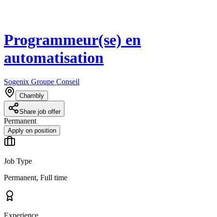
Programmeur(se) en
automatisation
Sogenix Groupe Conseil
Chambly
Share job offer
Permanent
Apply on position
Job Type
Permanent, Full time
Experience