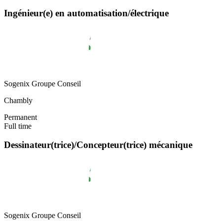
Ingénieur(e) en automatisation/électrique
Sogenix Groupe Conseil
Chambly
Permanent
Full time
Dessinateur(trice)/Concepteur(trice) mécanique
Sogenix Groupe Conseil