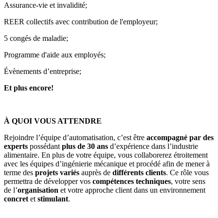
Assurance-vie et invalidité;
REER collectifs avec contribution de l'employeur;
5 congés de maladie;
Programme d'aide aux employés;
Évènements d’entreprise;
Et plus encore!
À QUOI VOUS ATTENDRE
Rejoindre l’équipe d’automatisation, c’est être
accompagné par des
experts
possédant
plus de 30 ans
d’expérience dans l’industrie
alimentaire. En plus de votre équipe, vous collaborerez étroitement
avec les équipes d’ingénierie mécanique et procédé afin de mener à
terme des
projets variés
auprès de
différents clients
. Ce rôle vous
permettra de développer vos
compétences techniques
, votre sens
de l’
organisation
et votre approche client dans un environnement
concret
et
stimulant
.