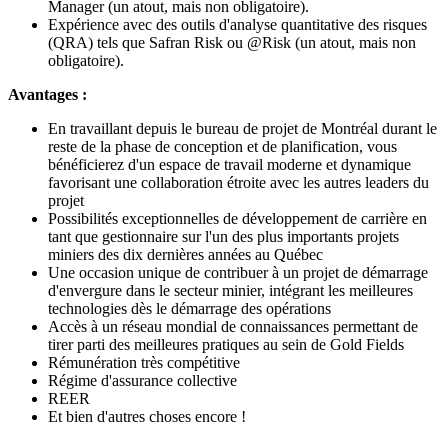
Manager (un atout, mais non obligatoire).
Expérience avec des outils d'analyse quantitative des risques
(QRA) tels que Safran Risk ou @Risk (un atout, mais non
obligatoire).
Avantages :
En travaillant depuis le bureau de projet de Montréal durant le
reste de la phase de conception et de planification, vous
bénéficierez d'un espace de travail moderne et dynamique
favorisant une collaboration étroite avec les autres leaders du
projet
Possibilités exceptionnelles de développement de carrière en
tant que gestionnaire sur l'un des plus importants projets
miniers des dix dernières années au Québec
Une occasion unique de contribuer à un projet de démarrage
d'envergure dans le secteur minier, intégrant les meilleures
technologies dès le démarrage des opérations
Accès à un réseau mondial de connaissances permettant de
tirer parti des meilleures pratiques au sein de Gold Fields
Rémunération très compétitive
Régime d'assurance collective
REER
Et bien d'autres choses encore !