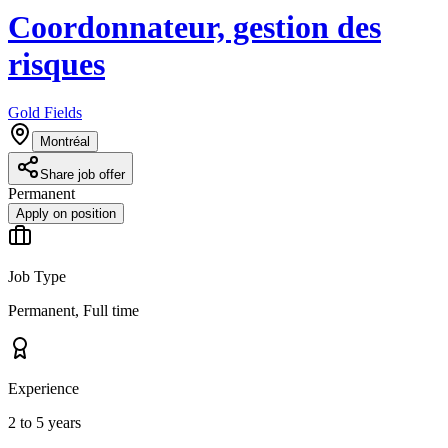
Coordonnateur, gestion des
risques
Gold Fields
Montréal
Share job offer
Permanent
Apply on position
Job Type
Permanent, Full time
Experience
2 to 5 years