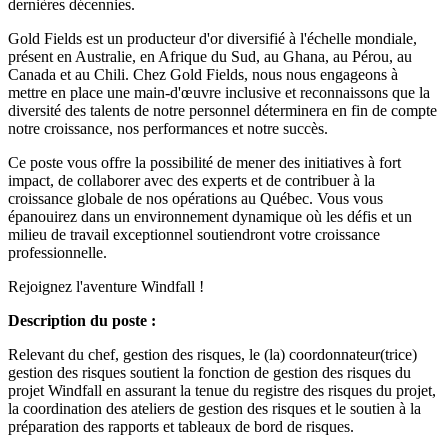
dernières décennies.
Gold Fields est un producteur d'or diversifié à l'échelle mondiale,
présent en Australie, en Afrique du Sud, au Ghana, au Pérou, au
Canada et au Chili. Chez Gold Fields, nous nous engageons à
mettre en place une main-d'œuvre inclusive et reconnaissons que la
diversité des talents de notre personnel déterminera en fin de compte
notre croissance, nos performances et notre succès.
Ce poste vous offre la possibilité de mener des initiatives à fort
impact, de collaborer avec des experts et de contribuer à la
croissance globale de nos opérations au Québec. Vous vous
épanouirez dans un environnement dynamique où les défis et un
milieu de travail exceptionnel soutiendront votre croissance
professionnelle.
Rejoignez l'aventure Windfall !
Description du poste :
Relevant du chef, gestion des risques, le (la) coordonnateur(trice)
gestion des risques soutient la fonction de gestion des risques du
projet Windfall en assurant la tenue du registre des risques du projet,
la coordination des ateliers de gestion des risques et le soutien à la
préparation des rapports et tableaux de bord de risques.