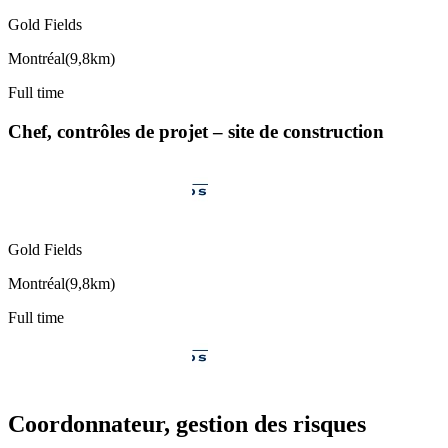
Gold Fields
Montréal
(
9,8km
)
Full time
Chef, contrôles de projet – site de construction
Gold Fields
Montréal
(
9,8km
)
Full time
Coordonnateur, gestion des risques