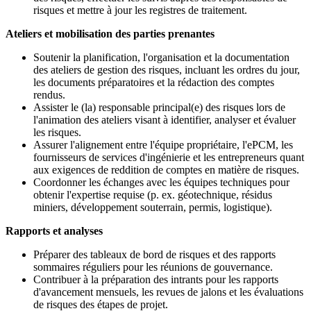
risques et mettre à jour les registres de traitement.
Ateliers et mobilisation des parties prenantes
Soutenir la planification, l'organisation et la documentation
des ateliers de gestion des risques, incluant les ordres du jour,
les documents préparatoires et la rédaction des comptes
rendus.
Assister le (la) responsable principal(e) des risques lors de
l'animation des ateliers visant à identifier, analyser et évaluer
les risques.
Assurer l'alignement entre l'équipe propriétaire, l'ePCM, les
fournisseurs de services d'ingénierie et les entrepreneurs quant
aux exigences de reddition de comptes en matière de risques.
Coordonner les échanges avec les équipes techniques pour
obtenir l'expertise requise (p. ex. géotechnique, résidus
miniers, développement souterrain, permis, logistique).
Rapports et analyses
Préparer des tableaux de bord de risques et des rapports
sommaires réguliers pour les réunions de gouvernance.
Contribuer à la préparation des intrants pour les rapports
d'avancement mensuels, les revues de jalons et les évaluations
de risques des étapes de projet.