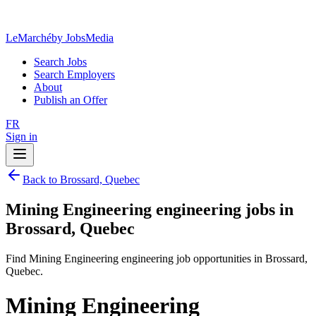
LeMarché
by JobsMedia
Search Jobs
Search Employers
About
Publish an Offer
FR
Sign in
Back to Brossard, Quebec
Mining Engineering engineering jobs in
Brossard, Quebec
Find Mining Engineering engineering job opportunities in Brossard,
Quebec.
Mining Engineering