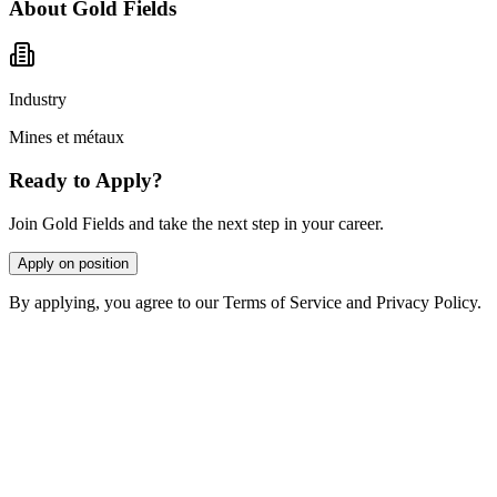
About
Gold Fields
Industry
Mines et métaux
Ready to Apply?
Join Gold Fields and take the next step in your career.
Apply on position
By applying, you agree to our Terms of Service and Privacy Policy.