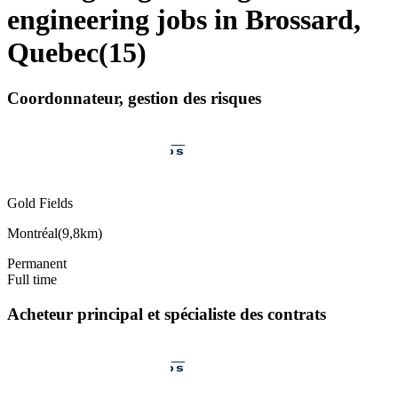
engineering jobs in Brossard,
Quebec
(
15
)
Coordonnateur, gestion des risques
Gold Fields
Montréal
(
9,8km
)
Permanent
Full time
Acheteur principal et spécialiste des contrats