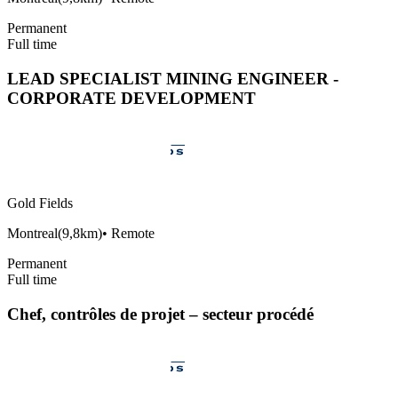
Permanent
Full time
LEAD SPECIALIST MINING ENGINEER -
CORPORATE DEVELOPMENT
Gold Fields
Montreal
(
9,8km
)
•
Remote
Permanent
Full time
Chef, contrôles de projet – secteur procédé