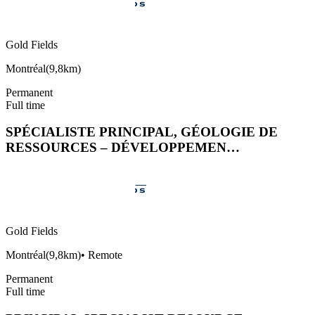
Gold Fields
Montréal
(
9,8km
)
Permanent
Full time
SPÉCIALISTE PRINCIPAL, GÉOLOGIE DE
RESSOURCES – DÉVELOPPEMEN…
Gold Fields
Montréal
(
9,8km
)
•
Remote
Permanent
Full time