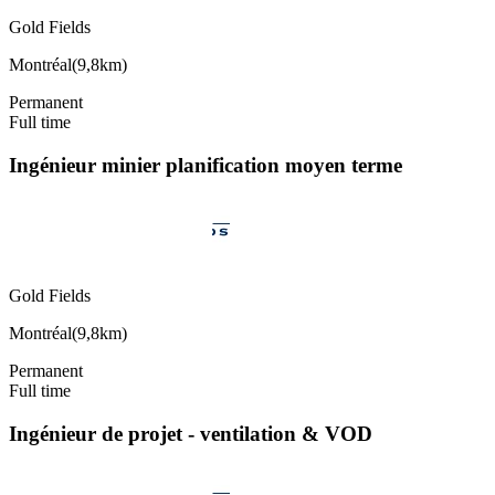
Gold Fields
Montréal
(
9,8km
)
Permanent
Full time
Ingénieur minier planification moyen terme
Gold Fields
Montréal
(
9,8km
)
Permanent
Full time
Ingénieur de projet - ventilation & VOD