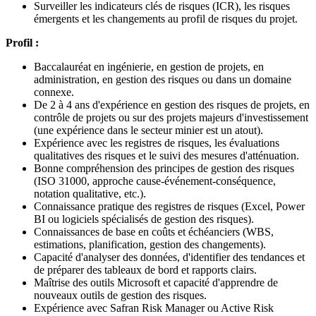
Surveiller les indicateurs clés de risques (ICR), les risques
émergents et les changements au profil de risques du projet.
Profil :
Baccalauréat en ingénierie, en gestion de projets, en
administration, en gestion des risques ou dans un domaine
connexe.
De 2 à 4 ans d'expérience en gestion des risques de projets, en
contrôle de projets ou sur des projets majeurs d'investissement
(une expérience dans le secteur minier est un atout).
Expérience avec les registres de risques, les évaluations
qualitatives des risques et le suivi des mesures d'atténuation.
Bonne compréhension des principes de gestion des risques
(ISO 31000, approche cause-événement-conséquence,
notation qualitative, etc.).
Connaissance pratique des registres de risques (Excel, Power
BI ou logiciels spécialisés de gestion des risques).
Connaissances de base en coûts et échéanciers (WBS,
estimations, planification, gestion des changements).
Capacité d'analyser des données, d'identifier des tendances et
de préparer des tableaux de bord et rapports clairs.
Maîtrise des outils Microsoft et capacité d'apprendre de
nouveaux outils de gestion des risques.
Expérience avec Safran Risk Manager ou Active Risk