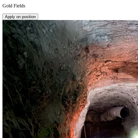
Gold Fields
Apply on position