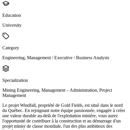
Education
University
Category
Engineering, Management / Executive / Business Analysis
Specialization
Mining Engineering, Management – Administration, Project
Management
Le projet Windfall, propriété de Gold Fields, est situé dans le nord
du Québec. En rejoignant notre équipe passionnée, engagée à créer
une valeur durable au-delà de l'exploitation minière, vous aurez
l'opportunité de contribuer à la construction et au démarrage d'un
projet minier de classe mondiale, l'un des plus ambitieux des