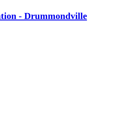
tion - Drummondville