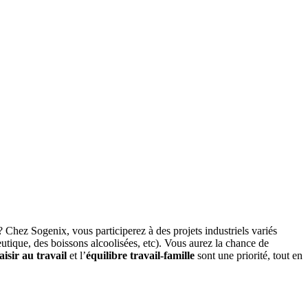
? Chez Sogenix, vous participerez à des projets industriels variés
ceutique, des boissons alcoolisées, etc). Vous aurez la chance de
aisir au travail
et l’
équilibre travail-famille
sont une priorité, tout en