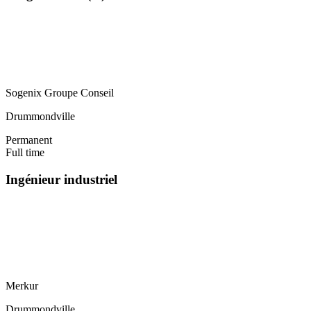
Sogenix Groupe Conseil
Drummondville
Permanent
Full time
Ingénieur industriel
Merkur
Drummondville