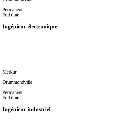
Permanent
Full time
Ingénieur électronique
Merkur
Drummondville
Permanent
Full time
Ingénieur industriel