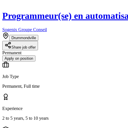
Programmeur(se) en automatisa
Sogenix Groupe Conseil
Drummondville
Share job offer
Permanent
Apply on position
Job Type
Permanent, Full time
Experience
2 to 5 years, 5 to 10 years