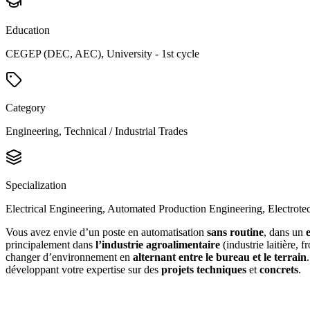
Education
CEGEP (DEC, AEC), University - 1st cycle
Category
Engineering, Technical / Industrial Trades
Specialization
Electrical Engineering, Automated Production Engineering, Electrote
Vous avez envie d’un poste en automatisation
sans routine
, dans un
principalement dans
l’industrie agroalimentaire
(industrie laitière, 
changer d’environnement en
alternant entre le bureau et le terrain
développant votre expertise sur des
projets techniques
et
concrets
.