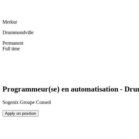
Merkur
Drummondville
Permanent
Full time
Programmeur(se) en automatisation - Dr
Sogenix Groupe Conseil
Apply on position