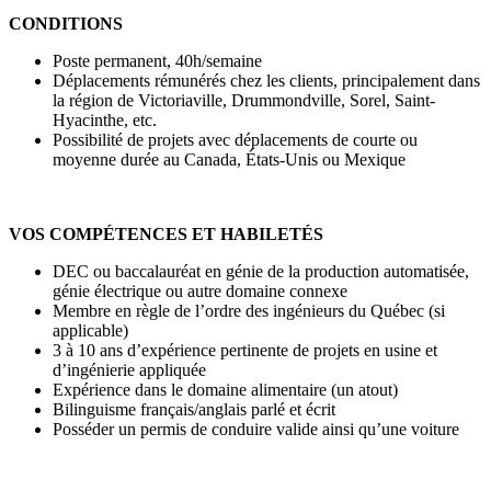
CONDITIONS
Poste permanent, 40h/semaine
Déplacements rémunérés chez les clients, principalement dans
la région de Victoriaville, Drummondville, Sorel, Saint-
Hyacinthe, etc.
Possibilité de projets avec déplacements de courte ou
moyenne durée au Canada, États-Unis ou Mexique
VOS COMPÉTENCES ET HABILETÉS
DEC ou baccalauréat en génie de la production automatisée,
génie électrique ou autre domaine connexe
Membre en règle de l’ordre des ingénieurs du Québec (si
applicable)
3 à 10 ans d’expérience pertinente de projets en usine et
d’ingénierie appliquée
Expérience dans le domaine alimentaire (un atout)
Bilinguisme français/anglais parlé et écrit
Posséder un permis de conduire valide ainsi qu’une voiture