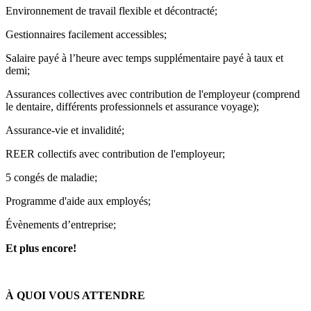
Environnement de travail flexible et décontracté;
Gestionnaires facilement accessibles;
Salaire payé à l’heure avec temps supplémentaire payé à taux et
demi;
Assurances collectives avec contribution de l'employeur (comprend
le dentaire, différents professionnels et assurance voyage);
Assurance-vie et invalidité;
REER collectifs avec contribution de l'employeur;
5 congés de maladie;
Programme d'aide aux employés;
Évènements d’entreprise;
Et plus encore!
À QUOI VOUS ATTENDRE