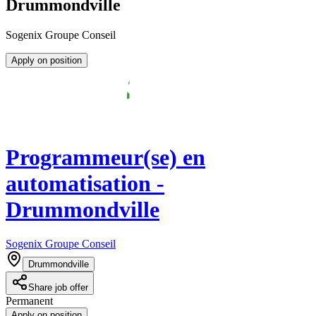
Drummondville
Sogenix Groupe Conseil
Apply on position
Programmeur(se) en
automatisation -
Drummondville
Sogenix Groupe Conseil
Drummondville
Share job offer
Permanent
Apply on position