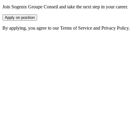
Join Sogenix Groupe Conseil and take the next step in your career.
Apply on position
By applying, you agree to our Terms of Service and Privacy Policy.