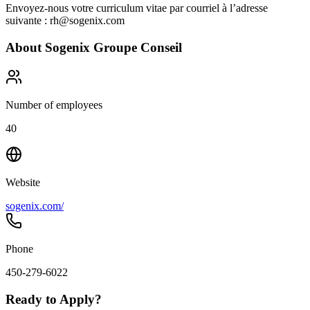
Envoyez-nous votre curriculum vitae par courriel à l’adresse
suivante : rh@sogenix.com
About
Sogenix Groupe Conseil
Number of employees
40
Website
sogenix.com/
Phone
450-279-6022
Ready to Apply?