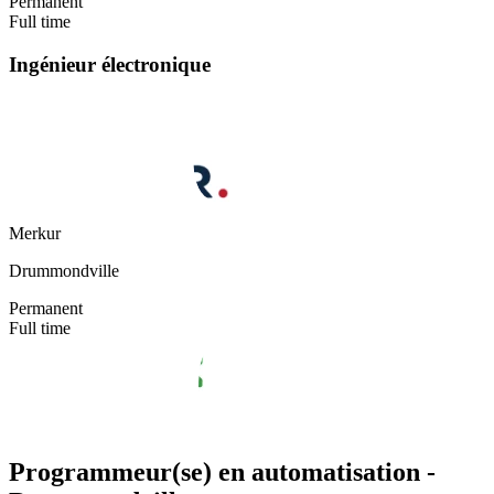
Permanent
Full time
Ingénieur électronique
Merkur
Drummondville
Permanent
Full time
Programmeur(se) en automatisation -