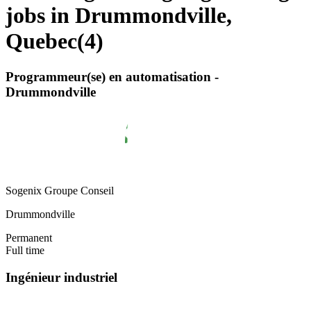
jobs in Drummondville,
Quebec
(
4
)
Programmeur(se) en automatisation -
Drummondville
Sogenix Groupe Conseil
Drummondville
Permanent
Full time
Ingénieur industriel