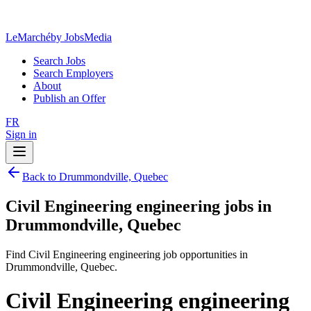
LeMarché
by JobsMedia
Search Jobs
Search Employers
About
Publish an Offer
FR
Sign in
Back to Drummondville, Quebec
Civil Engineering engineering jobs in
Drummondville, Quebec
Find Civil Engineering engineering job opportunities in
Drummondville, Quebec.
Civil Engineering engineering