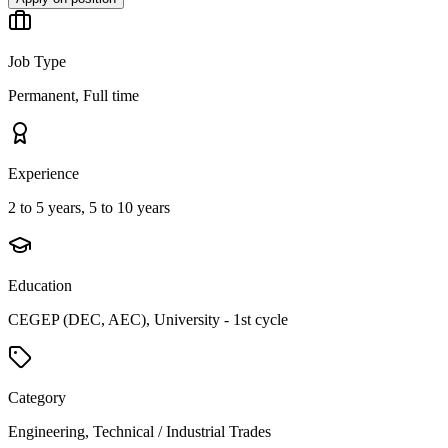
Job Type
Permanent, Full time
Experience
2 to 5 years, 5 to 10 years
Education
CEGEP (DEC, AEC), University - 1st cycle
Category
Engineering, Technical / Industrial Trades