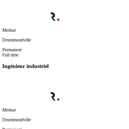
Merkur
Drummondville
Permanent
Full time
Ingénieur industriel
Merkur
Drummondville