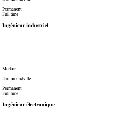
Permanent
Full time
Ingénieur industriel
Merkur
Drummondville
Permanent
Full time
Ingénieur électronique