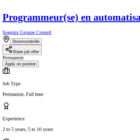
Programmeur(se) en automatisa
Sogenix Groupe Conseil
Drummondville
Share job offer
Permanent
Apply on position
Job Type
Permanent, Full time
Experience
2 to 5 years, 5 to 10 years