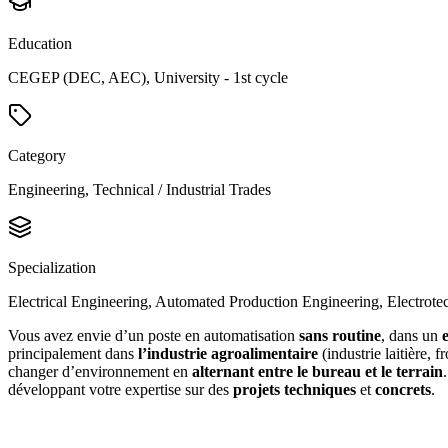
Education
CEGEP (DEC, AEC), University - 1st cycle
Category
Engineering, Technical / Industrial Trades
Specialization
Electrical Engineering, Automated Production Engineering, Electrote
Vous avez envie d’un poste en automatisation
sans routine
, dans un
principalement dans
l’industrie agroalimentaire
(industrie laitière, 
changer d’environnement en
alternant entre le bureau et le terrain
développant votre expertise sur des
projets techniques
et
concrets
.