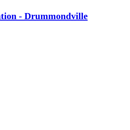
tion - Drummondville