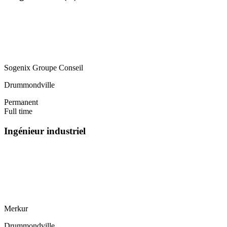
Sogenix Groupe Conseil
Drummondville
Permanent
Full time
Ingénieur industriel
Merkur
Drummondville