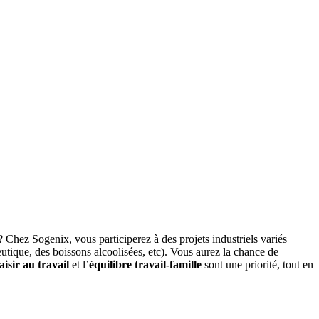
? Chez Sogenix, vous participerez à des projets industriels variés
ceutique, des boissons alcoolisées, etc). Vous aurez la chance de
aisir au travail
et l’
équilibre travail-famille
sont une priorité, tout en