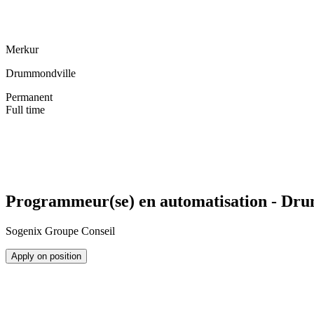
Merkur
Drummondville
Permanent
Full time
Programmeur(se) en automatisation - Dr
Sogenix Groupe Conseil
Apply on position