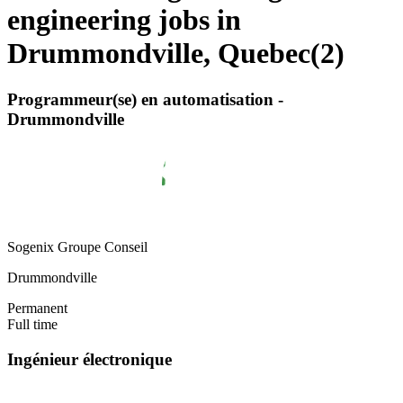
engineering jobs in
Drummondville, Quebec
(
2
)
Programmeur(se) en automatisation -
Drummondville
Sogenix Groupe Conseil
Drummondville
Permanent
Full time
Ingénieur électronique