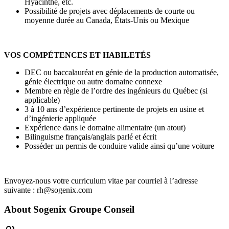
Hyacinthe, etc.
Possibilité de projets avec déplacements de courte ou
moyenne durée au Canada, États-Unis ou Mexique
VOS COMPÉTENCES ET HABILETÉS
DEC ou baccalauréat en génie de la production automatisée,
génie électrique ou autre domaine connexe
Membre en règle de l’ordre des ingénieurs du Québec (si
applicable)
3 à 10 ans d’expérience pertinente de projets en usine et
d’ingénierie appliquée
Expérience dans le domaine alimentaire (un atout)
Bilinguisme français/anglais parlé et écrit
Posséder un permis de conduire valide ainsi qu’une voiture
Envoyez-nous votre curriculum vitae par courriel à l’adresse
suivante : rh@sogenix.com
About
Sogenix Groupe Conseil