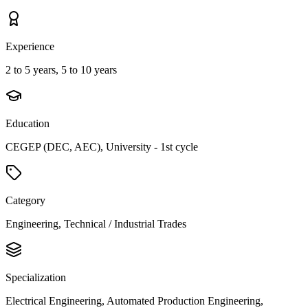
Experience
2 to 5 years, 5 to 10 years
Education
CEGEP (DEC, AEC), University - 1st cycle
Category
Engineering, Technical / Industrial Trades
Specialization
Electrical Engineering, Automated Production Engineering,