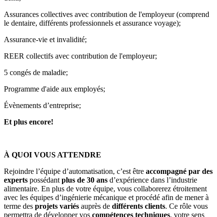
Assurances collectives avec contribution de l'employeur (comprend
le dentaire, différents professionnels et assurance voyage);
Assurance-vie et invalidité;
REER collectifs avec contribution de l'employeur;
5 congés de maladie;
Programme d'aide aux employés;
Évènements d’entreprise;
Et plus encore!
À QUOI VOUS ATTENDRE
Rejoindre l’équipe d’automatisation, c’est être
accompagné par des
experts
possédant
plus de 30 ans
d’expérience dans l’industrie
alimentaire. En plus de votre équipe, vous collaborerez étroitement
avec les équipes d’ingénierie mécanique et procédé afin de mener à
terme des
projets variés
auprès de
différents clients
. Ce rôle vous
permettra de développer vos
compétences techniques
, votre sens