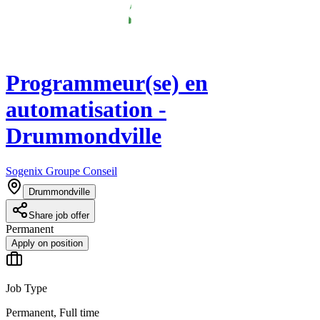
Programmeur(se) en
automatisation -
Drummondville
Sogenix Groupe Conseil
Drummondville
Share job offer
Permanent
Apply on position
Job Type
Permanent, Full time