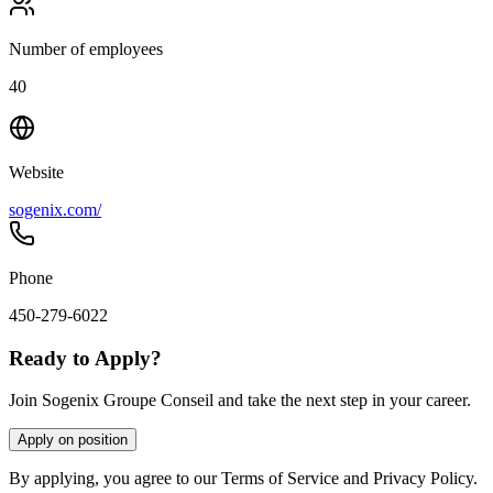
Number of employees
40
Website
sogenix.com/
Phone
450-279-6022
Ready to Apply?
Join Sogenix Groupe Conseil and take the next step in your career.
Apply on position
By applying, you agree to our Terms of Service and Privacy Policy.