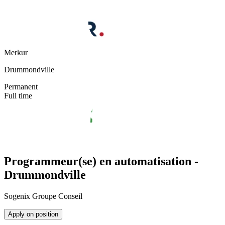
Merkur
Drummondville
Permanent
Full time
Programmeur(se) en automatisation -
Drummondville
Sogenix Groupe Conseil
Apply on position