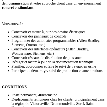
de l’
organisation
et votre approche client dans un environnement
concret
et
stimulant
.
Vous aurez à :
Concevoir et mettre à jour des dessins électriques
Concevoir des panneaux de contrôle
Programmer des automates programmables (Allen Bradley,
Siemens, Omron, etc.)
Concevoir des interfaces opérateurs (Allen Bradley,
Wonderware, Siemens, etc.)
Concevoir réseaux de distribution de puissance
Rédiger et mettre à jour de la documentation technique
Planifier, coordonner et faire le suivi de travaux en usine
Participer au démarrage, suivi de production et améliorations
CONDITIONS
Poste permanent, 40h/semaine
Déplacements rémunérés chez les clients, principalement dans
la région de Victoriaville, Drummondville, Sorel, Saint-