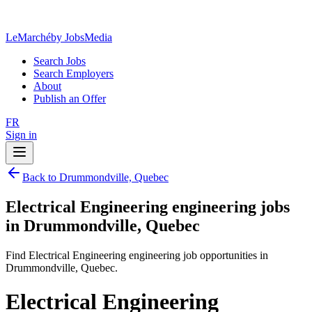
LeMarché
by JobsMedia
Search Jobs
Search Employers
About
Publish an Offer
FR
Sign in
Back to Drummondville, Quebec
Electrical Engineering engineering jobs
in Drummondville, Quebec
Find Electrical Engineering engineering job opportunities in
Drummondville, Quebec.
Electrical Engineering