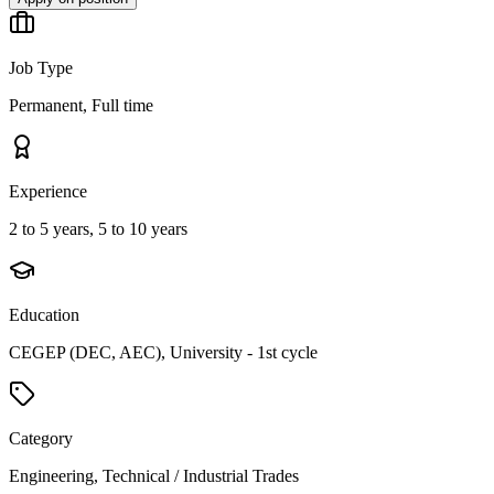
Job Type
Permanent, Full time
Experience
2 to 5 years, 5 to 10 years
Education
CEGEP (DEC, AEC), University - 1st cycle
Category
Engineering, Technical / Industrial Trades