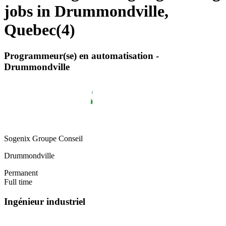
jobs in Drummondville,
Quebec
(
4
)
Programmeur(se) en automatisation -
Drummondville
Sogenix Groupe Conseil
Drummondville
Permanent
Full time
Ingénieur industriel