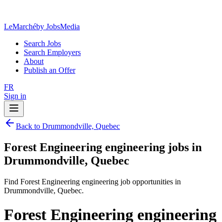
LeMarché
by JobsMedia
Search Jobs
Search Employers
About
Publish an Offer
FR
Sign in
Back to Drummondville, Quebec
Forest Engineering engineering jobs in
Drummondville, Quebec
Find Forest Engineering engineering job opportunities in
Drummondville, Quebec.
Forest Engineering engineering