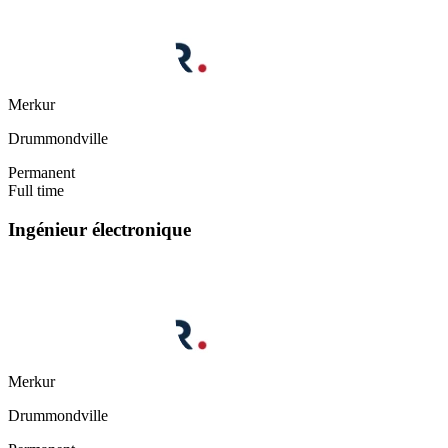
Merkur
Drummondville
Permanent
Full time
Ingénieur électronique
Merkur
Drummondville