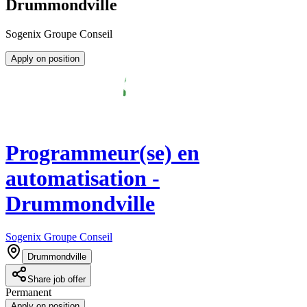
Drummondville
Sogenix Groupe Conseil
Apply on position
Programmeur(se) en
automatisation -
Drummondville
Sogenix Groupe Conseil
Drummondville
Share job offer
Permanent
Apply on position