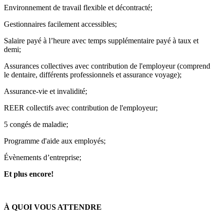
Environnement de travail flexible et décontracté;
Gestionnaires facilement accessibles;
Salaire payé à l’heure avec temps supplémentaire payé à taux et
demi;
Assurances collectives avec contribution de l'employeur (comprend
le dentaire, différents professionnels et assurance voyage);
Assurance-vie et invalidité;
REER collectifs avec contribution de l'employeur;
5 congés de maladie;
Programme d'aide aux employés;
Évènements d’entreprise;
Et plus encore!
À QUOI VOUS ATTENDRE