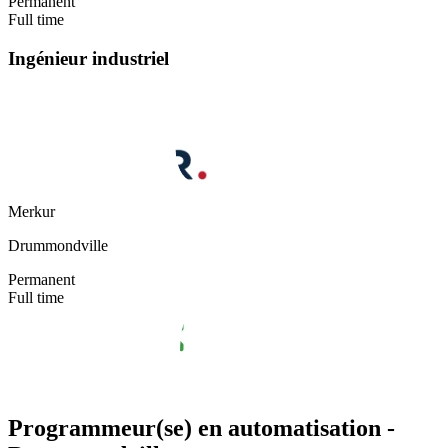
Permanent
Full time
Ingénieur industriel
Merkur
Drummondville
Permanent
Full time
Programmeur(se) en automatisation -