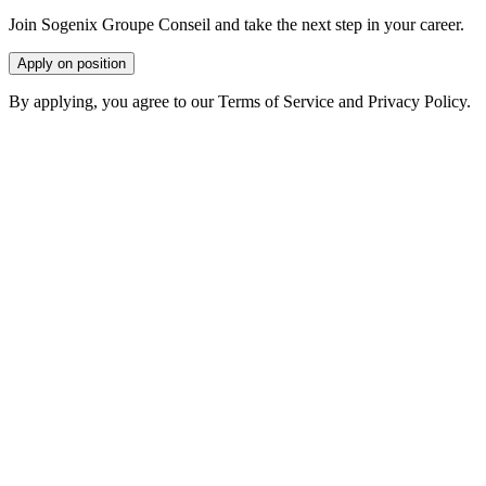
Join Sogenix Groupe Conseil and take the next step in your career.
Apply on position
By applying, you agree to our Terms of Service and Privacy Policy.