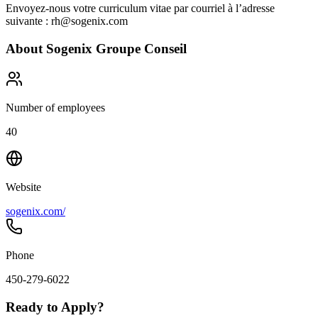
Envoyez-nous votre curriculum vitae par courriel à l’adresse
suivante : rh@sogenix.com
About
Sogenix Groupe Conseil
Number of employees
40
Website
sogenix.com/
Phone
450-279-6022
Ready to Apply?