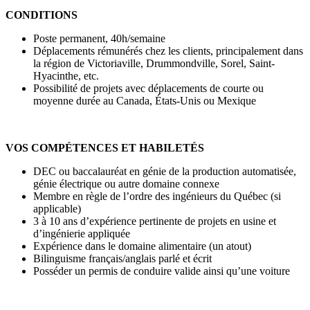
CONDITIONS
Poste permanent, 40h/semaine
Déplacements rémunérés chez les clients, principalement dans
la région de Victoriaville, Drummondville, Sorel, Saint-
Hyacinthe, etc.
Possibilité de projets avec déplacements de courte ou
moyenne durée au Canada, États-Unis ou Mexique
VOS COMPÉTENCES ET HABILETÉS
DEC ou baccalauréat en génie de la production automatisée,
génie électrique ou autre domaine connexe
Membre en règle de l’ordre des ingénieurs du Québec (si
applicable)
3 à 10 ans d’expérience pertinente de projets en usine et
d’ingénierie appliquée
Expérience dans le domaine alimentaire (un atout)
Bilinguisme français/anglais parlé et écrit
Posséder un permis de conduire valide ainsi qu’une voiture