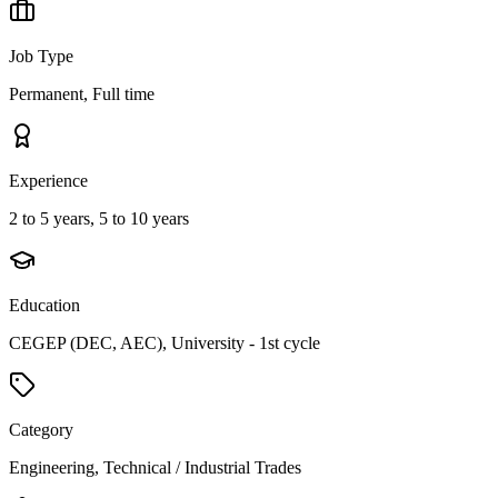
Job Type
Permanent, Full time
Experience
2 to 5 years, 5 to 10 years
Education
CEGEP (DEC, AEC), University - 1st cycle
Category
Engineering, Technical / Industrial Trades