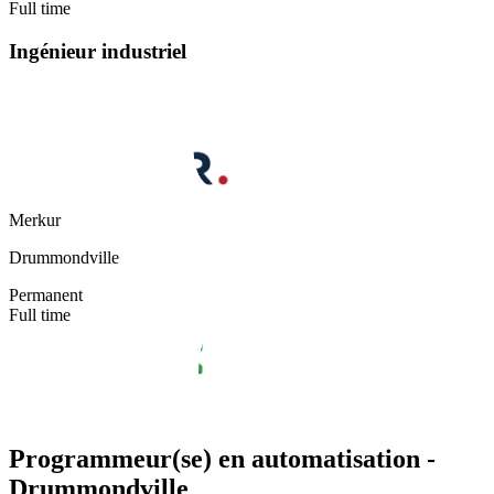
Full time
Ingénieur industriel
Merkur
Drummondville
Permanent
Full time
Programmeur(se) en automatisation -
Drummondville