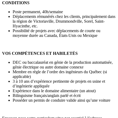
CONDITIONS
Poste permanent, 40h/semaine
Déplacements rémunérés chez les clients, principalement dans
la région de Victoriaville, Drummondville, Sorel, Saint-
Hyacinthe, etc.
Possibilité de projets avec déplacements de courte ou
moyenne durée au Canada, États-Unis ou Mexique
VOS COMPÉTENCES ET HABILETÉS
DEC ou baccalauréat en génie de la production automatisée,
génie électrique ou autre domaine connexe
Membre en règle de l’ordre des ingénieurs du Québec (si
applicable)
3 à 10 ans d’expérience pertinente de projets en usine et
d’ingénierie appliquée
Expérience dans le domaine alimentaire (un atout)
Bilinguisme français/anglais parlé et écrit
Posséder un permis de conduire valide ainsi qu’une voiture