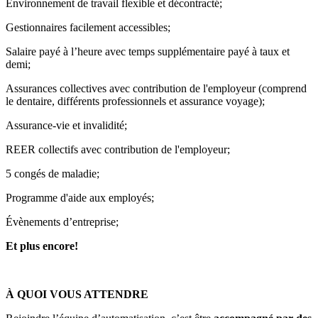
Environnement de travail flexible et décontracté;
Gestionnaires facilement accessibles;
Salaire payé à l’heure avec temps supplémentaire payé à taux et
demi;
Assurances collectives avec contribution de l'employeur (comprend
le dentaire, différents professionnels et assurance voyage);
Assurance-vie et invalidité;
REER collectifs avec contribution de l'employeur;
5 congés de maladie;
Programme d'aide aux employés;
Évènements d’entreprise;
Et plus encore!
À QUOI VOUS ATTENDRE