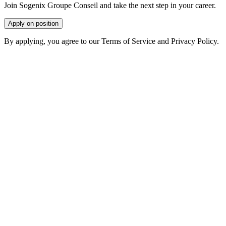
Join Sogenix Groupe Conseil and take the next step in your career.
Apply on position
By applying, you agree to our Terms of Service and Privacy Policy.