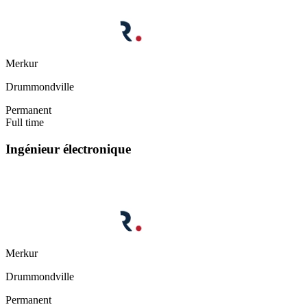
Merkur
Drummondville
Permanent
Full time
Ingénieur électronique
Merkur
Drummondville
Permanent