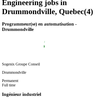
Engineering jobs in
Drummondville, Quebec
(
4
)
Programmeur(se) en automatisation -
Drummondville
Sogenix Groupe Conseil
Drummondville
Permanent
Full time
Ingénieur industriel