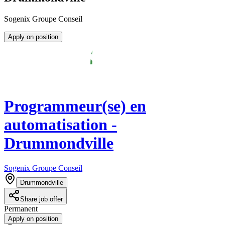
Sogenix Groupe Conseil
Apply on position
Programmeur(se) en
automatisation -
Drummondville
Sogenix Groupe Conseil
Drummondville
Share job offer
Permanent
Apply on position