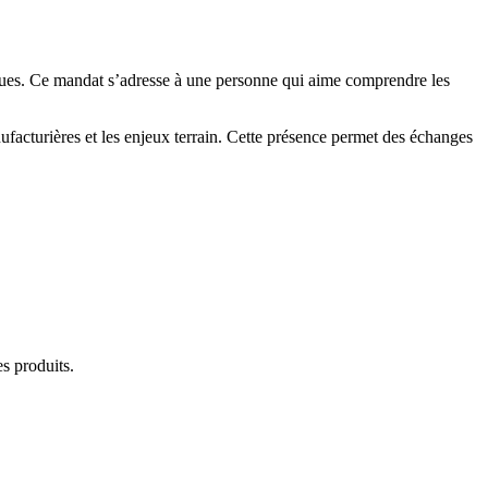
niques. Ce mandat s’adresse à une personne qui aime comprendre les
nufacturières et les enjeux terrain. Cette présence permet des échanges
es produits.