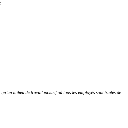
 ;
u’un milieu de travail inclusif où tous les employés sont traités de