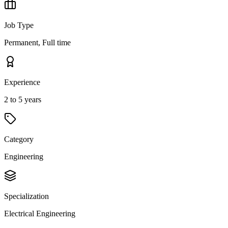
Job Type
Permanent, Full time
Experience
2 to 5 years
Category
Engineering
Specialization
Electrical Engineering