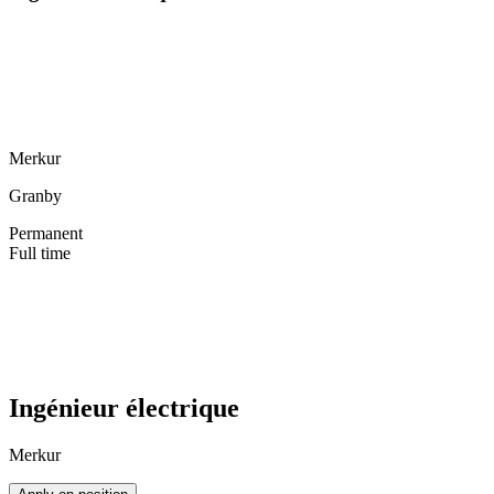
Merkur
Granby
Permanent
Full time
Ingénieur électrique
Merkur