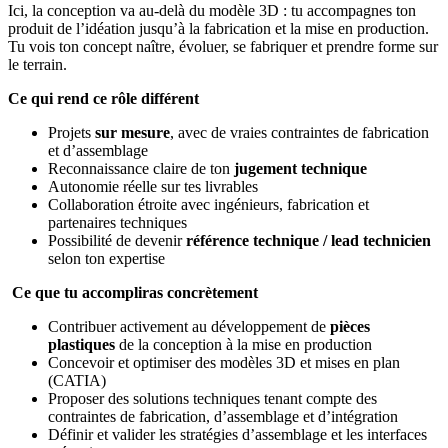
Ici, la conception va au‑delà du modèle 3D : tu accompagnes ton
produit de l’idéation jusqu’à la fabrication et la mise en production.
Tu vois ton concept naître, évoluer, se fabriquer et prendre forme sur
le terrain.
Ce qui rend ce rôle différent
Projets
sur mesure
, avec de vraies contraintes de fabrication
et d’assemblage
Reconnaissance claire de ton
jugement technique
Autonomie réelle sur tes livrables
Collaboration étroite avec ingénieurs, fabrication et
partenaires techniques
Possibilité de devenir
référence technique / lead technicien
selon ton expertise
Ce que tu accompliras concrètement
Contribuer activement au développement de
pièces
plastiques
de la conception à la mise en production
Concevoir et optimiser des modèles 3D et mises en plan
(CATIA)
Proposer des solutions techniques tenant compte des
contraintes de fabrication, d’assemblage et d’intégration
Définir et valider les stratégies d’assemblage et les interfaces