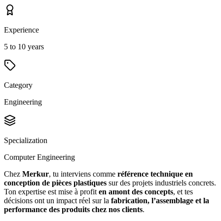
Experience
5 to 10 years
Category
Engineering
Specialization
Computer Engineering
Chez
Merkur
, tu interviens comme
référence technique en
conception de pièces plastiques
sur des projets industriels concrets.
Ton expertise est mise à profit
en amont des concepts
, et tes
décisions ont un impact réel sur la
fabrication, l’assemblage et la
performance des produits chez nos clients
.