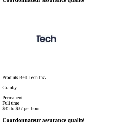
Produits Belt-Tech Inc.
Granby
Permanent
Full time
$35 to $37 per hour
Coordonnateur assurance qualité