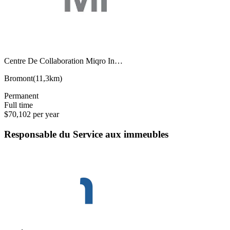
Centre De Collaboration Miqro In…
Bromont
(
11,3km
)
Permanent
Full time
$70,102 per year
Responsable du Service aux immeubles