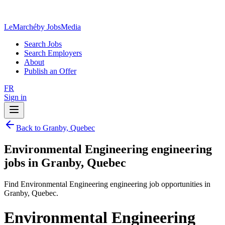
LeMarché
by JobsMedia
Search Jobs
Search Employers
About
Publish an Offer
FR
Sign in
Back to Granby, Quebec
Environmental Engineering engineering
jobs in Granby, Quebec
Find Environmental Engineering engineering job opportunities in
Granby, Quebec.
Environmental Engineering