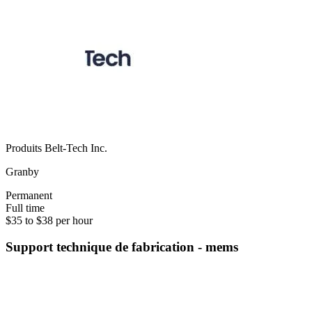
Produits Belt-Tech Inc.
Granby
Permanent
Full time
$35 to $38 per hour
Support technique de fabrication - mems