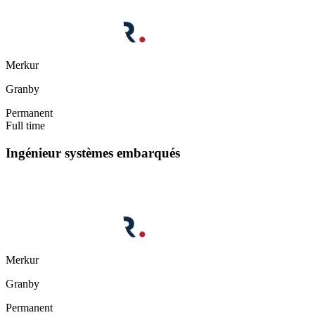
Merkur
Granby
Permanent
Full time
Ingénieur systèmes embarqués
Merkur
Granby
Permanent