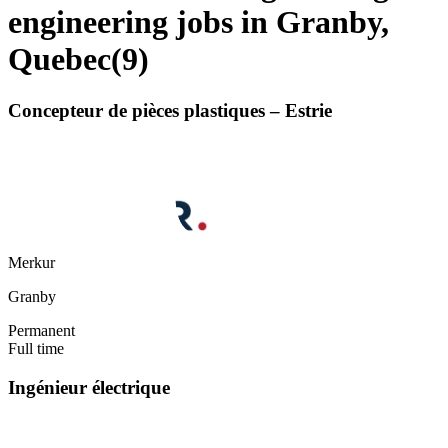
engineering jobs in Granby,
Quebec
(
9
)
Concepteur de pièces plastiques – Estrie
Merkur
Granby
Permanent
Full time
Ingénieur électrique