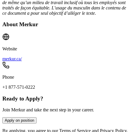
de même qu’un milieu de travail inclusif où tous les employés sont
traités de façon équitable. L’usage du masculin dans le contenu de
ce document a pour seul objectif d’alléger le texte.
About
Merkur
Website
merkur.ca/
Phone
+1 877-571-0222
Ready to Apply?
Join Merkur and take the next step in your career.
Apply on position
By applying, you agree to our Terms of Service and Privacy Policy.