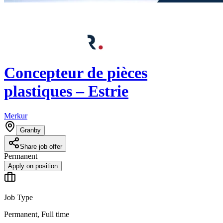
Concepteur de pièces
plastiques – Estrie
Merkur
Granby
Share job offer
Permanent
Apply on position
Job Type
Permanent, Full time