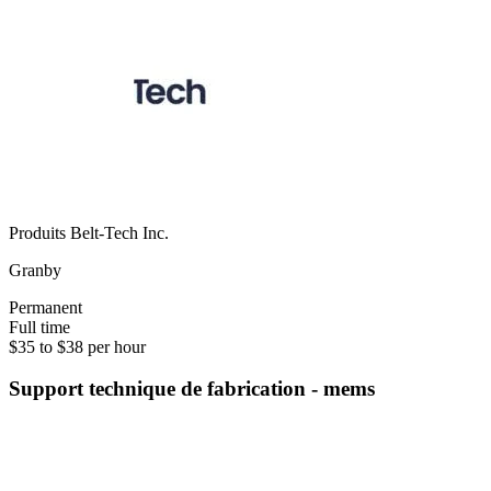
Produits Belt-Tech Inc.
Granby
Permanent
Full time
$35 to $38 per hour
Support technique de fabrication - mems