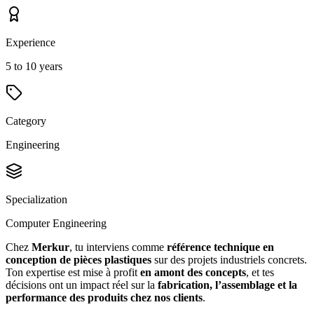
Experience
5 to 10 years
Category
Engineering
Specialization
Computer Engineering
Chez
Merkur
, tu interviens comme
référence technique en
conception de pièces plastiques
sur des projets industriels concrets.
Ton expertise est mise à profit
en amont des concepts
, et tes
décisions ont un impact réel sur la
fabrication, l’assemblage et la
performance des produits chez nos clients
.