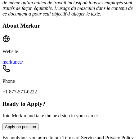
de même qu’un milieu de travail inclusif où tous les employés sont
traités de façon équitable. L’usage du masculin dans le contenu de
ce document a pour seul objectif d’alléger le texte.
About
Merkur
Website
merkur.ca/
Phone
+1 877-571-0222
Ready to Apply?
Join Merkur and take the next step in your career.
Apply on position
By applying, you agree to our Terms of Service and Privacy Policy.