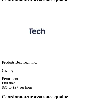
Produits Belt-Tech Inc.
Granby
Permanent
Full time
$35 to $37 per hour
Coordonnateur assurance qualité