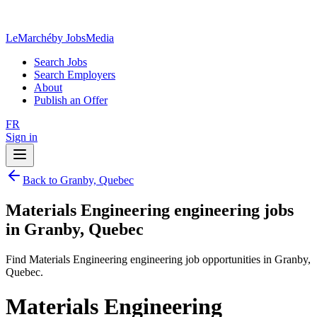
LeMarché
by JobsMedia
Search Jobs
Search Employers
About
Publish an Offer
FR
Sign in
Back to Granby, Quebec
Materials Engineering engineering jobs
in Granby, Quebec
Find Materials Engineering engineering job opportunities in Granby,
Quebec.
Materials Engineering