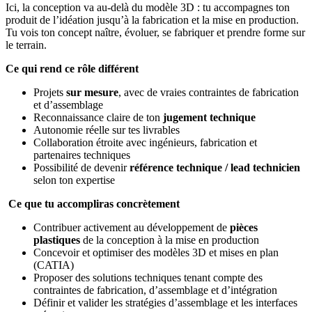
Ici, la conception va au‑delà du modèle 3D : tu accompagnes ton
produit de l’idéation jusqu’à la fabrication et la mise en production.
Tu vois ton concept naître, évoluer, se fabriquer et prendre forme sur
le terrain.
Ce qui rend ce rôle différent
Projets
sur mesure
, avec de vraies contraintes de fabrication
et d’assemblage
Reconnaissance claire de ton
jugement technique
Autonomie réelle sur tes livrables
Collaboration étroite avec ingénieurs, fabrication et
partenaires techniques
Possibilité de devenir
référence technique / lead technicien
selon ton expertise
Ce que tu accompliras concrètement
Contribuer activement au développement de
pièces
plastiques
de la conception à la mise en production
Concevoir et optimiser des modèles 3D et mises en plan
(CATIA)
Proposer des solutions techniques tenant compte des
contraintes de fabrication, d’assemblage et d’intégration
Définir et valider les stratégies d’assemblage et les interfaces