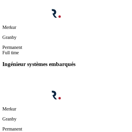
Merkur
Granby
Permanent
Full time
Ingénieur systèmes embarqués
Merkur
Granby
Permanent