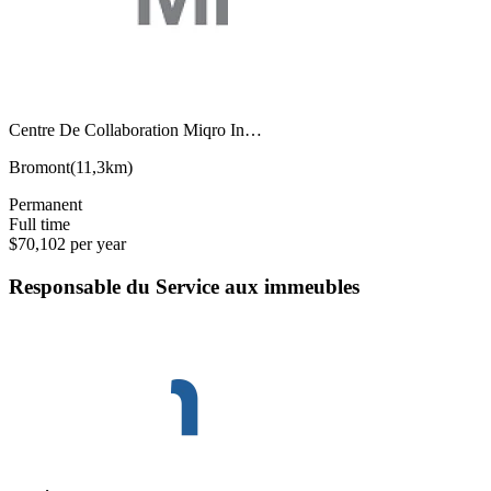
Centre De Collaboration Miqro In…
Bromont
(
11,3km
)
Permanent
Full time
$70,102 per year
Responsable du Service aux immeubles