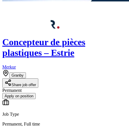
Concepteur de pièces
plastiques – Estrie
Merkur
Granby
Share job offer
Permanent
Apply on position
Job Type
Permanent, Full time