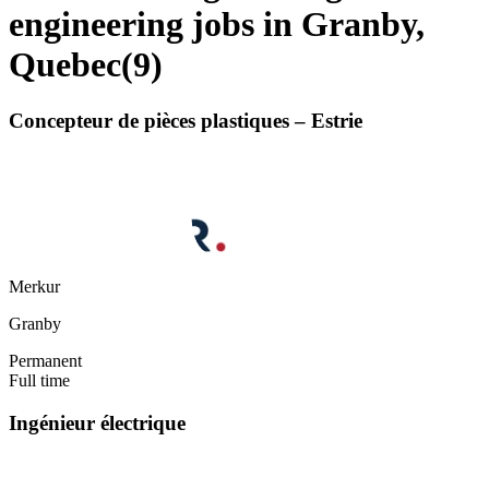
engineering jobs in Granby,
Quebec
(
9
)
Concepteur de pièces plastiques – Estrie
Merkur
Granby
Permanent
Full time
Ingénieur électrique