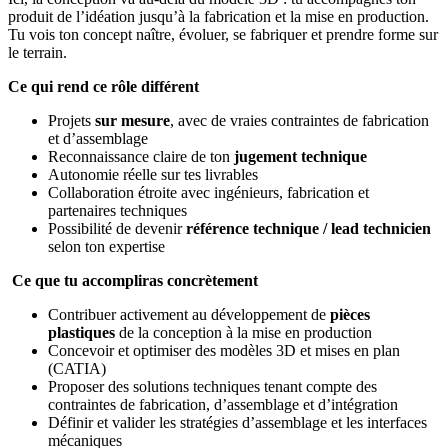
produit de l’idéation jusqu’à la fabrication et la mise en production.
Tu vois ton concept naître, évoluer, se fabriquer et prendre forme sur
le terrain.
Ce qui rend ce rôle différent
Projets
sur mesure
, avec de vraies contraintes de fabrication
et d’assemblage
Reconnaissance claire de ton
jugement technique
Autonomie réelle sur tes livrables
Collaboration étroite avec ingénieurs, fabrication et
partenaires techniques
Possibilité de devenir
référence technique / lead technicien
selon ton expertise
Ce que tu accompliras concrètement
Contribuer activement au développement de
pièces
plastiques
de la conception à la mise en production
Concevoir et optimiser des modèles 3D et mises en plan
(CATIA)
Proposer des solutions techniques tenant compte des
contraintes de fabrication, d’assemblage et d’intégration
Définir et valider les stratégies d’assemblage et les interfaces
mécaniques