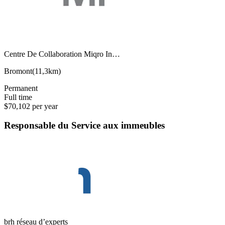
Centre De Collaboration Miqro In…
Bromont
(
11,3km
)
Permanent
Full time
$70,102 per year
Responsable du Service aux immeubles
brh réseau d’experts