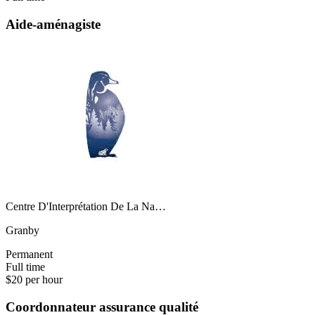
Aide-aménagiste
Centre D'Interprétation De La Na…
Granby
Permanent
Full time
$20 per hour
Coordonnateur assurance qualité