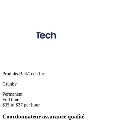
Produits Belt-Tech Inc.
Granby
Permanent
Full time
$35 to $37 per hour
Coordonnateur assurance qualité