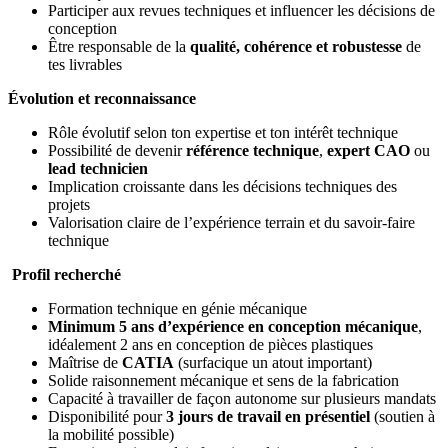
Participer aux revues techniques et influencer les décisions de
conception
Être responsable de la
qualité, cohérence et robustesse
de
tes livrables
Évolution et reconnaissance
Rôle évolutif selon ton expertise et ton intérêt technique
Possibilité de devenir
référence technique
,
expert CAO
ou
lead technicien
Implication croissante dans les décisions techniques des
projets
Valorisation claire de l’expérience terrain et du savoir-faire
technique
Profil recherché
Formation technique en génie mécanique
Minimum 5 ans d’expérience en conception mécanique
,
idéalement 2 ans en conception de pièces plastiques
Maîtrise de
CATIA
(surfacique un atout important)
Solide raisonnement mécanique et sens de la fabrication
Capacité à travailler de façon autonome sur plusieurs mandats
Disponibilité pour
3 jours de travail en présentiel
(soutien à
la mobilité possible)