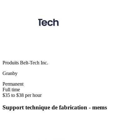
Produits Belt-Tech Inc.
Granby
Permanent
Full time
$35 to $38 per hour
Support technique de fabrication - mems