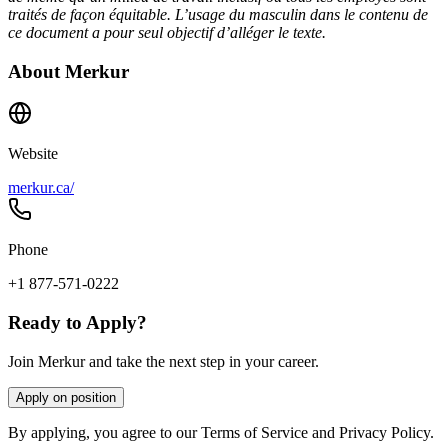
traités de façon équitable. L’usage du masculin dans le contenu de
ce document a pour seul objectif d’alléger le texte.
About
Merkur
Website
merkur.ca/
Phone
+1 877-571-0222
Ready to Apply?
Join Merkur and take the next step in your career.
Apply on position
By applying, you agree to our Terms of Service and Privacy Policy.