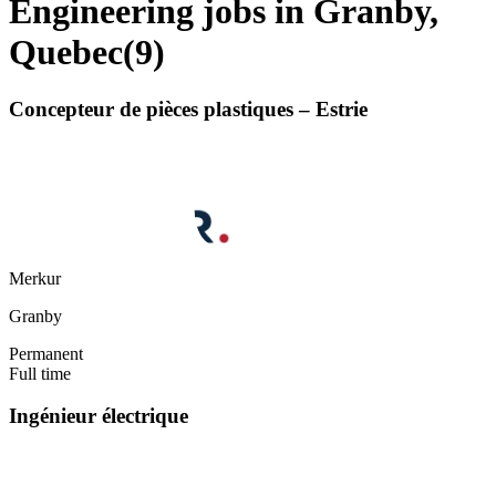
Engineering jobs in Granby,
Quebec
(
9
)
Concepteur de pièces plastiques – Estrie
Merkur
Granby
Permanent
Full time
Ingénieur électrique