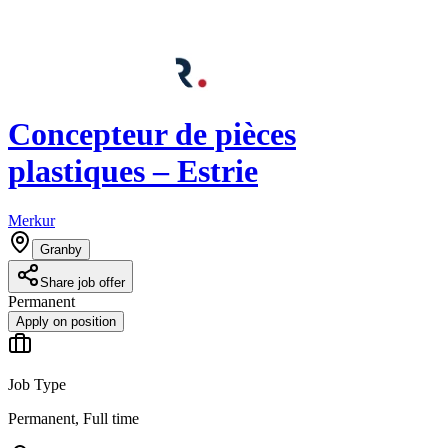
Concepteur de pièces
plastiques – Estrie
Merkur
Granby
Share job offer
Permanent
Apply on position
Job Type
Permanent, Full time