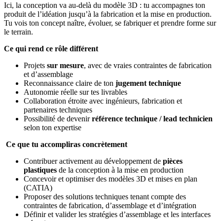
Ici, la conception va au‑delà du modèle 3D : tu accompagnes ton
produit de l’idéation jusqu’à la fabrication et la mise en production.
Tu vois ton concept naître, évoluer, se fabriquer et prendre forme sur
le terrain.
Ce qui rend ce rôle différent
Projets
sur mesure
, avec de vraies contraintes de fabrication
et d’assemblage
Reconnaissance claire de ton
jugement technique
Autonomie réelle sur tes livrables
Collaboration étroite avec ingénieurs, fabrication et
partenaires techniques
Possibilité de devenir
référence technique / lead technicien
selon ton expertise
Ce que tu accompliras concrètement
Contribuer activement au développement de
pièces
plastiques
de la conception à la mise en production
Concevoir et optimiser des modèles 3D et mises en plan
(CATIA)
Proposer des solutions techniques tenant compte des
contraintes de fabrication, d’assemblage et d’intégration
Définir et valider les stratégies d’assemblage et les interfaces