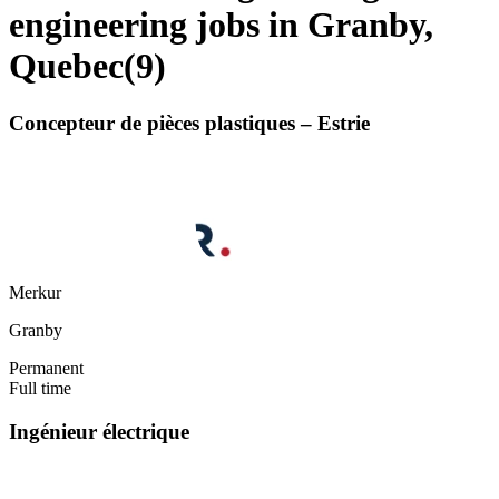
engineering jobs in Granby,
Quebec
(
9
)
Concepteur de pièces plastiques – Estrie
Merkur
Granby
Permanent
Full time
Ingénieur électrique