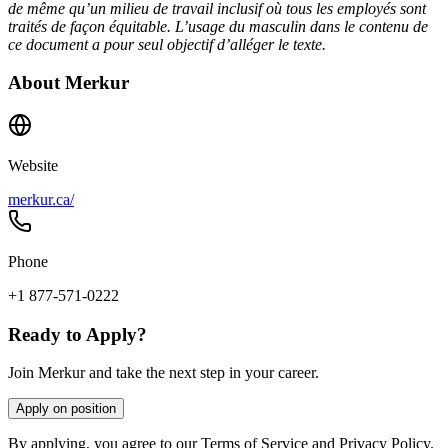
de même qu’un milieu de travail inclusif où tous les employés sont
traités de façon équitable. L’usage du masculin dans le contenu de
ce document a pour seul objectif d’alléger le texte.
About
Merkur
Website
merkur.ca/
Phone
+1 877-571-0222
Ready to Apply?
Join Merkur and take the next step in your career.
Apply on position
By applying, you agree to our Terms of Service and Privacy Policy.