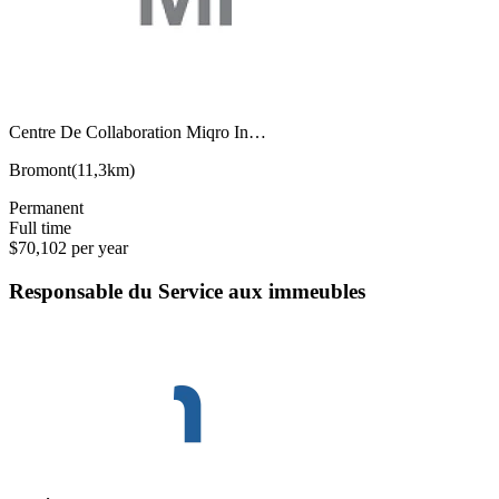
Centre De Collaboration Miqro In…
Bromont
(
11,3km
)
Permanent
Full time
$70,102 per year
Responsable du Service aux immeubles