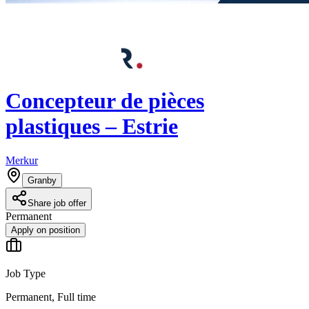
Concepteur de pièces
plastiques – Estrie
Merkur
Granby
Share job offer
Permanent
Apply on position
Job Type
Permanent, Full time