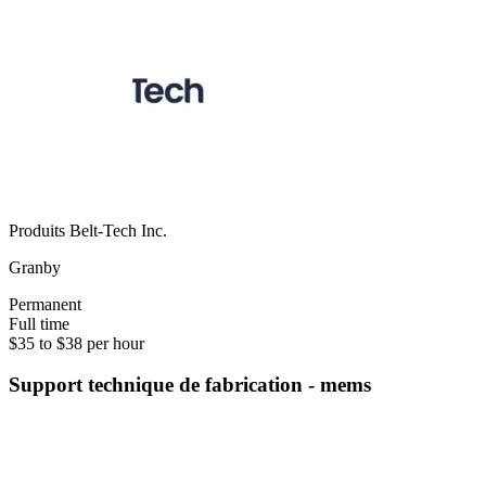
Produits Belt-Tech Inc.
Granby
Permanent
Full time
$35 to $38 per hour
Support technique de fabrication - mems