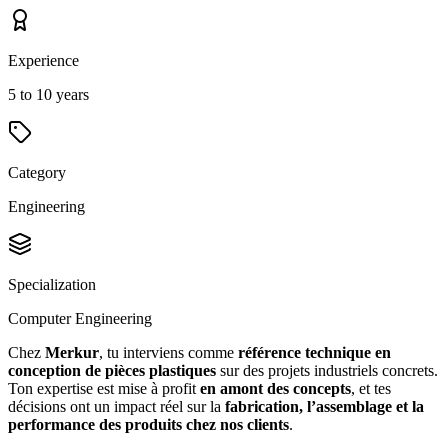
Experience
5 to 10 years
Category
Engineering
Specialization
Computer Engineering
Chez
Merkur
, tu interviens comme
référence technique en
conception de pièces plastiques
sur des projets industriels concrets.
Ton expertise est mise à profit
en amont des concepts
, et tes
décisions ont un impact réel sur la
fabrication, l’assemblage et la
performance des produits chez nos clients
.