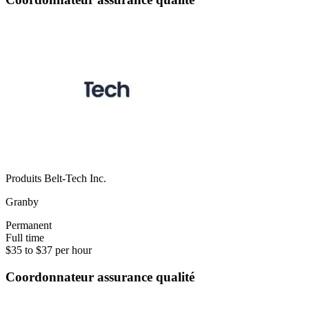
Produits Belt-Tech Inc.
Granby
Permanent
Full time
$35 to $37 per hour
Coordonnateur assurance qualité