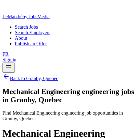
LeMarché
by JobsMedia
Search Jobs
Search Employers
About
Publish an Offer
FR
Sign in
Back to Granby, Quebec
Mechanical Engineering engineering jobs
in Granby, Quebec
Find Mechanical Engineering engineering job opportunities in
Granby, Quebec.
Mechanical Engineering