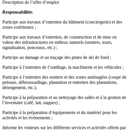
Description de l’offre d’emploi
Responsabilités
Participe aux travaux d’entretien du bâtiment (conciergerie) et des
zones extérieures ;
Participe aux travaux d’entretien, de construction et de mise en
valeur des infrastructures en milieux naturels (sentiers, tours,
signalisation, ponceaux, etc.) ;
Participe au damage et au traçage des pistes de ski de fond ;
Participe à l’entretien de l’outillage, la machinerie et les véhicules ;
Participe à l’entretien des sentiers et des zones aménagées (coupe de
pelouse, débroussaillage, plantation et entretien des plantations,
déneigement, etc.);
Participe à la préparation et au nettoyage des salles et à la gestion de
l’inventaire (café, lait, nappes) ;
Participe à la préparation d’équipements et du matériel pour les
activités et les événements ;
Informe les visiteurs sur les différents services et activités offerts par