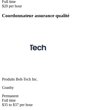
Full time
$20 per hour
Coordonnateur assurance qualité
Produits Belt-Tech Inc.
Granby
Permanent
Full time
$35 to $37 per hour