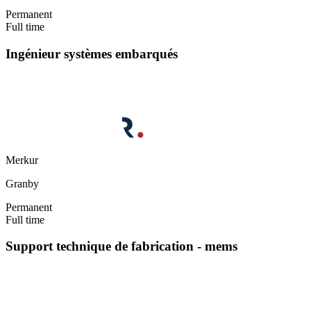
Permanent
Full time
Ingénieur systèmes embarqués
Merkur
Granby
Permanent
Full time
Support technique de fabrication - mems