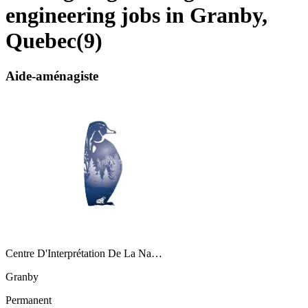
engineering jobs in Granby,
Quebec
(
9
)
Aide-aménagiste
Centre D'Interprétation De La Na…
Granby
Permanent