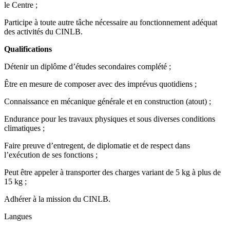
le Centre ;
Participe à toute autre tâche nécessaire au fonctionnement adéquat
des activités du CINLB.
Qualifications
Détenir un diplôme d’études secondaires complété ;
Être en mesure de composer avec des imprévus quotidiens ;
Connaissance en mécanique générale et en construction (atout) ;
Endurance pour les travaux physiques et sous diverses conditions
climatiques ;
Faire preuve d’entregent, de diplomatie et de respect dans
l’exécution de ses fonctions ;
Peut être appeler à transporter des charges variant de 5 kg à plus de
15 kg ;
Adhérer à la mission du CINLB.
Langues