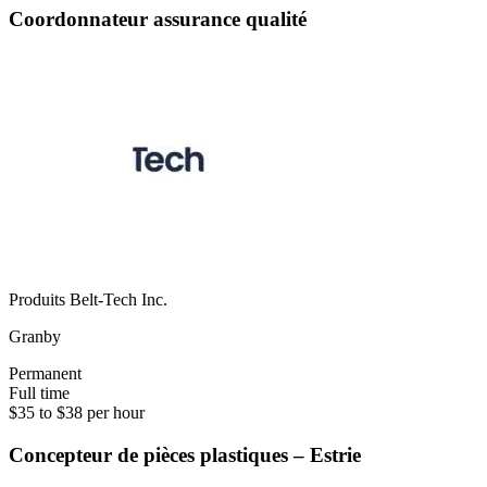
Coordonnateur assurance qualité
Produits Belt-Tech Inc.
Granby
Permanent
Full time
$35 to $38 per hour
Concepteur de pièces plastiques – Estrie