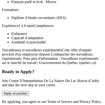
Français parlé et écrit - Moyen
Formations
Diplôme d’études secondaires (DES)
Expérience1 à 6 moisCompétences
Endurance
Capacité d’adaptation
Assiduité et ponctualité
Travailleuses et travailleurs expérimentésCette offre d'emploi
provient d'un employeur disposé à embaucher des travailleurs
expérimentés. Pour plus d'information : Travailleurs expérimentés
sur le marché du travail | Gouvernement du Québec (quebec.ca)
Ready to Apply?
Join Centre D'Interprétation De La Nature Du Lac Boivin (Cinlb)
and take the next step in your career.
Apply on position
By applying, you agree to our Terms of Service and Privacy Policy.