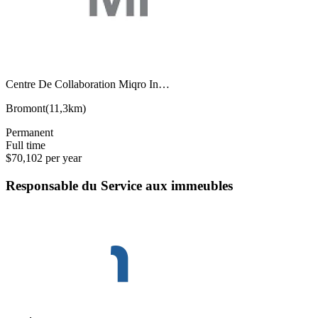
Centre De Collaboration Miqro In…
Bromont
(
11,3km
)
Permanent
Full time
$70,102 per year
Responsable du Service aux immeubles