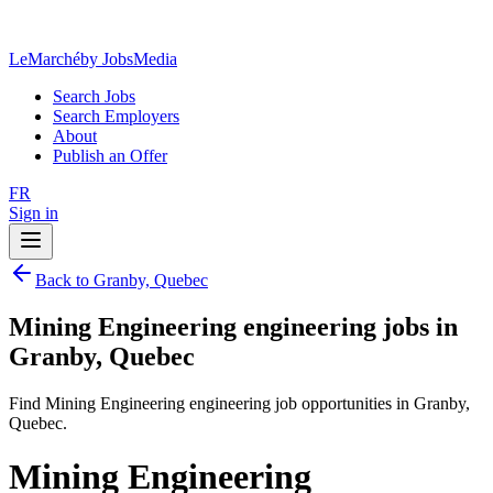
LeMarché
by JobsMedia
Search Jobs
Search Employers
About
Publish an Offer
FR
Sign in
Back to Granby, Quebec
Mining Engineering engineering jobs in
Granby, Quebec
Find Mining Engineering engineering job opportunities in Granby,
Quebec.
Mining Engineering