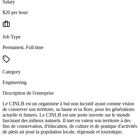
Salary
$20 per hour
Job Type
Permanent, Full time
Category
Engineering
Description de l'entreprise
Le CINLB est un organisme à but non lucratif ayant comme vision
de conserver son territoire, sa faune et sa flore, pour les générations
actuelle et futures. Le CINLB est une porte ouverte sur le monde
fascinant des milieux naturels. Il met en valeur son territoire à des
fins de conservation, d'éducation, de culture et de pratique d'activités
de plein air pour la population locale, régionale et touristique.