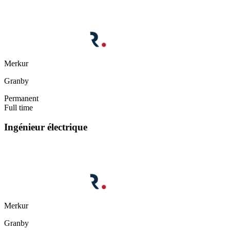
Merkur
Granby
Permanent
Full time
Ingénieur électrique
Merkur
Granby