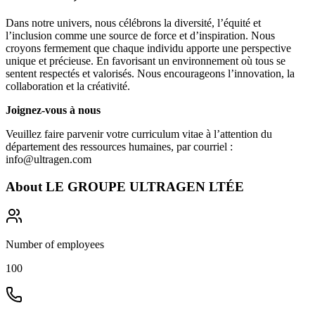
Dans notre univers, nous célébrons la diversité, l’équité et
l’inclusion comme une source de force et d’inspiration. Nous
croyons fermement que chaque individu apporte une perspective
unique et précieuse. En favorisant un environnement où tous se
sentent respectés et valorisés. Nous encourageons l’innovation, la
collaboration et la créativité.
Joignez-vous à nous
Veuillez faire parvenir votre curriculum vitae à l’attention du
département des ressources humaines, par courriel :
info@ultragen.com
About
LE GROUPE ULTRAGEN LTÉE
Number of employees
100