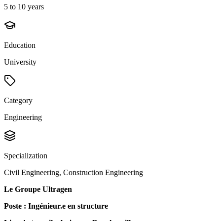
5 to 10 years
Education
University
Category
Engineering
Specialization
Civil Engineering, Construction Engineering
Le Groupe Ultragen
Poste : Ingénieur.e en structure