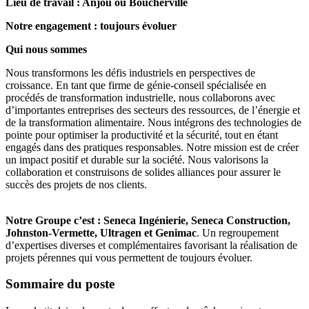
Lieu de travail : Anjou ou Boucherville
Notre engagement : toujours évoluer
Qui nous sommes
Nous transformons les défis industriels en perspectives de
croissance. En tant que firme de génie-conseil spécialisée en
procédés de transformation industrielle, nous collaborons avec
d’importantes entreprises des secteurs des ressources, de l’énergie et
de la transformation alimentaire. Nous intégrons des technologies de
pointe pour optimiser la productivité et la sécurité, tout en étant
engagés dans des pratiques responsables. Notre mission est de créer
un impact positif et durable sur la société. Nous valorisons la
collaboration et construisons de solides alliances pour assurer le
succès des projets de nos clients.
Notre Groupe c’est : Seneca Ingénierie, Seneca Construction,
Johnston-Vermette, Ultragen et Genimac
. Un regroupement
d’expertises diverses et complémentaires favorisant la réalisation de
projets pérennes qui vous permettent de toujours évoluer.
Sommaire du poste