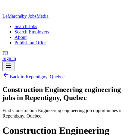
LeMarché
by JobsMedia
Search Jobs
Search Employers
About
Publish an Offer
FR
Sign in
Back to Repentigny, Quebec
Construction Engineering engineering
jobs in Repentigny, Quebec
Find Construction Engineering engineering job opportunities in
Repentigny, Quebec.
Construction Engineering