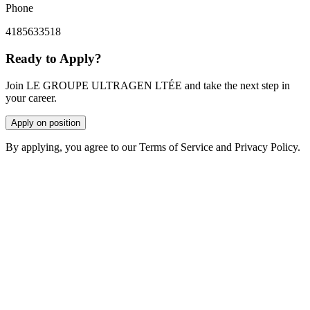
Phone
4185633518
Ready to Apply?
Join LE GROUPE ULTRAGEN LTÉE and take the next step in
your career.
Apply on position
By applying, you agree to our Terms of Service and Privacy Policy.