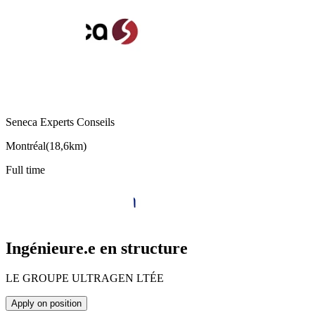
Seneca Experts Conseils
Montréal
(
18,6km
)
Full time
Ingénieure.e en structure
LE GROUPE ULTRAGEN LTÉE
Apply on position